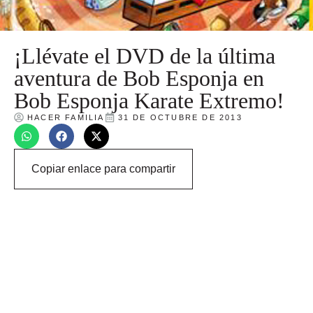
¡Llévate el DVD de la última
aventura de Bob Esponja en
Bob Esponja Karate Extremo!
HACER FAMILIA
31 DE OCTUBRE DE 2013
Copiar enlace para compartir