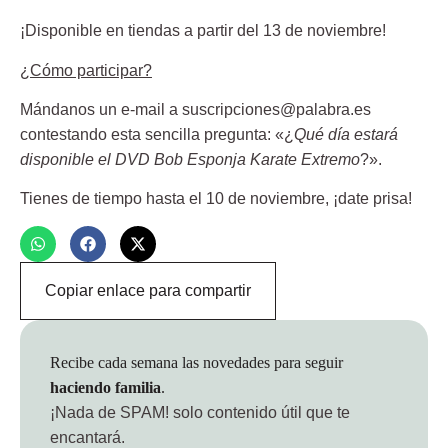
¡
Disponible en tiendas a partir del 13 de noviembre
!
¿Cómo participar?
Mándanos un e-mail a
suscripciones@palabra.es
contestando esta sencilla pregunta: «¿
Qué día estará
disponible el DVD Bob Esponja Karate Extremo
?».
Tienes de tiempo hasta el
10 de noviembre
, ¡date prisa!
Copiar enlace para compartir
Recibe cada semana las novedades para seguir
haciendo familia
.
¡Nada de SPAM!
solo contenido útil que te
encantará.