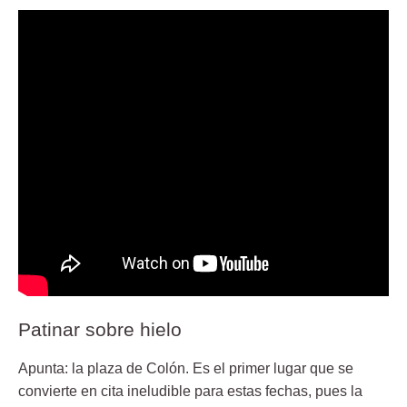
Patinar sobre hielo
Apunta: la plaza de Colón. Es el primer lugar que se
convierte en cita ineludible para estas fechas, pues la