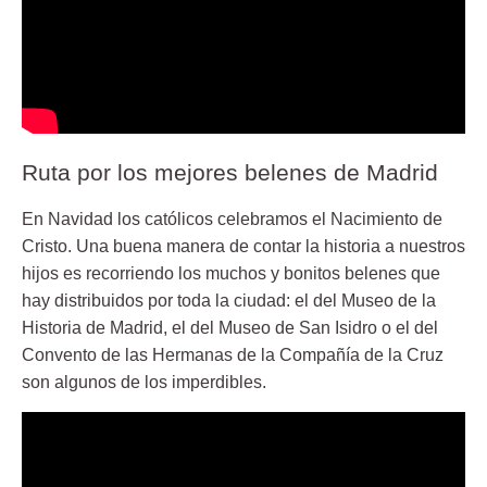
Ruta por los mejores belenes de Madrid
En Navidad los católicos celebramos el Nacimiento de
Cristo. Una buena manera de contar la historia a nuestros
hijos es recorriendo los muchos y bonitos belenes que
hay distribuidos por toda la ciudad: el del Museo de la
Historia de Madrid, el del Museo de San Isidro o el del
Convento de las Hermanas de la Compañía de la Cruz
son algunos de los imperdibles.