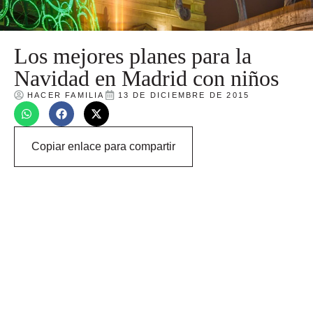
Los mejores planes para la
Navidad en Madrid con niños
HACER FAMILIA
13 DE DICIEMBRE DE 2015
Copiar enlace para compartir