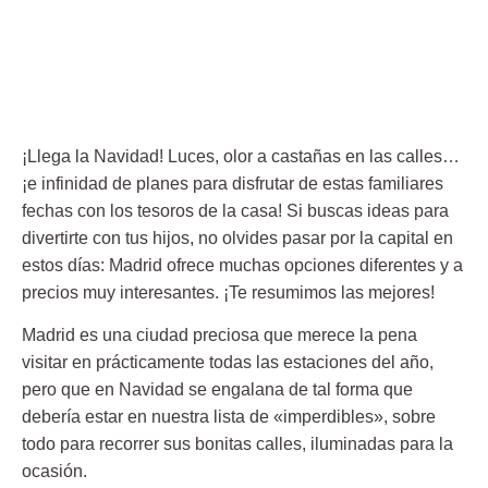
¡Llega la Navidad! Luces, olor a castañas en las calles…
¡e infinidad de planes para disfrutar de estas familiares
fechas con los tesoros de la casa! Si buscas ideas para
divertirte con tus hijos, no olvides pasar por la capital en
estos días: Madrid ofrece muchas opciones diferentes y a
precios muy interesantes. ¡Te resumimos las mejores!
Madrid es una ciudad preciosa que merece la pena
visitar en prácticamente todas las estaciones del año,
pero que en Navidad se engalana de tal forma que
debería estar en nuestra lista de «imperdibles», sobre
todo para recorrer sus bonitas calles, iluminadas para la
ocasión.