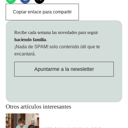
Copiar enlace para compartir
Recibe cada semana las novedades para seguir
haciendo familia
.
¡Nada de SPAM!
solo contenido útil que te
encantará.
Apuntarme a la newsletter
Otros artículos interesantes