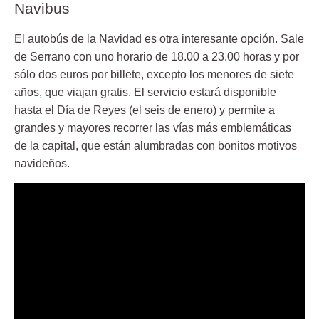
Navibus
El autobús de la Navidad es otra interesante opción. Sale
de Serrano con uno horario de 18.00 a 23.00 horas y por
sólo dos euros por billete, excepto los menores de siete
años, que viajan gratis. El servicio estará disponible
hasta el Día de Reyes (el seis de enero) y permite a
grandes y mayores recorrer las vías más emblemáticas
de la capital, que están alumbradas con bonitos motivos
navideños.