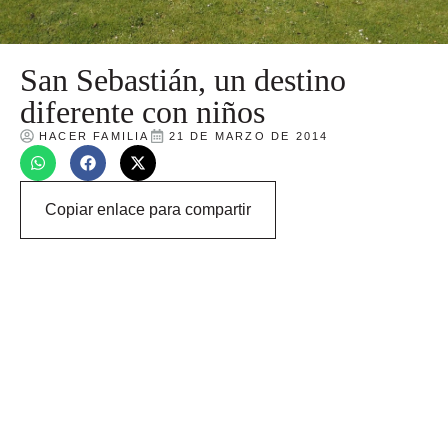
San Sebastián, un destino
diferente con niños
HACER FAMILIA
21 DE MARZO DE 2014
Copiar enlace para compartir