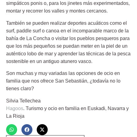
simpáticos ponis o, para los jinetes más experimentados,
montar y recorrer los valles y montes cercanos.
También se pueden realizar deportes acuáticos como el
surf, paddle surf o canoa
en el incomparable marco de la
bahía de La Concha
o visitar los pueblos pesqueros para
que los más pequeños se puedan meter en la piel de un
auténtico lobo de mar y aprender las técnicas de la pesca
sostenible en un antiguo atunero vasco.
Son muchas y muy variadas las opciones de ocio en
familia que nos ofrece San Sebastián, ¿todavía no lo
tienes claro?
Silvia Tellechea
Hagoos
. Turismo y ocio en familia en Euskadi, Navarra y
La Rioja