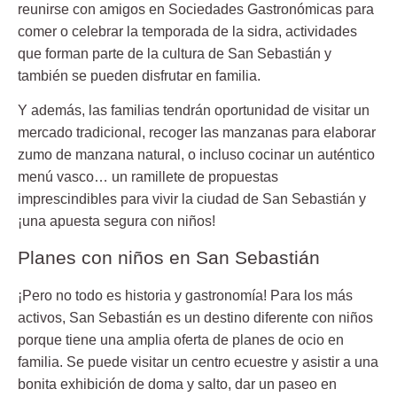
reunirse con amigos en Sociedades Gastronómicas para
comer o celebrar la temporada de la sidra, actividades
que forman parte de la cultura de San Sebastián y
también se pueden disfrutar en familia.
Y además, las familias tendrán oportunidad de visitar un
mercado tradicional,
recoger las manzanas
para elaborar
zumo de manzana natural, o incluso cocinar un auténtico
menú vasco… un ramillete de propuestas
imprescindibles para vivir la ciudad de San Sebastián y
¡una apuesta segura con niños!
Planes con niños en San Sebastián
¡Pero no todo es historia y gastronomía! Para los más
activos, San Sebastián es un destino diferente con niños
porque tiene una amplia oferta de planes de ocio en
familia. Se puede visitar un centro ecuestre y asistir a una
bonita exhibición de doma y salto, dar un paseo en