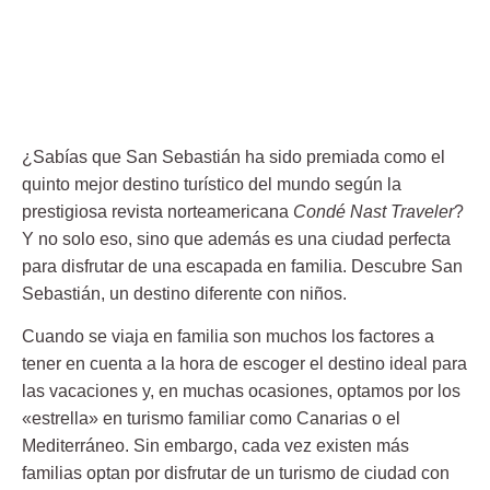
¿Sabías que
San Sebastián
ha sido premiada como el
quinto mejor destino turístico del mundo según la
prestigiosa revista norteamericana
Condé Nast Traveler
?
Y no solo eso, sino que además es una ciudad perfecta
para disfrutar de una escapada en familia. Descubre San
Sebastián, un destino diferente con niños.
Cuando se viaja en familia son muchos los factores a
tener en cuenta a la hora de escoger el destino ideal para
las vacaciones y, en muchas ocasiones, optamos por los
«estrella» en turismo familiar como Canarias o el
Mediterráneo. Sin embargo, cada vez existen más
familias optan por disfrutar de un turismo de ciudad con