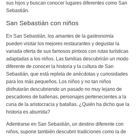
sus hijos y buscan conocer lugares diferentes como San
Sebastián.
San Sebastián con niños
En San Sebastián, los amantes de la gastronomía
pueden visitar los mejores restaurantes y degustar la
variada oferta de sus
famosos pintxos
con rutas turísticas
adaptadas a los niños. Las familias descubrirán un modo
diferente de conocer la historia y la cultura de San
Sebastián, que está repleta de anécdotas y curiosidades
para los más pequeños. Los niños y no tan niños
disfrutarán descubriendo un pasado no muy lejano de
pescadores de ballenas, personajes pertenecientes a la
cuna de la aristocracia y batallas. ¿Quién ha dicho que la
historia es aburrida?
Adentrarse en San Sebastián, un destino diferente con
niños, supone también descubrir tradiciones como la de