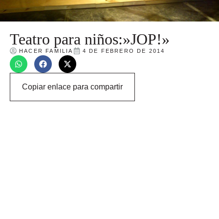
Teatro para niños:»JOP!»
HACER FAMILIA
4 DE FEBRERO DE 2014
Copiar enlace para compartir