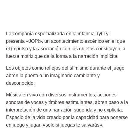
La compañía especializada en la infancia
Tyl Tyl
presenta
«JOP!»
, un acontecimiento escénico en el que
el impulso y la asociación con los objetos constituyen la
fuerza motriz que da la forma a la narración implícita.
Los objetos como reflejos del sí mismo durante el
juego
,
abren la puerta a un imaginario cambiante y
desconocido.
Música en vivo
con diversos instrumentos, acciones
sonoras de voces y timbres estimulantes, abren paso a la
interpretación de una
narración sugerida
y no explícita.
Espacio de la vida creado por la capacidad para
ponerse
en juego y jugar
: «solo si juegas te salvarás».