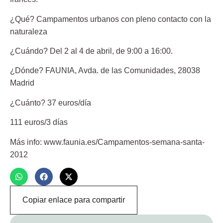
¿Qué?
Campamentos urbanos con pleno contacto con la
naturaleza
¿Cuándo?
Del 2 al 4 de abril, de 9:00 a 16:00.
¿Dónde?
FAUNIA, Avda. de las Comunidades, 28038
Madrid
¿Cuánto?
37 euros/día
111 euros/3 días
Más info
: www.faunia.es/Campamentos-semana-santa-
2012
Copiar enlace para compartir