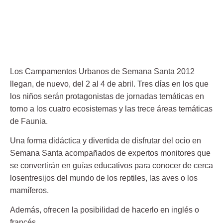
Los Campamentos Urbanos de Semana Santa 2012
llegan, de nuevo, del 2 al 4 de abril. Tres días en los que
los niños serán protagonistas de jornadas temáticas en
torno a los cuatro ecosistemas y las trece áreas temáticas
de Faunia.
Una forma didáctica y divertida de disfrutar del ocio en
Semana Santa acompañados de expertos monitores que
se convertirán en guías educativos para conocer de cerca
losentresijos del mundo de los reptiles, las aves o los
mamíferos.
Además, ofrecen la posibilidad de hacerlo en inglés o
francés.