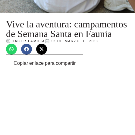
Vive la aventura: campamentos
de Semana Santa en Faunia
HACER FAMILIA
12 DE MARZO DE 2012
Copiar enlace para compartir