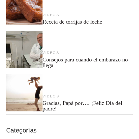
VIDEOS
Receta de torrijas de leche
VIDEOS
Consejos para cuando el embarazo no
llega
VIDEOS
Gracias, Papá por…. ¡Feliz Día del
padre!
Categorías