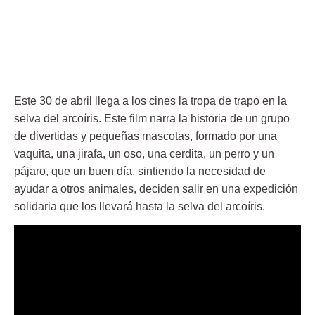
Este 30 de abril llega a los cines la tropa de trapo en la
selva del arcoíris. Este film narra la historia de un grupo
de divertidas y pequeñas mascotas, formado por una
vaquita, una jirafa, un oso, una cerdita, un perro y un
pájaro, que un buen día, sintiendo la necesidad de
ayudar a otros animales, deciden salir en una expedición
solidaria que los llevará hasta la selva del arcoíris.