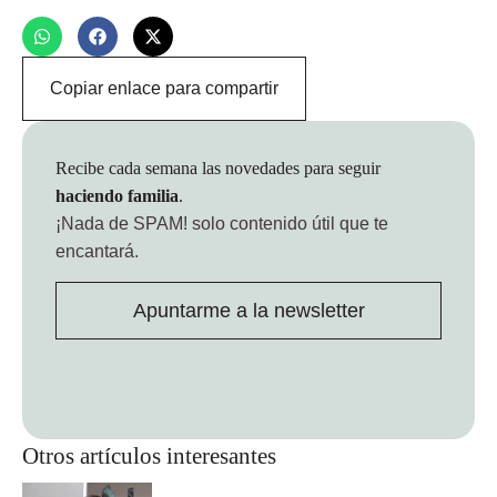
Copiar enlace para compartir
Recibe cada semana las novedades para seguir
haciendo familia
.
¡Nada de SPAM!
solo contenido útil que te
encantará.
Apuntarme a la newsletter
Otros artículos interesantes