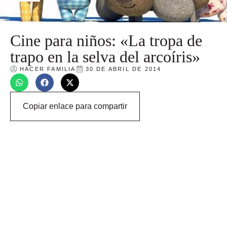
Cine para niños: «La tropa de
trapo en la selva del arcoíris»
HACER FAMILIA
30 DE ABRIL DE 2014
Copiar enlace para compartir