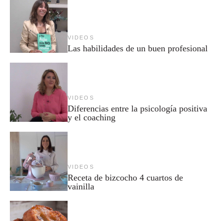
VIDEOS
Las habilidades de un buen profesional
VIDEOS
Diferencias entre la psicología positiva
y el coaching
VIDEOS
Receta de bizcocho 4 cuartos de
vainilla