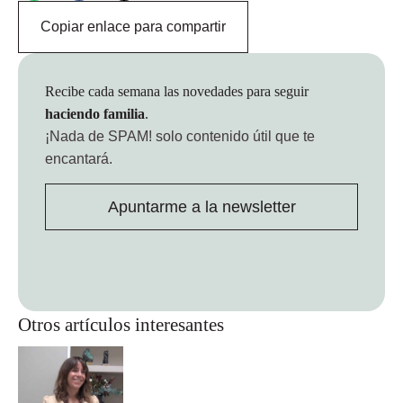
Copiar enlace para compartir
Recibe cada semana las novedades para seguir
haciendo familia
.
¡Nada de SPAM!
solo contenido útil que te
encantará.
Apuntarme a la newsletter
Otros artículos interesantes