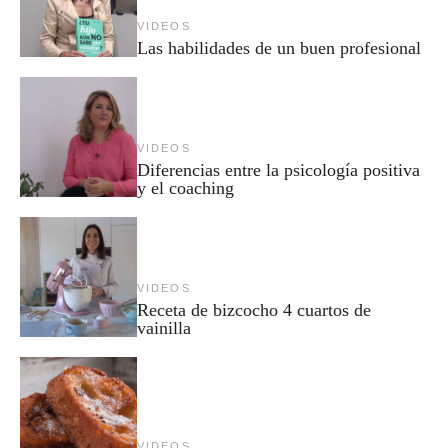
VIDEOS
Las habilidades de un buen profesional
VIDEOS
Diferencias entre la psicología positiva
y el coaching
VIDEOS
Receta de bizcocho 4 cuartos de
vainilla
VIDEOS