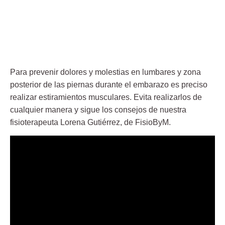
Para prevenir dolores y molestias en lumbares y zona
posterior de las piernas durante el embarazo es preciso
realizar estiramientos musculares. Evita realizarlos de
cualquier manera y sigue los consejos de nuestra
fisioterapeuta Lorena Gutiérrez, de FisioByM.