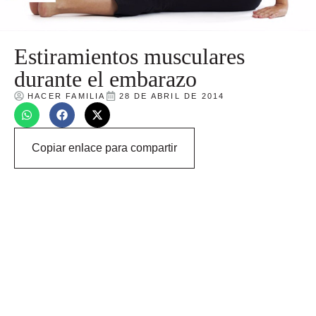
Estiramientos musculares
durante el embarazo
HACER FAMILIA
28 DE ABRIL DE 2014
Copiar enlace para compartir