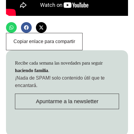
Copiar enlace para compartir
Recibe cada semana las novedades para seguir
haciendo familia
.
¡Nada de SPAM!
solo contenido útil que te
encantará.
Apuntarme a la newsletter