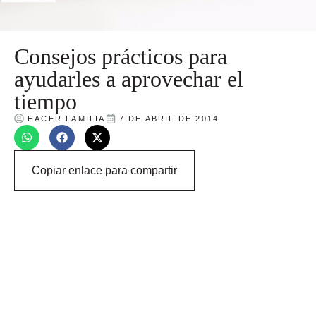
Consejos prácticos para
ayudarles a aprovechar el
tiempo
HACER FAMILIA
7 DE ABRIL DE 2014
Copiar enlace para compartir