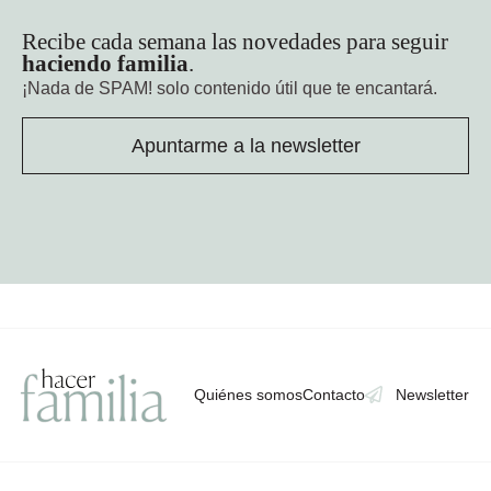
Recibe cada semana las novedades para seguir
haciendo familia
.
¡Nada de SPAM!
solo contenido útil que te encantará.
Apuntarme a la newsletter
Quiénes somos
Contacto
Newsletter