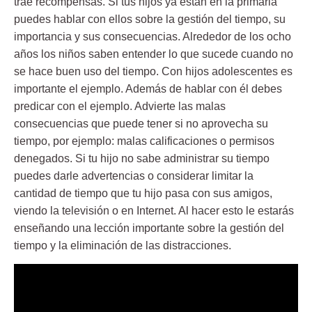
trae recompensas. Si tus hijos ya están en la primaria
puedes hablar con ellos sobre la gestión del tiempo, su
importancia y sus consecuencias. Alrededor de los ocho
años los niños saben entender lo que sucede cuando no
se hace buen uso del tiempo. Con hijos adolescentes es
importante el ejemplo. Además de hablar con él debes
predicar con el ejemplo. Advierte las malas
consecuencias que puede tener si no aprovecha su
tiempo, por ejemplo: malas calificaciones o permisos
denegados. Si tu hijo no sabe administrar su tiempo
puedes darle advertencias o considerar limitar la
cantidad de tiempo que tu hijo pasa con sus amigos,
viendo la televisión o en Internet. Al hacer esto le estarás
enseñando una lección importante sobre la gestión del
tiempo y la eliminación de las distracciones.