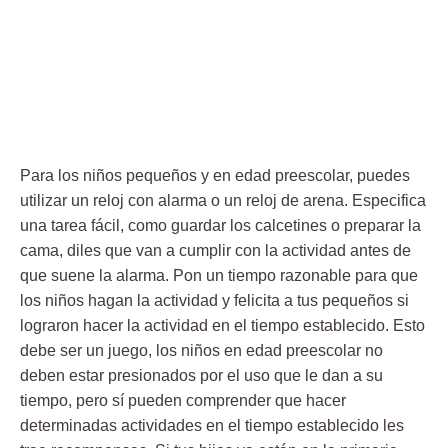
Para los niños pequeños y en edad preescolar, puedes
utilizar un reloj con alarma o un reloj de arena. Especifica
una tarea fácil, como guardar los calcetines o preparar la
cama, diles que van a cumplir con la actividad antes de
que suene la alarma. Pon un tiempo razonable para que
los niños hagan la actividad y felicita a tus pequeños si
lograron hacer la actividad en el tiempo establecido. Esto
debe ser un juego, los niños en edad preescolar no
deben estar presionados por el uso que le dan a su
tiempo, pero sí pueden comprender que hacer
determinadas actividades en el tiempo establecido les