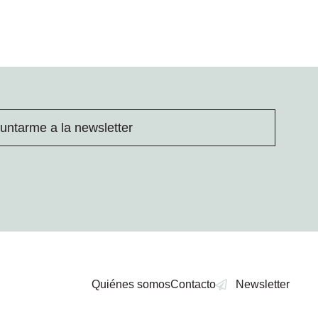
untarme a la newsletter
Quiénes somos
Contacto
Newsletter