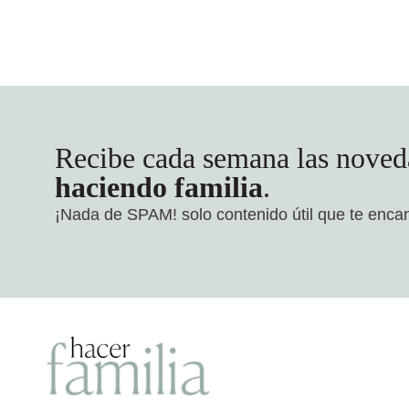
Recibe cada semana las noved
haciendo familia
.
¡Nada de SPAM!
solo contenido útil que te enca