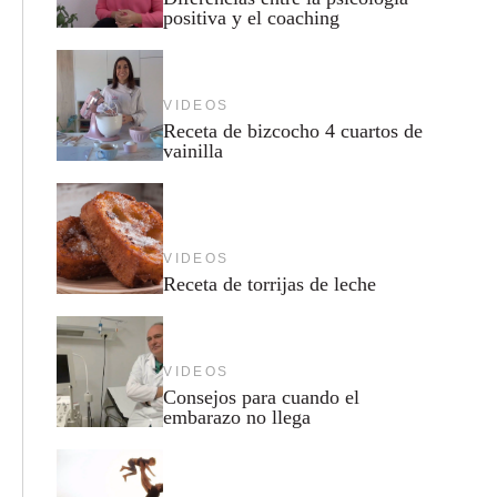
positiva y el coaching
VIDEOS
Receta de bizcocho 4 cuartos de
vainilla
VIDEOS
Receta de torrijas de leche
VIDEOS
Consejos para cuando el
embarazo no llega