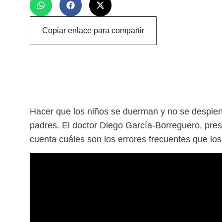
Copiar enlace para compartir
Hacer que los niños se duerman y no se despierte
padres. El doctor Diego García-Borreguero, pre
cuenta cuáles son los errores frecuentes que l