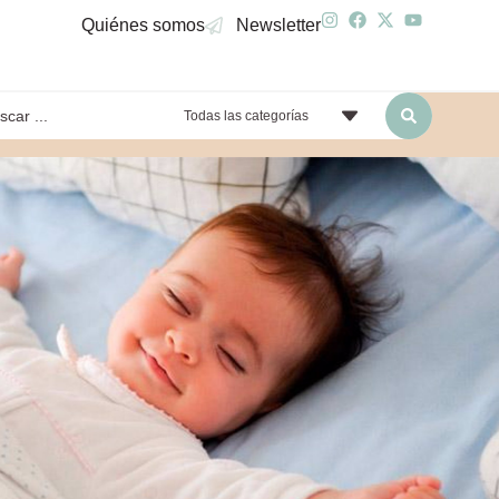
Quiénes somos
Newsletter
Todas las categorías
yendo