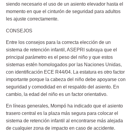
siendo necesario el uso de un asiento elevador hasta el
momento en que el cinturón de seguridad para adultos
les ajuste correctamente.
CONSEJOS
Entre los consejos para la correcta elección de un
sistema de retención infantil, ASEPRI subraya que el
principal parámetro es el peso del niño y que estos
sistemas estén homologados por las Naciones Unidas,
con identificación ECE R44/04. La estatura es otro factor
importante porque la cabeza del niño debe apoyarse con
seguridad y comodidad en el respaldo del asiento. En
cambio, la edad del niño es un factor orientativo.
En líneas generales, Mompó ha indicado que el asiento
trasero central es la plaza más segura para colocar el
sistema de retención infantil al encontrarse más alejada
de cualquier zona de impacto en caso de accidente.