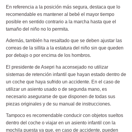
En referencia a la posición más segura, destaca que lo
recomendable es mantener al bebé el mayor tiempo
posible en sentido contrario a la marcha hasta que el
tamaño del niño no lo permita.
Además, también ha resaltado que se deben ajustar las
correas de la sillita a la estatura del niño sin que queden
por debajo o por encima de los hombros.
El presidente de Asepri ha aconsejado no utilizar
sistemas de retención infantil que hayan estado dentro de
un coche que haya sufrido un accidente. En el caso de
utilizar un asiento usado o de segunda mano, es
necesario asegurarse de que disponen de todas sus
piezas originales y de su manual de instrucciones.
Tampoco es recomendable conducir con objetos sueltos
dentro del coche o viajar en un asiento infantil con la
mochila puesta ya que, en caso de accidente, pueden