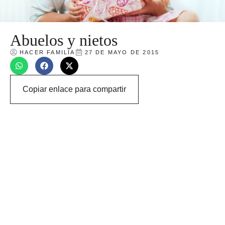
Abuelos y nietos
HACER FAMILIA
27 DE MAYO DE 2015
Copiar enlace para compartir