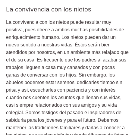
La convivencia con los nietos
La convivencia con los nietos puede resultar muy
positiva, pues ofrece a ambos muchas posibilidades de
enriquecimiento humano. Los nietos
pueden dar un
nuevo sentido a nuestras vidas
. Éstos serán bien
atendidos por nosotros, en un ambiente más relajado que
el de su casa. Es frecuente que los padres al acabar sus
trabajos lleguen a casa muy cansados y con pocas
ganas de conversar con los hijos. Sin embargo, los
abuelos podemos estar serenos, dedicarles tiempo sin
prisa y así, escucharles con paciencia y con interés
cuando nos cuenten los asuntos que llenan sus vidas,
casi siempre relacionados con sus amigos y su vida
colegial. Somos testigos del pasado e inspiradores de
sabiduría para los jóvenes y para el futuro. Debemos
mantener las tradiciones familiares y darlas a conocer a