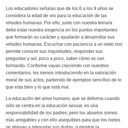
Los educadores señalan que
de los 6 a los 9 años se
considera la edad de oro para la educación de las
virtudes humanas
. Por ello, junto con nuestra ternura
debe estar nuestra exigencia en los puntos importantes
que formarán su carácter y ayudarán a desarrollar sus
virtudes humanas. Escuchar con paciencia a un nieto nos
permite conocer sus inquietudes, responder sus
preguntas y así, poco a poco, saber cómo se van
formando. Conforme vayan creciendo con nuestros
comentarios, les iremos introduciendo en la valoración
moral de sus actos, partiendo de ejemplos sencillos de lo
que esta bien y lo que está mal.
La
educación del amor humano
, que se deforma cuando
sólo se centra en la educación sexual, es una
responsabilidad de los padres; pero los abuelos somos
más amigables y con ello asequibles para que los nietos
se atrevan a preguntar sus dudas, o mostrar la