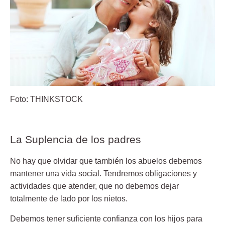
Foto: THINKSTOCK
La Suplencia de los padres
No hay que olvidar que también los abuelos debemos
mantener una vida social. Tendremos obligaciones y
actividades que atender, que no debemos dejar
totalmente de lado por los nietos.
Debemos tener suficiente confianza con los hijos para