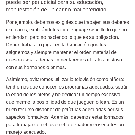
puede ser perjudicial para su educación,
manifestación de un cariño mal entendido.
Por ejemplo, debemos exigirles que trabajen sus deberes
escolares, explicándoles con lenguaje sencillo lo que no
entiendan, pero no haciendo lo que es su obligación.
Deben trabajar o jugar en la habitación que les
asignemos y siempre mantener el orden material de
nuestra casa; además, fomentaremos el trato amistoso
con sus hermanos o primos.
Asimismo, evitaremos utilizar la televisión como niñera:
tendremos que conocer los programas adecuados, según
la edad de los nietos y no dedicar un tiempo excesivo
que merme la posibilidad de que jueguen o lean. Es un
buen recurso disponer de películas adecuadas por sus
aspectos formativos. Además, debemos estar formados
para trabajar con ellos en el ordenador y enseñarles un
manejo adecuado.