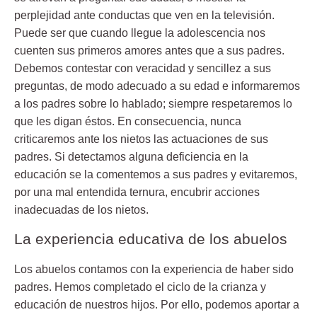
perplejidad ante conductas que ven en la televisión.
Puede ser que cuando llegue la adolescencia nos
cuenten sus primeros amores antes que a sus padres.
Debemos
contestar con veracidad y sencillez a sus
preguntas
, de modo adecuado a su edad e informaremos
a los padres sobre lo hablado; siempre respetaremos lo
que les digan éstos. En consecuencia, nunca
criticaremos ante los nietos las actuaciones de sus
padres. Si detectamos alguna deficiencia en la
educación se la comentemos a sus padres y evitaremos,
por una mal entendida ternura, encubrir acciones
inadecuadas de los nietos.
La experiencia educativa de los abuelos
Los abuelos
contamos con la experiencia de haber sido
padres
. Hemos completado el ciclo de la crianza y
educación de nuestros hijos. Por ello, podemos aportar a