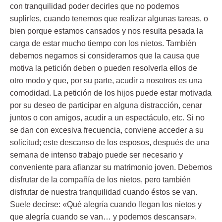
con tranquilidad poder decirles que no podemos
suplirles, cuando tenemos que realizar algunas tareas, o
bien porque estamos cansados y nos resulta pesada la
carga de estar mucho tiempo con los nietos. También
debemos negarnos
si consideramos que la causa que
motiva la petición deben o pueden resolverla ellos de
otro modo y que, por su parte, acudir a nosotros es una
comodidad. La petición de los hijos puede estar motivada
por su deseo de participar en alguna distracción, cenar
juntos o con amigos, acudir a un espectáculo, etc. Si no
se dan con excesiva frecuencia, conviene acceder a su
solicitud; este descanso de los esposos, después de una
semana de intenso trabajo puede ser necesario y
conveniente para afianzar su matrimonio joven. Debemos
disfrutar de la compañía de los nietos, pero también
disfrutar de nuestra tranquilidad cuando éstos se van.
Suele decirse: «Qué alegría cuando llegan los nietos y
que alegría cuando se van… y podemos descansar».