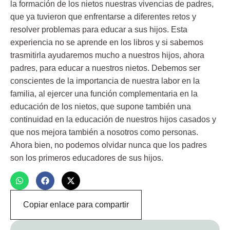
la formación de los nietos nuestras vivencias de padres,
que ya tuvieron que enfrentarse a diferentes retos y
resolver problemas para educar a sus hijos. Esta
experiencia no se aprende en los libros y si sabemos
trasmitirla ayudaremos mucho a nuestros hijos, ahora
padres, para educar a nuestros nietos. Debemos ser
conscientes de la importancia de
nuestra labor en la
familia
, al ejercer una función complementaria en la
educación de los nietos, que supone también una
continuidad en la educación de nuestros hijos casados y
que nos mejora también a nosotros como personas.
Ahora bien, no podemos olvidar nunca que
los padres
son los primeros educadores de sus hijos
.
Copiar enlace para compartir