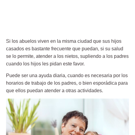
Si los abuelos viven en la misma ciudad que sus hijos
casados es bastante frecuente que puedan, si su salud
se lo permite, atender a los nietos, supliendo a los padres
cuando los hijos les pidan este favor.
Puede ser una ayuda diaria, cuando es necesaria por los
horarios de trabajo de los padres, o bien esporádica para
que ellos puedan atender a otras actividades.