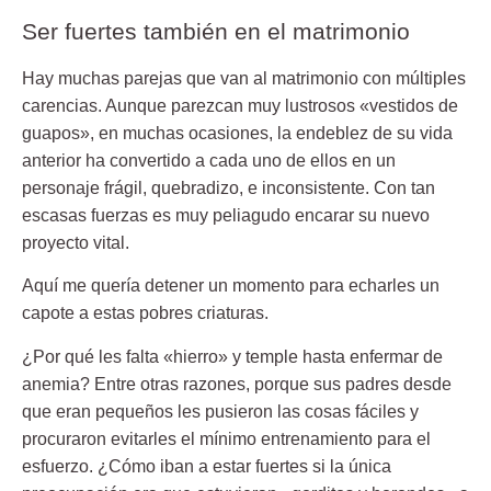
Ser fuertes también en el matrimonio
Hay muchas parejas que van al matrimonio con
múltiples
carencias
. Aunque parezcan muy lustrosos «vestidos de
guapos», en muchas ocasiones, la endeblez de su vida
anterior ha convertido a cada uno de ellos en un
personaje frágil, quebradizo, e inconsistente. Con tan
escasas fuerzas es muy peliagudo encarar su nuevo
proyecto vital.
Aquí me quería detener un momento para echarles un
capote a estas pobres criaturas.
¿Por qué les falta «hierro» y temple hasta enfermar de
anemia? Entre otras razones, porque sus padres desde
que eran pequeños
les pusieron las cosas fáciles y
procuraron evitarles el mínimo entrenamiento para el
esfuerzo
. ¿Cómo iban a estar fuertes si la única