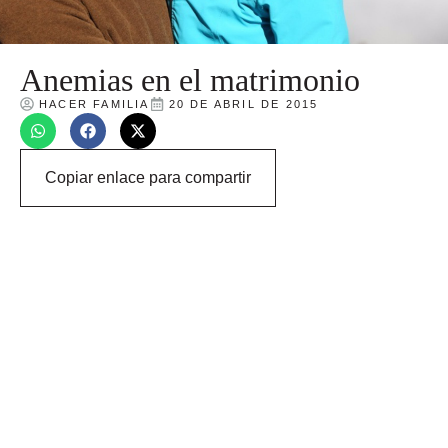
Anemias en el matrimonio
HACER FAMILIA
20 DE ABRIL DE 2015
Copiar enlace para compartir