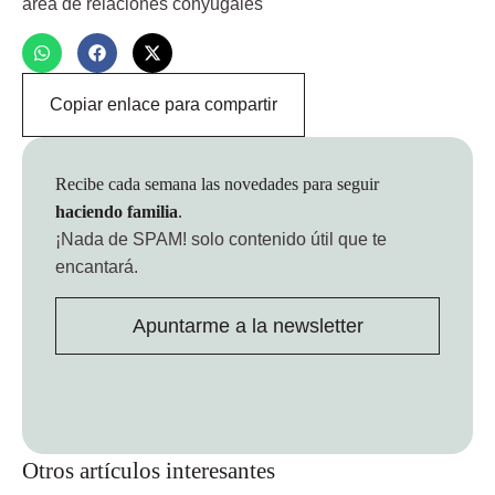
área de relaciones conyugales
Copiar enlace para compartir
Recibe cada semana las novedades para seguir
haciendo familia
.
¡Nada de SPAM!
solo contenido útil que te
encantará.
Apuntarme a la newsletter
Otros artículos interesantes