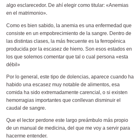
algo esclarecedor. De ahí elegir como titular: «Anemias
en el matrimonio».
Como es bien sabido, la anemia es una enfermedad que
consiste en un empobrecimiento de la sangre. Dentro de
las distintas clases, la más frecuente es la ferropénica
producida por la
escasez de hierro
. Son esos estados en
los que solemos comentar que tal o cual persona «esta
débil»
Por lo general, este tipo de dolencias, aparece cuando ha
habido una escasez muy notable de alimentos, esa
comida ha sido extremadamente carencial, o si existen
hemorragias importantes que conllevan disminuir el
caudal de sangre.
Que el lector perdone este largo preámbulo más propio
de un manual de medicina, del que me voy a servir para
hacerme entender.