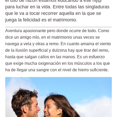
el uso de razón estamos educando a ese hij@
para luchar en la vida. Entre todas las singladuras
que le va a tocar recorrer aquella en la que se
juega la felicidad es el matrimonio.
Aventura apasionante pero donde ocurre de todo. Como
dice un amigo mío,
en el matrimonio unas veces se
navega a vela y otras a remo
. En cuanto amaina el viento
de la ilusión superficial y dulzona hay que tirar del remo,
hasta que salgan callos en las manos. Es un esfuerzo
que exige mucha oxigenación en los músculos a los que
ha de llegar una sangre con el nivel de hierro suficiente.