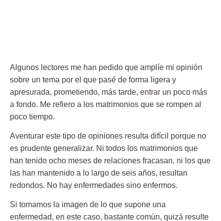
Algunos lectores me han pedido que amplíe mi opinión
sobre un tema por el que pasé de forma ligera y
apresurada, prometiendo, más tarde, entrar un poco más
a fondo. Me refiero a
los matrimonios que se rompen al
poco tiempo
.
Aventurar este tipo de opiniones resulta difícil porque no
es prudente generalizar. Ni todos los matrimonios que
han tenido ocho meses de relaciones fracasan, ni los que
las han mantenido a lo largo de seis años, resultan
redondos. No hay enfermedades sino enfermos.
Si tomamos la imagen de lo que supone una
enfermedad, en este caso, bastante común, quizá resulte