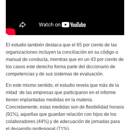
El estudio también destaca que el 65 por ciento de las
organizaciones incluyen la
conciliación en su código o
manual de conducta
, mientras que en un 43 por ciento de
los casos este derecho forma parte del diccionario de
competencias y de sus sistemas de evaluación.
En este mismo sentido, el estudio revela que más de la
mitad de las empresas que participaron en el informe
tienen
implantadas medidas en la materia
.
Concretamente, estas medidas son de flexibilidad horaria
(91%), aquellas que guardan relación con hijos de los
colaboradores (44%) y de adecuación de jornadas para
el desarrollo profesional (71%).