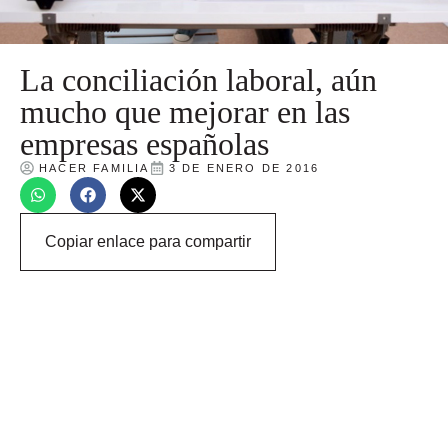
La conciliación laboral, aún
mucho que mejorar en las
empresas españolas
HACER FAMILIA
3 DE ENERO DE 2016
Copiar enlace para compartir