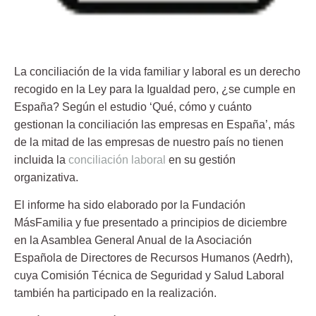
La
conciliación de la vida familiar y laboral es un derecho
recogido en la Ley para la Igualdad pero, ¿se cumple en
España? Según el estudio ‘Qué, cómo y cuánto
gestionan la conciliación las empresas en España’, más
de la mitad de las empresas de nuestro país
no tienen
incluida la
conciliación laboral
en su gestión
organizativa.
El informe ha sido elaborado por la Fundación
MásFamilia y fue presentado a principios de diciembre
en la Asamblea General Anual de la Asociación
Española de Directores de Recursos Humanos (Aedrh),
cuya Comisión Técnica de Seguridad y Salud Laboral
también ha participado en la realización.