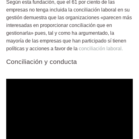
Según esta fundación, que e
l 61 por ciento de las
empresas no tenga incluida la conciliación laboral en su
gestión
demuestra que las organizaciones «parecen más
interesadas en proporcionar conciliación que en
gestionarla» pues, tal y como ha argumentado, la
mayoría de las empresas que han participado sí tienen
políticas y acciones a favor de la
conciliación laboral.
Conciliación y conducta