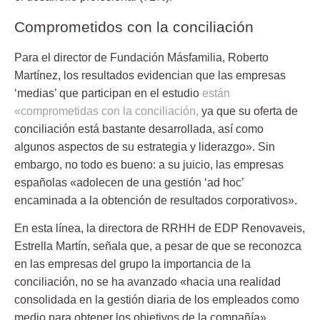
Comprometidos con la conciliación
Para el director de Fundación Másfamilia, Roberto
Martínez, los resultados evidencian que las empresas
‘medias’ que participan en el estudio
están
«comprometidas con la conciliación,
ya que su oferta de
conciliación está bastante desarrollada, así como
algunos aspectos de su estrategia y liderazgo». Sin
embargo, no todo es bueno: a su juicio, las empresas
españolas «adolecen de una gestión ‘ad hoc’
encaminada a la obtención de resultados corporativos».
En esta línea, la directora de RRHH de EDP Renovaveis,
Estrella Martín, señala que, a pesar de que se reconozca
en las empresas del grupo
la importancia de la
conciliación,
no se ha avanzado «hacia una realidad
consolidada en la gestión diaria de los empleados como
medio para obtener los objetivos de la compañía».