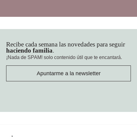
Recibe cada semana las novedades para seguir
haciendo familia
.
¡Nada de SPAM!
solo contenido útil que te encantará.
Apuntarme a la newsletter