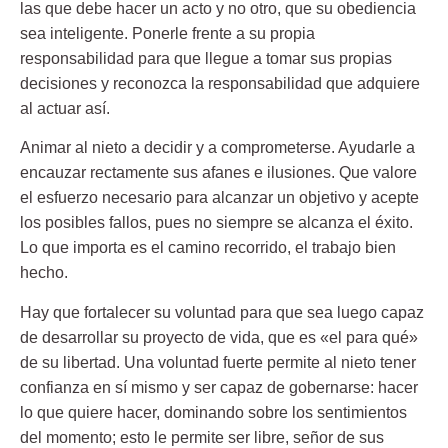
las que debe hacer un acto y no otro, que su obediencia
sea inteligente. Ponerle frente a su propia
responsabilidad para que llegue a tomar sus propias
decisiones y reconozca la responsabilidad que adquiere
al actuar así.
Animar al nieto a decidir y a comprometerse. Ayudarle a
encauzar rectamente sus afanes e ilusiones. Que valore
el esfuerzo necesario para alcanzar un objetivo y acepte
los posibles fallos, pues no siempre se alcanza el éxito.
Lo que importa es el camino recorrido, el trabajo bien
hecho
.
Hay que fortalecer su voluntad para que sea luego capaz
de desarrollar su proyecto de vida, que es «el para qué»
de su libertad. Una voluntad fuerte permite al nieto tener
confianza en sí mismo y ser capaz de gobernarse
: hacer
lo que quiere hacer, dominando sobre los sentimientos
del momento; esto le permite ser libre, señor de sus