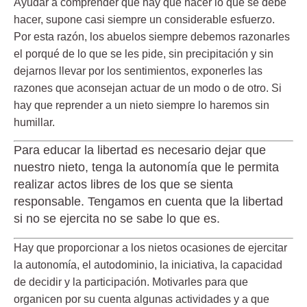
Ayudar a comprender que hay que hacer lo que se debe
hacer, supone casi siempre un considerable esfuerzo.
Por esta razón, los abuelos siempre debemos razonarles
el porqué de lo que se les pide, sin precipitación y sin
dejarnos llevar por los sentimientos,
exponerles las
razones que aconsejan actuar de un modo o de otro
. Si
hay que reprender a un nieto siempre lo haremos sin
humillar.
Para educar la libertad es necesario dejar que
nuestro nieto, tenga la autonomía que le permita
realizar actos libres de los que se sienta
responsable. Tengamos en cuenta que la libertad
si no se ejercita no se sabe lo que es.
Hay que proporcionar a los nietos ocasiones de ejercitar
la autonomía, el autodominio, la iniciativa, la capacidad
de decidir y la participación. Motivarles para que
organicen por su cuenta algunas actividades y a que