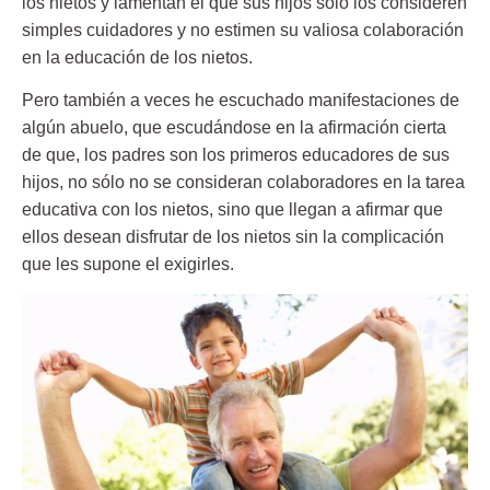
los nietos y lamentan el que sus hijos sólo los consideren
simples cuidadores y no estimen
su valiosa colaboración
en la educación de los nietos
.
Pero también a veces he escuchado manifestaciones de
algún abuelo, que escudándose en la afirmación cierta
de que, los padres son los primeros educadores de sus
hijos, no sólo no se consideran colaboradores en la tarea
educativa con los nietos, sino que llegan a afirmar que
ellos desean
disfrutar de los nietos
sin la complicación
que les supone el exigirles.