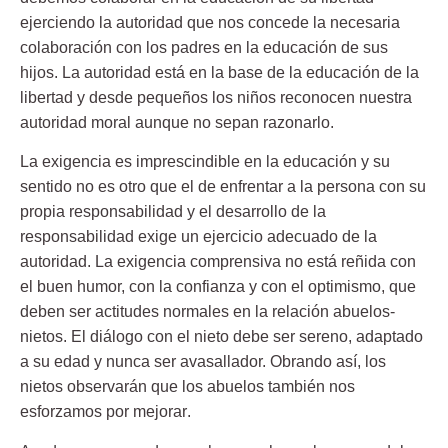
ejerciendo la autoridad que nos concede la necesaria
colaboración con los padres en la educación de sus
hijos. La autoridad está en la base de la educación de la
libertad y desde pequeños los niños reconocen nuestra
autoridad moral
aunque no sepan razonarlo.
La exigencia es imprescindible en la educación y su
sentido no es otro que el de enfrentar a la persona con su
propia responsabilidad y el desarrollo de la
responsabilidad exige un ejercicio adecuado de la
autoridad. La
exigencia comprensiva
no está reñida con
el buen humor, con la confianza y con el optimismo, que
deben ser actitudes normales en la relación abuelos-
nietos. El diálogo con el nieto debe ser sereno, adaptado
a su edad y nunca ser avasallador. Obrando así, los
nietos observarán que los abuelos también nos
esforzamos por mejorar
.