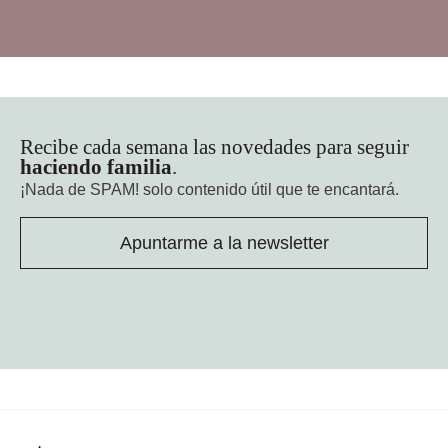
Recibe cada semana las novedades para seguir
haciendo familia
.
¡Nada de SPAM!
solo contenido útil que te encantará.
Apuntarme a la newsletter