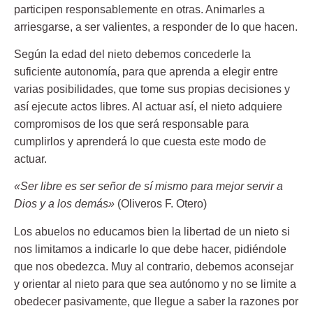
participen responsablemente en otras. Animarles a
arriesgarse, a ser valientes, a responder de lo que hacen.
Según la edad del nieto debemos concederle la
suficiente autonomía, para que aprenda a elegir entre
varias posibilidades, que tome sus propias decisiones y
así ejecute actos libres. Al actuar así, el nieto adquiere
compromisos de los que será responsable para
cumplirlos y aprenderá lo que cuesta este modo de
actuar.
«Ser libre es ser señor de sí mismo para mejor servir a
Dios y a los demás»
(Oliveros F. Otero)
Los abuelos no educamos bien la libertad de un nieto si
nos limitamos a indicarle lo que debe hacer, pidiéndole
que nos obedezca. Muy al contrario, debemos
aconsejar
y orientar al nieto
para que sea autónomo y no se limite a
obedecer pasivamente, que llegue a saber la razones por