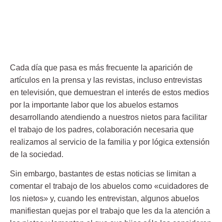
Cada día que pasa es más frecuente la aparición de
artículos en la prensa y las revistas, incluso entrevistas
en televisión, que demuestran el interés de estos medios
por la importante labor que los abuelos estamos
desarrollando atendiendo a nuestros nietos para facilitar
el trabajo de los padres, colaboración necesaria que
realizamos
al servicio de la familia y por lógica extensión
de la sociedad.
Sin embargo, bastantes de estas noticias se limitan a
comentar el trabajo de los abuelos como «cuidadores de
los nietos» y, cuando les entrevistan, algunos abuelos
manifiestan quejas por el trabajo que les da la atención a