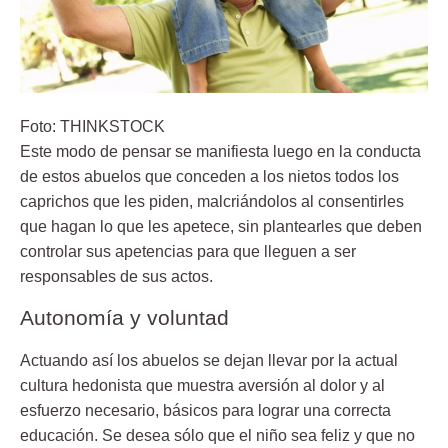
Foto: THINKSTOCK
Este modo de pensar se manifiesta luego en la conducta
de estos abuelos que conceden a los nietos todos los
caprichos que les piden, malcriándolos al consentirles
que hagan lo que les apetece, sin plantearles que deben
controlar sus apetencias para que lleguen a ser
responsables de sus actos.
Autonomía y voluntad
Actuando así los abuelos se dejan llevar por la actual
cultura hedonista que muestra aversión al dolor y al
esfuerzo necesario, básicos para lograr una correcta
educación. Se desea sólo que el niño sea feliz y que no