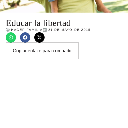
Educar la libertad
HACER FAMILIA
21 DE MAYO DE 2015
Copiar enlace para compartir