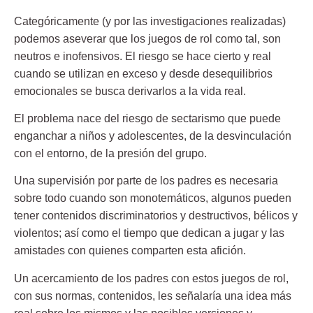
Categóricamente (y por las investigaciones realizadas)
podemos aseverar que los juegos de rol como tal, son
neutros e inofensivos. El riesgo se hace cierto y real
cuando se utilizan en exceso y desde desequilibrios
emocionales se busca derivarlos a la vida real.
El problema nace del riesgo de sectarismo que puede
enganchar a niños y adolescentes, de la desvinculación
con el entorno, de la presión del grupo.
Una supervisión por parte de los padres es necesaria
sobre todo cuando son monotemáticos, algunos pueden
tener contenidos discriminatorios y destructivos, bélicos y
violentos; así como el tiempo que dedican a jugar y las
amistades con quienes comparten esta afición.
Un acercamiento de los padres con estos juegos de rol,
con sus normas, contenidos, les señalaría una idea más