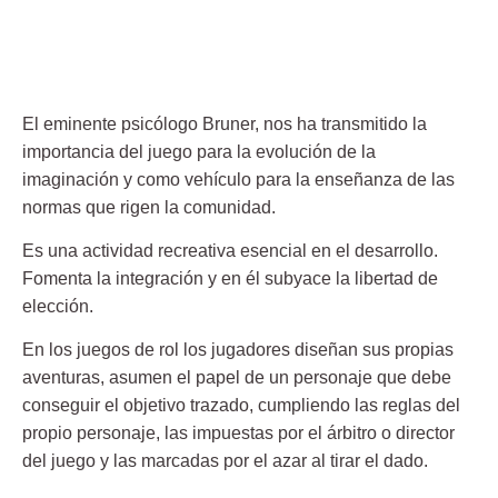
El eminente psicólogo Bruner, nos ha transmitido la
importancia del juego para la evolución de la
imaginación y como vehículo para la enseñanza de las
normas que rigen la comunidad.
Es una actividad recreativa esencial en el desarrollo.
Fomenta la integración y en él subyace la libertad de
elección.
En los juegos de rol los jugadores diseñan sus propias
aventuras, asumen el papel de un personaje que debe
conseguir el objetivo trazado, cumpliendo las reglas del
propio personaje, las impuestas por el árbitro o director
del juego y las marcadas por el azar al tirar el dado.