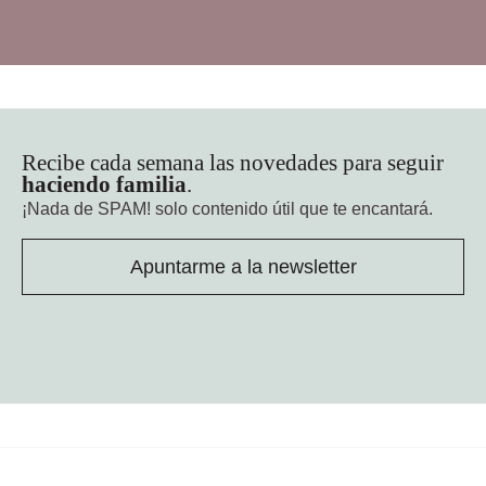
Recibe cada semana las novedades para seguir
haciendo familia
.
¡Nada de SPAM!
solo contenido útil que te encantará.
Apuntarme a la newsletter