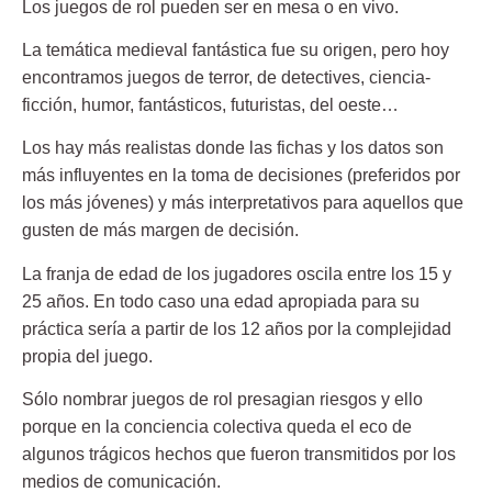
Los juegos de rol pueden ser en mesa o en vivo.
La temática medieval fantástica fue su origen, pero hoy
encontramos juegos de terror, de detectives, ciencia-
ficción, humor, fantásticos, futuristas, del oeste…
Los hay más realistas donde las fichas y los datos son
más influyentes en la toma de decisiones (preferidos por
los más jóvenes) y más interpretativos para aquellos que
gusten de más margen de decisión.
La franja de edad de los jugadores oscila entre los 15 y
25 años. En todo caso una edad apropiada para su
práctica sería a partir de los 12 años por la complejidad
propia del juego.
Sólo nombrar juegos de rol presagian riesgos y ello
porque en la conciencia colectiva queda el eco de
algunos trágicos hechos que fueron transmitidos por los
medios de comunicación.