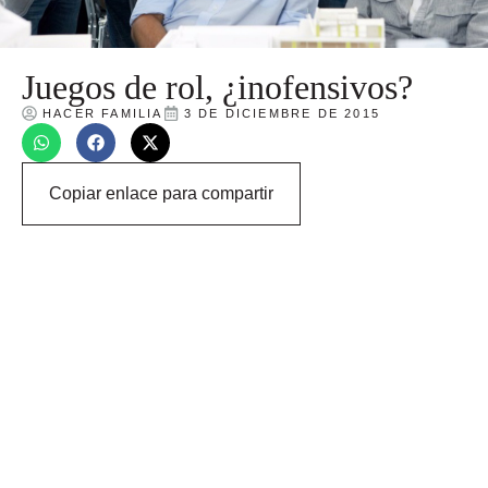
Juegos de rol, ¿inofensivos?
HACER FAMILIA
3 DE DICIEMBRE DE 2015
Copiar enlace para compartir