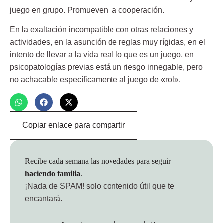
juego en grupo. Promueven la cooperación.
En la exaltación incompatible con otras relaciones y
actividades, en la asunción de reglas muy rígidas, en el
intento de llevar a la vida real lo que es un juego, en
psicopatologías previas está un riesgo innegable, pero
no achacable específicamente al juego de «rol».
Copiar enlace para compartir
Recibe cada semana las novedades para seguir
haciendo familia
.
¡Nada de SPAM!
solo contenido útil que te
encantará.