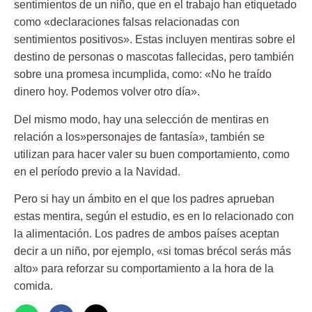
sentimientos de un niño, que en el trabajo han etiquetado
como «declaraciones falsas relacionadas con
sentimientos positivos». Estas incluyen mentiras sobre el
destino de personas o mascotas fallecidas, pero también
sobre una promesa incumplida, como: «No he traído
dinero hoy. Podemos volver otro día».
Del mismo modo, hay una selección de mentiras en
relación a los»personajes de fantasía», también se
utilizan para hacer valer su buen comportamiento, como
en el período previo a la Navidad.
Pero si hay un ámbito en el que los padres aprueban
estas mentira, según el estudio, es en lo relacionado con
la alimentación. Los padres de ambos países aceptan
decir a un niño, por ejemplo, «si tomas brécol serás más
alto» para reforzar su comportamiento a la hora de la
comida.