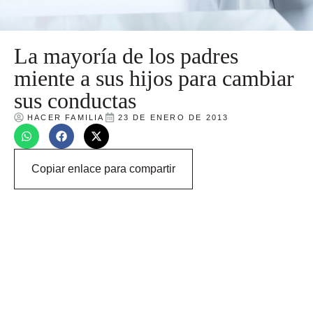
La mayoría de los padres
miente a sus hijos para cambiar
sus conductas
HACER FAMILIA
23 DE ENERO DE 2013
Copiar enlace para compartir