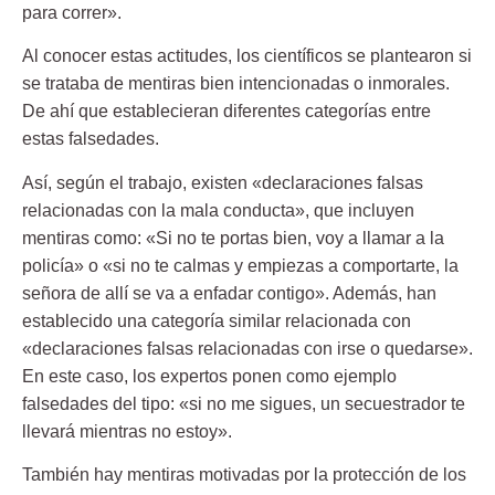
para correr».
Al conocer estas actitudes, los científicos se plantearon si
se trataba de mentiras bien intencionadas o inmorales.
De ahí que establecieran diferentes categorías entre
estas falsedades.
Así, según el trabajo, existen «declaraciones falsas
relacionadas con la mala conducta», que incluyen
mentiras como: «Si no te portas bien, voy a llamar a la
policía» o «si no te calmas y empiezas a comportarte, la
señora de allí se va a enfadar contigo». Además, han
establecido una categoría similar relacionada con
«declaraciones falsas relacionadas con irse o quedarse».
En este caso, los expertos ponen como ejemplo
falsedades del tipo: «si no me sigues, un secuestrador te
llevará mientras no estoy».
También hay mentiras motivadas por la protección de los