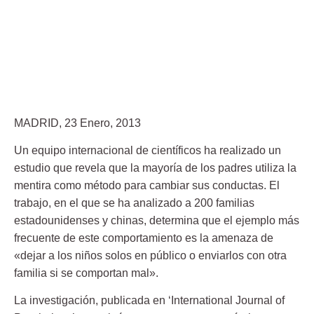
MADRID, 23 Enero, 2013
Un equipo internacional de científicos ha realizado un
estudio que revela que la mayoría de los padres utiliza la
mentira como método para cambiar sus conductas. El
trabajo, en el que se ha analizado a 200 familias
estadounidenses y chinas, determina que el ejemplo más
frecuente de este comportamiento es la amenaza de
«dejar a los niños solos en público o enviarlos con otra
familia si se comportan mal».
La investigación, publicada en ‘International Journal of