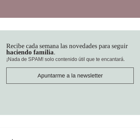
Recibe cada semana las novedades para seguir
haciendo familia
.
¡Nada de SPAM!
solo contenido útil que te encantará.
Apuntarme a la newsletter