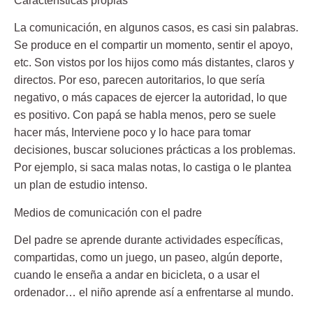
Características propias
La comunicación, en algunos casos, es casi sin palabras.
Se produce en el compartir un momento, sentir el apoyo,
etc. Son vistos por los hijos como más distantes, claros y
directos. Por eso, parecen autoritarios, lo que sería
negativo, o más capaces de ejercer la autoridad, lo que
es positivo. Con papá se habla menos, pero se suele
hacer más, Interviene poco y lo hace para tomar
decisiones, buscar soluciones prácticas a los problemas.
Por ejemplo, si saca malas notas, lo castiga o le plantea
un plan de estudio intenso.
Medios de comunicación con el padre
Del padre se aprende durante actividades específicas,
compartidas, como un juego, un paseo, algún deporte,
cuando le enseña a andar en bicicleta, o a usar el
ordenador… el niño aprende así a enfrentarse al mundo.