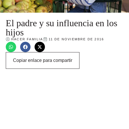
El padre y su influencia en los
hijos
HACER FAMILIA
11 DE NOVIEMBRE DE 2016
Copiar enlace para compartir