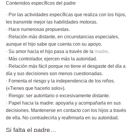
Contenidos específicos del padre
· Por las actividades específicas
que realiza con los hijos,
les transmite mejor las habilidades motoras.
· Hace numerosas propuestas.
· Relación más distante
, en circunstancias especiales,
aunque el hijo sabe que cuenta con su apoyo.
· Su amor hacia el hijo
pasa a través de la
madre
.
· Más controlador,
ejercen más la autoridad.
· Relación más fácil
porque no tiene el desgaste del día a
día y sus decisiones son menos cuestionadas.
· Fomenta el riesgo y la independencia
de los niños.
(«Tienes que hacerlo solo»).
· Riesgo:
ser autoritario o excesivamente distante.
· Papel hacia la madre
: apoyarla y acompañarla en sus
decisiones. Mantenerse en contacto con los hijos a través
de ella. No contradecirla y reafirmarla en su autoridad.
Si falta el padre…