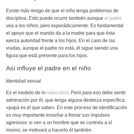
Existe más riesgo de que el niño tenga problemas de
disciplina. Esto puede ocurrir también aunque
el padre
vea a los niños, pero esporádicamente. Es fundamental
el apoyo que el marido da a la madre para que ésta
ejerza autoridad frente a los hijos. En el caso de las
viudas, aunque el padre no está, él sigue siendo una
figura que está presente para los hijos.
Así influye el padre en el niño
Identidad sexual
Es el modelo de lo
masculino
. Pero para eso debe sentir
admiración por él, que tenga alguna destreza específica:
«papá es el que sabe». En este proceso de identificación
es muy importante enseñar a frenar sus impulsos
agresivos: si ven a un hombre que se controla a sí
mismo, se motivará a hacerlo él también.