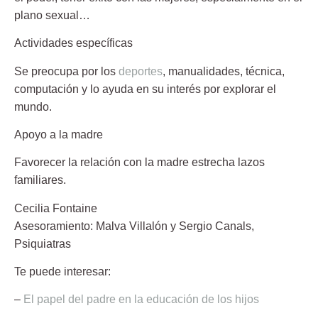
plano sexual…
Actividades específicas
Se preocupa por los
deportes
, manualidades, técnica,
computación y lo ayuda en su interés por explorar el
mundo.
Apoyo a la madre
Favorecer la relación con la madre estrecha lazos
familiares.
Cecilia Fontaine
Asesoramiento:
Malva Villalón y Sergio Canals
,
Psiquiatras
Te puede interesar:
–
El papel del padre en la educación de los hijos