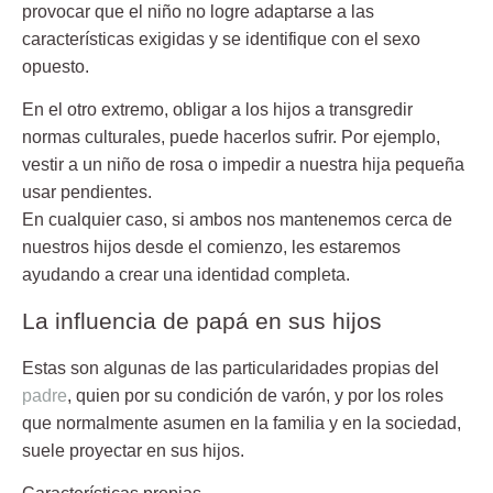
provocar que el niño no logre adaptarse a las
características exigidas y se identifique con el sexo
opuesto.
En el otro extremo, obligar a los hijos a transgredir
normas culturales, puede hacerlos sufrir. Por ejemplo,
vestir a un niño de rosa o impedir a nuestra hija pequeña
usar pendientes.
En cualquier caso, si ambos nos mantenemos cerca de
nuestros hijos desde el comienzo, les estaremos
ayudando a crear una identidad completa.
La influencia de papá en sus hijos
Estas son algunas de las particularidades propias del
padre
, quien por su condición de varón, y por los roles
que normalmente asumen en la familia y en la sociedad,
suele proyectar en sus hijos.