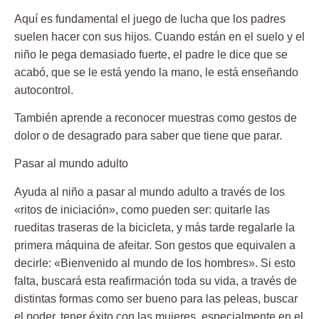
Aquí es fundamental el juego de lucha que los padres
suelen hacer con sus hijos. Cuando están en el suelo y el
niño le pega demasiado fuerte, el padre le dice que se
acabó, que se le está yendo la mano, le está enseñando
autocontrol.
También aprende a reconocer muestras como gestos de
dolor o de desagrado para saber que tiene que parar.
Pasar al mundo adulto
Ayuda al niño a pasar al mundo adulto a través de los
«ritos de iniciación», como pueden ser: quitarle las
rueditas traseras de la bicicleta, y más tarde regalarle la
primera máquina de afeitar. Son gestos que equivalen a
decirle: «Bienvenido al mundo de los hombres». Si esto
falta, buscará esta reafirmación toda su vida, a través de
distintas formas como ser bueno para las peleas, buscar
el poder, tener éxito con las mujeres, especialmente en el