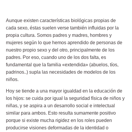
Aunque existen características biológicas propias de
cada sexo, éstas suelen verse también influidas por la
propia cultura. Somos
padres
y madres, hombres y
mujeres según lo que hemos aprendido de personas de
nuestro propio sexo y del otro, principalmente de los
padres
. Por eso, cuando uno de los dos falta, es
fundamental que la familia «extendida» (abuelos, tíos,
padrinos..) supla las necesidades de modelos de los
niños.
Hoy se tiende a una mayor igualdad en la educación de
los hijos: se cuida por igual la seguridad física de niños y
niñas, y se aspira a un desarrollo social e intelectual
similar para ambos. Esto resulta sumamente positivo
porque si existe mucha rigidez en los roles pueden
producirse visiones deformadas de la identidad o