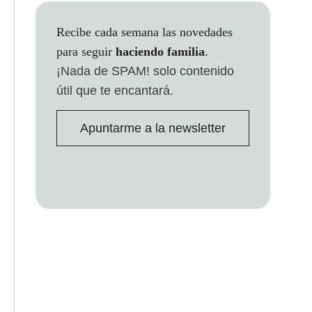
Recibe cada semana las novedades
para seguir
haciendo familia
.
¡Nada de SPAM!
solo contenido
útil que te encantará.
Apuntarme a la newsletter