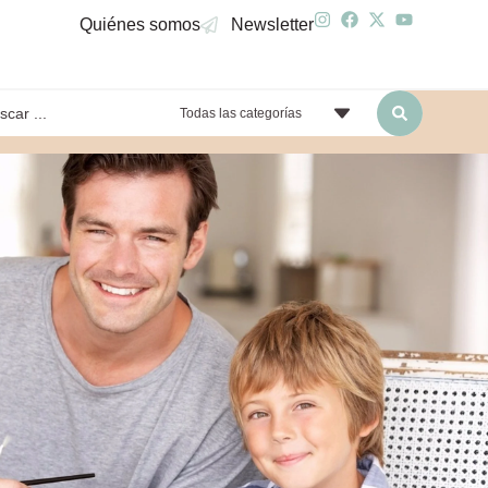
Quiénes somos
Newsletter
Todas las categorías
yendo