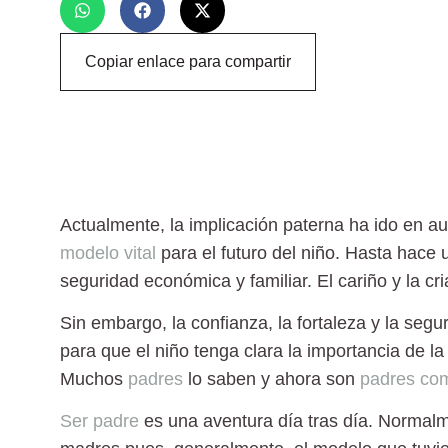
Copiar enlace para compartir
Actualmente, la implicación paterna ha ido en a
modelo vital
para el futuro del niño. Hasta hace 
seguridad económica y familiar. El cariño y la cr
Sin embargo, la confianza, la fortaleza y la seg
para que el niño tenga clara la importancia de la 
Muchos
padres
lo saben y ahora son
padres co
Ser padre
es una aventura día tras día. Normal