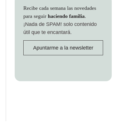
Recibe cada semana las novedades
para seguir
haciendo familia
.
¡Nada de SPAM!
solo contenido
útil que te encantará.
Apuntarme a la newsletter