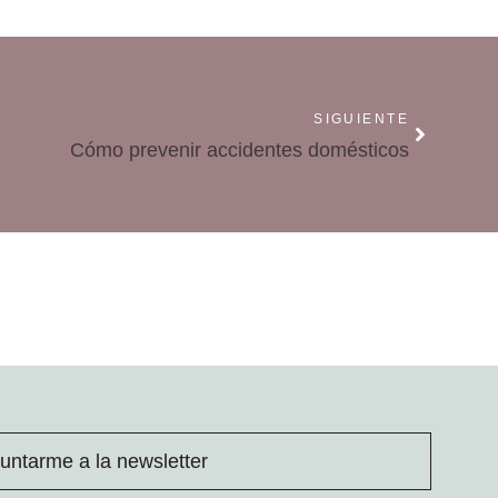
SIGUIENTE
Cómo prevenir accidentes domésticos
untarme a la newsletter