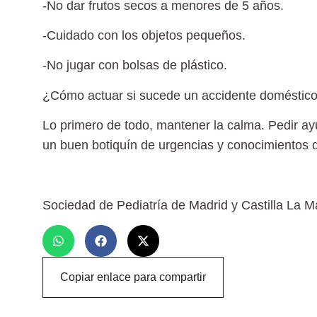
-No dar
frutos secos
a menores de 5 años.
-Cuidado con los
objetos pequeños.
-No jugar con
bolsas de plástico.
¿Cómo actuar si sucede un accidente doméstic
Lo primero de todo, mantener la calma. Pedir a
un buen
botiquín de urgencias
y conocimientos 
Sociedad de Pediatría de Madrid y Castilla La 
Copiar enlace para compartir