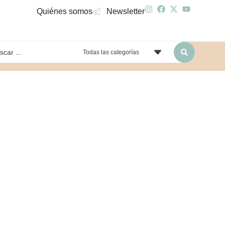
Quiénes somos
Newsletter
Todas las categorías
yendo