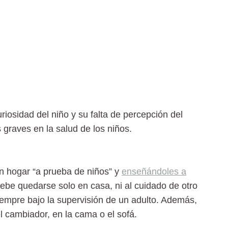
riosidad del niño y su falta de percepción del
graves en la salud de los niños.
n hogar “a prueba de niños” y
enseñándoles a
ebe quedarse solo en casa,
ni al cuidado de otro
iempre bajo la supervisión de un adulto. Además,
l cambiador, en la cama o el sofá.