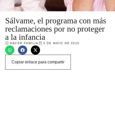
Sálvame, el programa con más
reclamaciones por no proteger
a la infancia
HACER FAMILIA
5 DE MAYO DE 2015
Copiar enlace para compartir