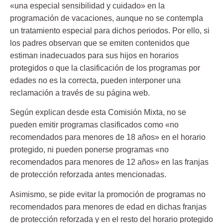
«una especial sensibilidad y cuidado» en la
programación de vacaciones,
aunque no se contempla
un tratamiento especial para dichos periodos. Por ello, si
los padres observan que se emiten contenidos que
estiman inadecuados para sus hijos en horarios
protegidos o que la clasificación de los programas por
edades no es la correcta, pueden interponer una
reclamación a través de su página web.
Según explican desde esta Comisión Mixta, no se
pueden emitir programas clasificados como «no
recomendados para menores de 18 años» en el horario
protegido, ni pueden ponerse programas «no
recomendados para menores de 12 años» en las f
ranjas
de protección reforzada
antes mencionadas.
Asimismo, se pide evitar la promoción de programas no
recomendados para menores de edad en dichas franjas
de protección reforzada y en el resto del horario protegido