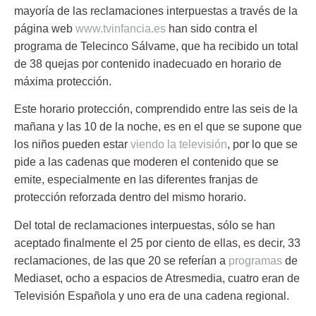
mayoría de las reclamaciones interpuestas a través de la
página web
www.tvinfancia.es
han sido
contra el
programa de Telecinco Sálvame
, que ha recibido un total
de 38 quejas por
contenido inadecuado en horario de
máxima protección
.
Este horario protección, comprendido entre las seis de la
mañana y las 10 de la noche, es en el que se supone que
los niños pueden estar
viendo la televisión
, por lo que se
pide a las cadenas que
moderen el contenido que se
emite,
especialmente en las diferentes franjas de
protección reforzada dentro del mismo horario.
Del total de reclamaciones interpuestas, sólo se han
aceptado finalmente el 25 por ciento de ellas, es decir, 33
reclamaciones, de las que 20 se referían a
programas
de
Mediaset, ocho a espacios de Atresmedia, cuatro eran de
Televisión Española y uno era de una cadena regional.