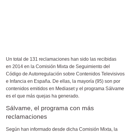
Un total de
131 reclamaciones
han sido las recibidas
en 2014 en la Comisión Mixta de Seguimiento del
Código de Autorregulación sobre Contenidos Televisivos
e Infancia en España. De ellas, la mayoría (95) son por
contenidos emitidos en Mediaset y
el programa Sálvame
es el que más quejas ha generado
.
Sálvame, el programa con más
reclamaciones
Según han informado desde dicha Comisión Mixta, la