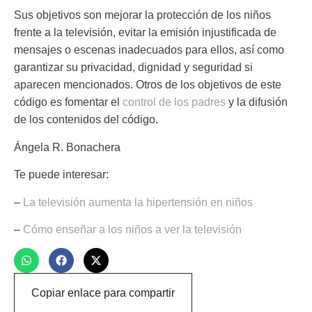
Sus objetivos son
mejorar la protección de los niños
frente a la televisión
, evitar la emisión injustificada de
mensajes o escenas inadecuados para ellos, así como
garantizar su privacidad, dignidad y seguridad si
aparecen mencionados. Otros de los objetivos de este
código es fomentar el
control de los padres
y la difusión
de los contenidos del código.
Ángela R. Bonachera
Te puede interesar:
–
La televisión aumenta la hipertensión en niños
–
Cómo enseñar a los niños a ver la televisión
Copiar enlace para compartir