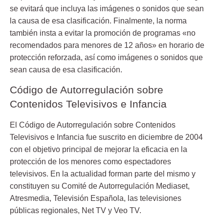
se evitará que incluya las
imágenes o sonidos
que sean
la causa de esa clasificación. Finalmente, la norma
también insta a evitar la promoción de programas «no
recomendados para menores de 12 años» en horario de
protección reforzada, así como imágenes o sonidos que
sean causa de esa clasificación.
Código de Autorregulación sobre
Contenidos Televisivos e Infancia
El Código de Autorregulación sobre Contenidos
Televisivos e Infancia fue suscrito en diciembre de 2004
con el objetivo principal de mejorar la eficacia en la
protección de los menores como espectadores
televisivos.
En la actualidad forman parte del mismo y
constituyen su Comité de Autorregulación Mediaset,
Atresmedia, Televisión Española, las televisiones
públicas regionales, Net TV y Veo TV.