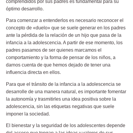
comprendidos por sus padres es fundamental para su
óptimo desarrollo.
Para comenzar a entenderlos es necesario reconocer el
concepto de «duelo» que se suele generar en los padres
ante la pérdida de la relación de un hijo que pasa de la
infancia a la adolescencia. A partir de ese momento, los
padres pasamos de ser quienes marcamos el
comportamiento y la forma de pensar de los niños, a
darnos cuenta de que hemos dejado de tener una
influencia directa en ellos.
Para que el tránsito de la infancia a la adolescencia se
desarrolle de una manera natural, es importante fomentar
la autonomía y trasmitirles una idea positiva sobre la
adolescencia, sin las etiquetas negativas que suele
imponer la sociedad.
El bienestar y la seguridad de los adolescentes depende
del acceso que tengan a las ideas y valores de sus