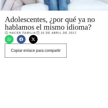
Adolescentes, ¿por qué ya no
hablamos el mismo idioma?
HACER FAMILIA
20 DE ABRIL DE 2017
Copiar enlace para compartir