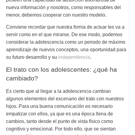
nueva información y nosotros, como responsables del
menor, debemos cooperar con nuestro modelo.
Conviene recordar que nuestra forma de actuar les va a
servir como en el que mirarse. De ese modo, podemos
considerar la adolescencia como un periodo de máximo
aprendizaje de nuevos conceptos, una oportunidad para
su futuro desarrollo y su
independencia
.
El trato con los adolescentes: ¿qué ha
cambiado?
Es cierto que al llegar a la adolescencia cambian
algunos elementos del escenario del trato con nuestros
hijos. Para una buena comunicación es necesario
empatizar con ellos, ya que es una época llena de
cambios, tanto desde el punto de vista físico como
cognitivo y emocional. Por todo ello, que se sientan