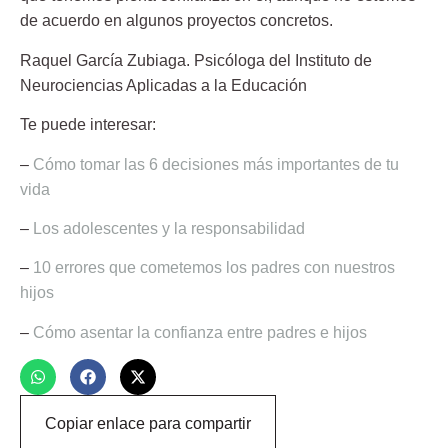
de acuerdo en algunos proyectos concretos.
Raquel García Zubiaga.
Psicóloga del Instituto de
Neurociencias Aplicadas a la Educación
Te puede interesar:
–
Cómo tomar las 6 decisiones más importantes de tu
vida
–
Los adolescentes y la responsabilidad
–
10 errores que cometemos los padres con nuestros
hijos
–
Cómo asentar la confianza entre padres e hijos
Copiar enlace para compartir