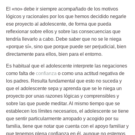
El «no» debe ir siempre acompañado de los motivos
lógicos y racionales por los que hemos decidido negarle
ese proyecto al adolescente, de forma que pueda
reflexionar sobre ellos y sobre las consecuencias que
tendría llevarlo a cabo. Debe saber que no se le niega
«porque sí», sino que porque puede ser perjudicial, bien
directamente para ellos, bien para el entorno.
Es habitual que el adolescente interprete las negaciones
como falta de
confianza
o como una actitud negativa de
los padres. Resulta fundamental que esto no suceda y
que el adolescente sepa y aprenda que se le niega un
proyecto por unas razones lógicas y comprensibles y
sobre las que puede meditar. Al mismo tiempo que se
establecen los límites necesarios, el adolescente se tiene
que sentir particularmente arropado y acogido por su
familia, tiene que notar que cuenta con el apoyo familiar y
que tenemos plena confianza en él, aunque no estemos