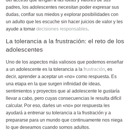
padres, los adolescentes necesitan poder expresar sus
dudas, confiar sus miedos y explorar posibilidades con
un adulto que les escuche sin hacer juicios de valor y les
ayude a tomar
decisiones responsables
.
La tolerancia a la frustración: el reto de los
adolescentes
Uno de los aspectos más valiosos que podemos enseñar
a un adolescente es la tolerancia a la
frustración
, es
decir, aprender a aceptar un «no» como respuesta. Es
una etapa en la que surgen infinidad de ideas,
sentimientos y proyectos que al adolescente le gustaría
llevar a cabo, pero cuyas consecuencias le resulta difícil
calcular. Por eso, darles un «no» por respuesta les
ayudará a entrenar su
tolerancia a la frustración
y a
prepararse para un mundo que continuamente nos niega
lo que deseamos cuando somos adultos.