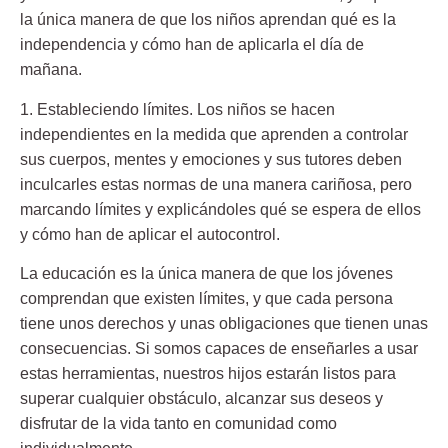
la única manera de que los niños
aprendan qué es la
independencia y cómo han de aplicarla el día de
mañana.
1. Estableciendo límites.
Los niños se hacen
independientes en la medida que aprenden a controlar
sus cuerpos, mentes y emociones y sus tutores deben
inculcarles estas normas de una manera cariñosa, pero
marcando límites y explicándoles qué se espera de ellos
y cómo han de aplicar el autocontrol.
La educación es la única manera de que los jóvenes
comprendan que
existen límites
, y que cada persona
tiene unos
derechos y unas obligaciones
que tienen unas
consecuencias. Si somos capaces de enseñarles a usar
estas herramientas, nuestros hijos estarán listos para
superar cualquier obstáculo, alcanzar sus deseos y
disfrutar de la vida tanto en comunidad como