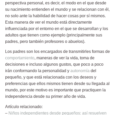
perspectiva personal, es decir, el modo en el que desde
su nacimiento entienden el mundo y se relacionan con él,
no solo ante la habilidad de hacer cosas por sí mismos.
Esta manera de ver el mundo está directamente
influenciada por el entorno en el que se desarrollan y los
adultos que tienen como ejemplo (principalmente sus
padres, pero también profesores o abuelos).
Los padres son los encargados de transmitirles formas de
comportamiento
, maneras de ver la vida, toma de
decisiones e incluso algunos gustos, que poco a poco
irán conformando la personalidad y
autonomía
del
pequeño, y que está relacionada con los deseos y
preferencias que ellos mismos tienen desde su llegada al
mundo, por este motivo
es importante que practiquen la
independencia desde su primer año de vida.
Artículo relacionado:
–
Niños independientes desde pequeños: así resuelven