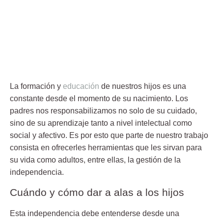
La formación y
educación
de nuestros hijos es una
constante desde el momento de su nacimiento. Los
padres nos responsabilizamos no solo de su cuidado,
sino de su aprendizaje tanto a nivel intelectual como
social y afectivo. Es por esto que parte de nuestro trabajo
consista en ofrecerles herramientas que les sirvan para
su vida como adultos, entre ellas, la
gestión de la
independencia
.
Cuándo y cómo dar a alas a los hijos
Esta
independencia
debe entenderse desde una