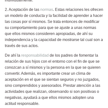
individualmente.
2. Aceptación de las
normas
.
Estas relaciones les ofrecen
un modelo de conducta y la facilidad de aprender a hacer
las cosas por sí mismos. Se trata entonces de modificar
su comportamiento para que se ajuste a unas normas
que ellos mismos consideren apropiadas, de ahí su
independencia y la capacidad de mostrarse tal cual son a
través de sus actos.
De ahí la
responsabilidad
de los padres de fomentar la
relación de sus hijos con el entorno con el fin de que se
conozcan a sí mismos y la persona en la que se quieren
convertir. Además, es importante crear un clima de
aceptación en el que se sientan seguros y no juzgados,
sino comprendidos y asesorados. Prestar atención a las
actividades que realizan, observando si son positivas o
negativas, ayudará a que ellos mismos adopten una
actitud responsable.