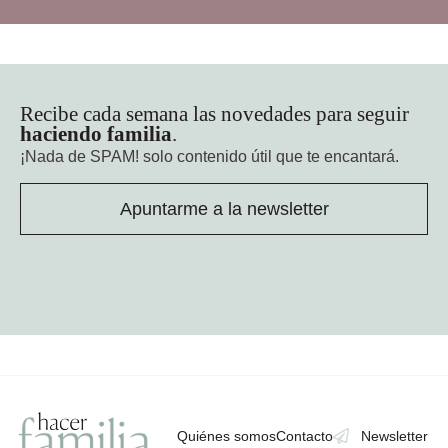
Recibe cada semana las novedades para seguir
haciendo familia
.
¡Nada de SPAM!
solo contenido útil que te encantará.
Apuntarme a la newsletter
Quiénes somos
Contacto
Newsletter