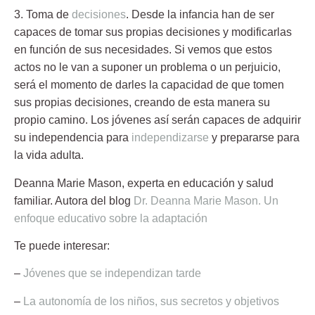
3. Toma de
decisiones
.
Desde la infancia han de ser
capaces de tomar sus propias decisiones y modificarlas
en función de sus necesidades. Si vemos que estos
actos no le van a suponer un problema o un perjuicio,
será el momento de darles la capacidad de que tomen
sus propias decisiones, creando de esta manera su
propio camino. Los jóvenes así serán capaces de
adquirir
su independencia para
independizarse
y prepararse para
la vida adulta
.
Deanna Marie Mason
, experta en educación y salud
familiar. Autora del blog
Dr. Deanna Marie Mason. Un
enfoque educativo sobre la adaptación
Te puede interesar:
–
Jóvenes que se independizan tarde
–
La autonomía de los niños, sus secretos y objetivos