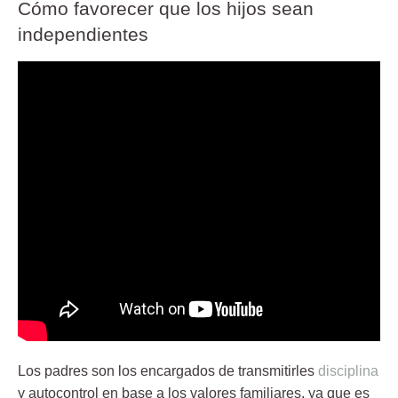
Cómo favorecer que los hijos sean
independientes
Los padres son los encargados de transmitirles
disciplina
y autocontrol en base a los valores familiares, ya que es