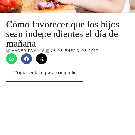
Cómo favorecer que los hijos
sean independientes el día de
mañana
HACER FAMILIA
26 DE ENERO DE 2017
Copiar enlace para compartir