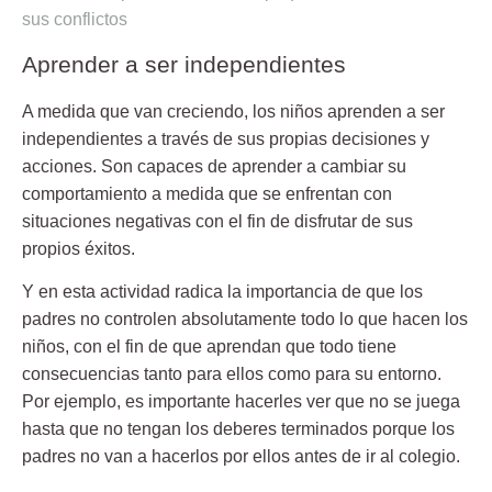
sus conflictos
Aprender a ser independientes
A medida que van creciendo,
los niños aprenden a ser
independientes a través de sus propias decisiones y
acciones.
Son capaces de aprender a cambiar su
comportamiento a medida que se enfrentan con
situaciones negativas con el fin de disfrutar de sus
propios éxitos.
Y en esta actividad radica la importancia de que los
padres no controlen absolutamente todo lo que hacen los
niños, con el fin de que aprendan que todo tiene
consecuencias tanto para ellos como para su entorno.
Por ejemplo, es importante hacerles ver que no se juega
hasta que no tengan los deberes terminados porque los
padres no van a hacerlos por ellos antes de ir al colegio.