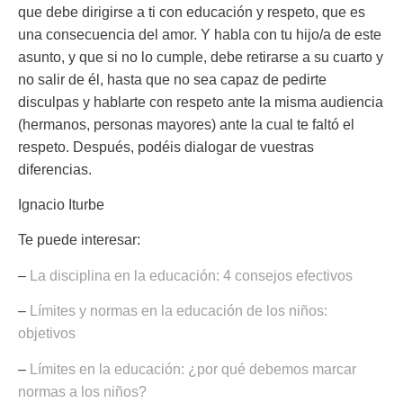
que debe dirigirse a ti con educación y respeto, que es
una consecuencia del amor. Y habla con tu hijo/a de este
asunto, y que si no lo cumple, debe retirarse a su cuarto y
no salir de él, hasta que no sea capaz de pedirte
disculpas y hablarte con respeto ante la misma audiencia
(hermanos, personas mayores) ante la cual te faltó el
respeto. Después, podéis dialogar de vuestras
diferencias.
Ignacio Iturbe
Te puede interesar:
–
La disciplina en la educación: 4 consejos efectivos
–
Límites y normas en la educación de los niños:
objetivos
–
Límites en la educación: ¿por qué debemos marcar
normas a los niños?