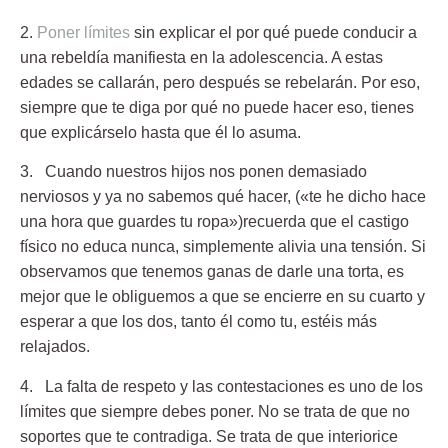
2.
Poner límites
sin explicar el por qué
puede conducir a
una rebeldía manifiesta en la adolescencia. A estas
edades se callarán, pero después se rebelarán. Por eso,
siempre que te diga por qué no puede hacer eso, tienes
que explicárselo hasta que él lo asuma.
3. Cuando nuestros hijos nos ponen demasiado
nerviosos
y ya no sabemos qué hacer, («te he dicho hace
una hora que guardes tu ropa»)recuerda que el castigo
físico no educa nunca, simplemente alivia una tensión. Si
observamos que tenemos ganas de darle una torta, es
mejor que le obliguemos a que se encierre en su cuarto y
esperar a que los dos, tanto él como tu, estéis más
relajados.
4. La falta de respeto y las contestaciones
es uno de los
límites que siempre debes poner. No se trata de que no
soportes que te contradiga. Se trata de que interiorice