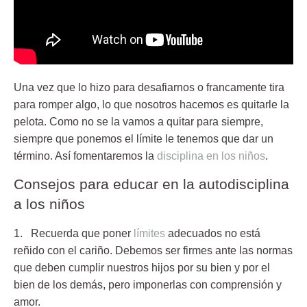
Una vez que lo hizo para desafiarnos o francamente tira
para romper algo, lo que nosotros hacemos es quitarle la
pelota. Como no se la vamos a quitar para siempre,
siempre que ponemos el límite le tenemos que dar un
término. Así fomentaremos la
disciplina en los niños
.
Consejos para educar en la autodisciplina
a los niños
1. Recuerda que poner
límites
adecuados no está
reñido con el cariño.
Debemos ser firmes ante las normas
que deben cumplir nuestros hijos por su bien y por el
bien de los demás, pero imponerlas con comprensión y
amor.