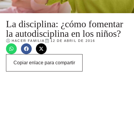
La disciplina: ¿cómo fomentar
la autodisciplina en los niños?
HACER FAMILIA
12 DE ABRIL DE 2016
Copiar enlace para compartir