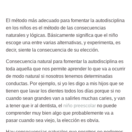
El método más adecuado para fomentar la
autodisciplina
en los niños es el método de las consecuencias
naturales y lógicas. Básicamente significa que el niño
escoge una entre varias alternativas, y experimenta, es
decir, siente la consecuencia de su elección.
Consecuencia natural para fomentar la
autodisciplina
es
toda aquella que nos permite aprender lo que va a ocurrir
de modo natural si nosotros tenemos determinadas
conductas. Por ejemplo, si yo les digo a mis hijos que se
tienen que lavar los dientes todos los días porque si no
cuando sean grandes van a salirles muchas caries, y van
a tener que ir al dentista, el
niño preescolar
no puede
comprender muy bien algo que probablemente va a
pasar cuando sea viejo, la elección es obvia.
Hay consecuencias naturales que nosotros no podemos