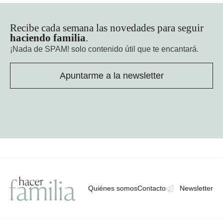
Recibe cada semana las novedades para seguir
haciendo familia
.
¡Nada de SPAM!
solo contenido útil que te encantará.
Apuntarme a la newsletter
Quiénes somos
Contacto
Newsletter