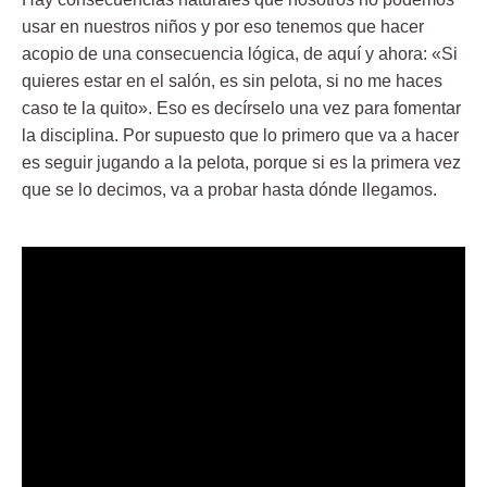
usar en nuestros niños y por eso tenemos que hacer
acopio de una consecuencia lógica, de aquí y ahora: «Si
quieres estar en el salón, es sin pelota, si no me haces
caso te la quito». Eso es decírselo una vez para fomentar
la
disciplina
. Por supuesto que lo primero que va a hacer
es seguir jugando a la pelota, porque si es la primera vez
que se lo decimos, va a probar hasta dónde llegamos.