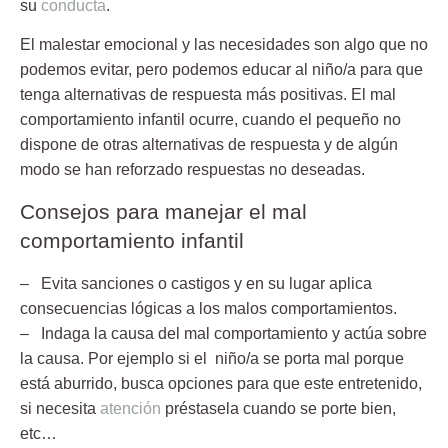
su
conducta
.
El malestar emocional y las necesidades son algo que no
podemos evitar, pero podemos educar al niño/a para que
tenga alternativas de respuesta más positivas. El
mal
comportamiento infantil
ocurre, cuando el pequeño no
dispone de otras alternativas de respuesta y de algún
modo se han reforzado respuestas no deseadas.
Consejos para manejar el mal
comportamiento infantil
– Evita sanciones o castigos
y en su lugar aplica
consecuencias lógicas a los malos comportamientos.
– Indaga la causa del mal comportamiento y actúa sobre
la causa
. Por ejemplo si el niño/a se porta mal porque
está aburrido, busca opciones para que este entretenido,
si necesita
atención
préstasela cuando se porte bien,
etc…