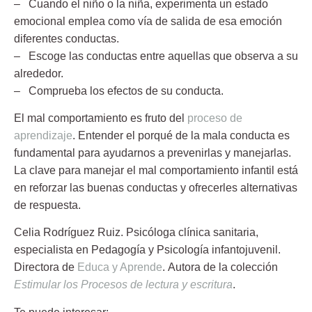
– Cuando el niño o la niña, experimenta un estado
emocional emplea como vía de salida de esa emoción
diferentes conductas.
– Escoge las conductas entre aquellas que observa a su
alrededor.
– Comprueba los efectos de su conducta.
El mal comportamiento es fruto del
proceso de
aprendizaje
. Entender el porqué de la mala conducta es
fundamental para ayudarnos a prevenirlas y manejarlas.
La clave para manejar el mal comportamiento infantil está
en reforzar las buenas conductas y ofrecerles alternativas
de respuesta.
Celia Rodríguez Ruiz.
Psicóloga clínica sanitaria,
especialista en Pedagogía y Psicología infantojuvenil.
Directora de
Educa y Aprende
. Autora de la colección
Estimular los Procesos de lectura y escritura
.