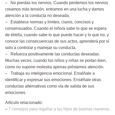
– No pierdas los nervios.
Cuando perdemos los nervios
creamos más tensión, entramos en una lucha y damos
atención a la conducta no deseada.
– Establece normas y limites, claros, concisos y
consensuados.
Cuando el niño/a sabe lo que se espera
de él/ella, cuando sabe lo que puede hacer y lo que no, y
conoce las consecuencias de sus actos, aprenderá por sí
solo a controlar y manejar su conducta.
– Refuerza positivamente las conductas deseadas.
Muchas veces, cuando los niños y niñas se portan bien,
como no supone molestia apenas préstamos atención.
– Trabaja su inteligencia emocional.
Enséñale a
identificar y expresar sus emociones. Enséñale otras
conductas alternativas como vía de salida de sus
emociones.
Artículo relacionado:
–
7 consejos para regañar a tus hijos de buenas maneras