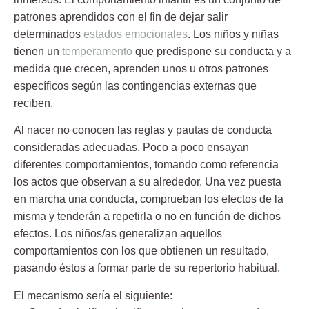
patrones aprendidos con el fin de dejar salir
determinados
estados emocionales
. Los niños y niñas
tienen un
temperamento
que predispone su conducta y a
medida que crecen, aprenden unos u otros patrones
específicos según las contingencias externas que
reciben.
Al nacer no conocen las reglas y pautas de conducta
consideradas adecuadas. Poco a poco ensayan
diferentes comportamientos, tomando como referencia
los actos que observan a su alrededor. Una vez puesta
en marcha una conducta, comprueban los efectos de la
misma y tenderán a repetirla o no en función de dichos
efectos. Los niños/as generalizan aquellos
comportamientos con los que obtienen un resultado,
pasando éstos a formar parte de su repertorio habitual.
El mecanismo sería el siguiente: