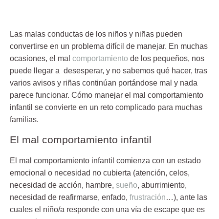
Las malas conductas de los niños y niñas pueden
convertirse en un problema difícil de manejar. En muchas
ocasiones, el mal
comportamiento
de los pequeños, nos
puede llegar a desesperar, y no sabemos qué hacer, tras
varios avisos y riñas continúan portándose mal y nada
parece funcionar.
Cómo manejar el mal comportamiento
infantil
se convierte en un reto complicado para muchas
familias.
El mal comportamiento infantil
El mal comportamiento infantil comienza con un estado
emocional o necesidad no cubierta (atención, celos,
necesidad de acción, hambre,
sueño
, aburrimiento,
necesidad de reafirmarse, enfado,
frustración
…), ante las
cuales el niño/a responde con una vía de escape que es