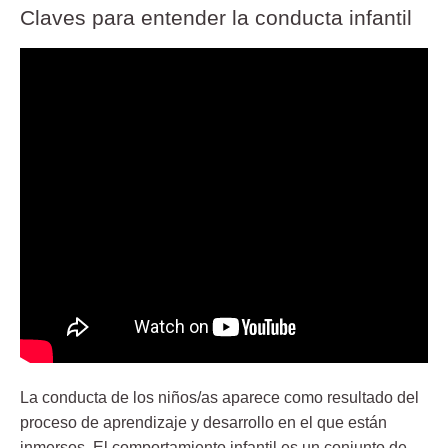
Claves para entender la conducta infantil
La conducta de los niños/as aparece como resultado del
proceso de aprendizaje y desarrollo en el que están
inmersos. El comportamiento infantil es un conjunto de