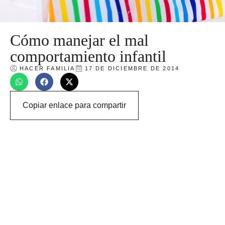
Cómo manejar el mal
comportamiento infantil
HACER FAMILIA
17 DE DICIEMBRE DE 2014
Copiar enlace para compartir