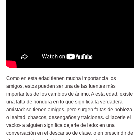
Como en esta edad tienen mucha importancia los
amigos, estos pueden ser una de las fuentes más
importantes de los cambios de ánimo. A esta edad, existe
una falta de hondura en lo que significa la verdadera
amistad: se tienen amigos, pero surgen faltas de nobleza
o lealtad, chascos, desengaños y traiciones. «Hacerle el
vacío» a alguien significa dejarle de lado: en una
conversación en el descanso de clase, o en prescindir de