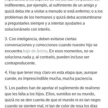
indiferentes, por ejemplo, al sufrimiento de un amigo y
quizá deba irle a visitar a menudo si está enfermo; o a los
problemas de los hermanos y quizá deba acostumbrarse
a preguntarles siempre y a intentar ayudarles a
solucionárselo con interés.
3. Con inteligencia, deben evitarse ciertas
conversaciones y correcciones
cuando nuestro hijo se
encuentra
bajo de ánimo
. En esos momentos, no se
soluciona nada y, al contrario, pueden incluso ser
contraproducente.
4. Hay que tener muy claro en esta etapa
que, aunque
cueste, es imprescindible mucha, mucha paciencia.
5. Los padres han de aportar el suplemento de realismo
que les falta a los hijos. Ellos, sumidos en su mundo,
quizá no se den cuenta de que el mundo ni es tan negro
cuando se sienten mal, ni tan de color de rosa los días