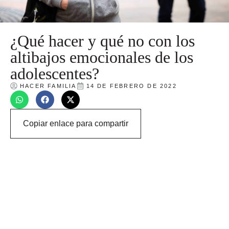
¿Qué hacer y qué no con los
altibajos emocionales de los
adolescentes?
HACER FAMILIA
14 DE FEBRERO DE 2022
Copiar enlace para compartir