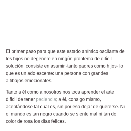
El primer paso para que este estado anímico oscilante de
los hijos no degenere en ningún problema de difícil
solución, consiste en asumir -tanto padres como hijos- lo
que es un adolescente: una persona con grandes
altibajos emocionales.
Tanto a él como a nosotros nos toca aprender el arte
difícil de tener
paciencia
; a él, consigo mismo,
aceptándose tal cual es, sin por eso dejar de quererse. Ni
el mundo es tan negro cuando se siente mal ni tan de
color de rosa los días felices.