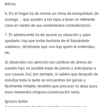
felices.
6. En el hogar ha de vivirse un clima de tranquilidad, de
sosiego…
que ayuden a los hijos a tener un referente
claro en medio de sus sentimientos contradictorios.
7. El adolescente ha de asumir su situación
y, para
ayudarle, hay que evitar burlarse de él llamándole
«adoles», diciéndole que «no hay quien le entienda»,
etc.
Si observáis con atención los cambios de ánimo de
vuestro hijo, es posible tratar de prever y anticiparse a
sus causas. Así, por ejemplo, si sabéis que después de
estudiar toda la tarde se encuentras sin ganas y
fácilmente irritable, tendréis que procurar no dejar para
esos momentos ninguna conversación seria.
Ignacio Iturbe