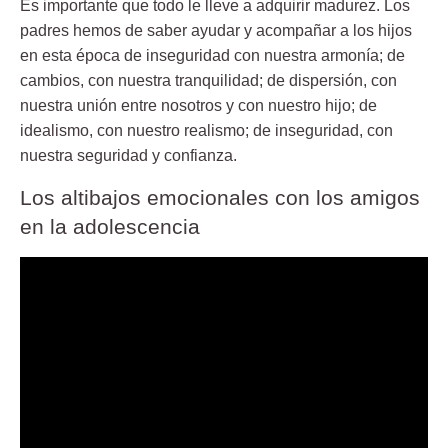
Es importante que todo le lleve a adquirir madurez. Los
padres hemos de saber ayudar y acompañar a los hijos
en esta época de inseguridad con nuestra armonía; de
cambios, con nuestra tranquilidad; de dispersión, con
nuestra unión entre nosotros y con nuestro hijo; de
idealismo, con nuestro realismo; de inseguridad, con
nuestra seguridad y confianza.
Los altibajos emocionales con los amigos
en la adolescencia