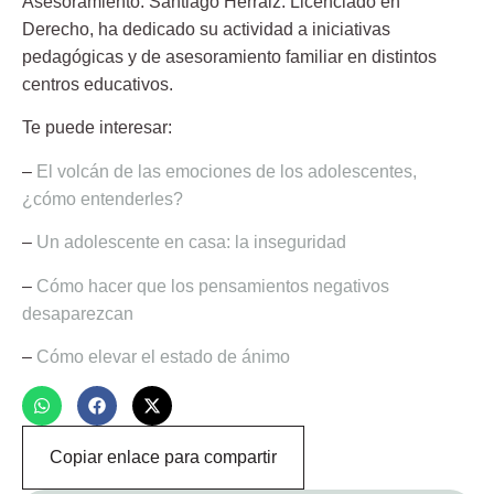
Asesoramiento:
Santiago Herráiz.
Licenciado en
Derecho, ha dedicado su actividad a iniciativas
pedagógicas y de asesoramiento familiar en distintos
centros educativos.
Te puede interesar:
–
El volcán de las emociones de los adolescentes,
¿cómo entenderles?
–
Un adolescente en casa: la inseguridad
–
Cómo hacer que los pensamientos negativos
desaparezcan
–
Cómo elevar el estado de ánimo
Copiar enlace para compartir