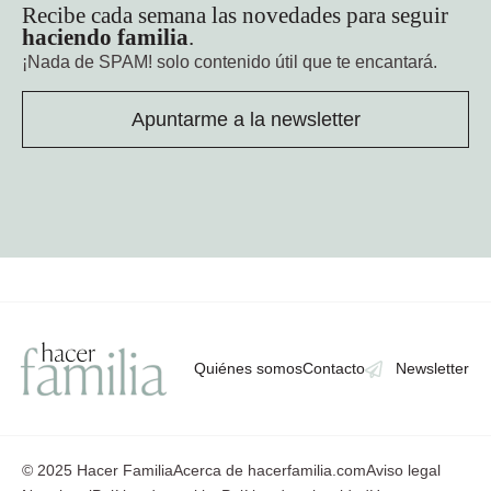
Recibe cada semana las novedades para seguir
haciendo familia
.
¡Nada de SPAM!
solo contenido útil que te encantará.
Apuntarme a la newsletter
Quiénes somos
Contacto
Newsletter
© 2025 Hacer Familia
Acerca de hacerfamilia.com
Aviso legal