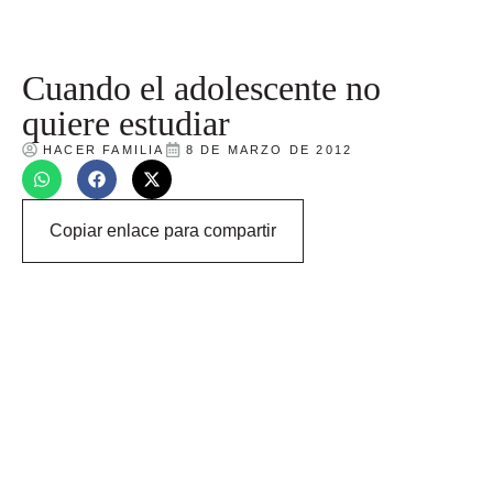
Cuando el adolescente no
quiere estudiar
HACER FAMILIA
8 DE MARZO DE 2012
Copiar enlace para compartir