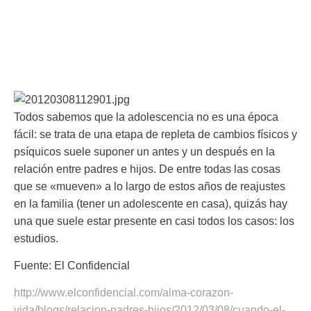
Todos sabemos que la adolescencia no es una época
fácil: se trata de una etapa de repleta de cambios físicos y
psíquicos suele suponer
un antes y un después en la
relación entre padres e hijos
. De entre todas las cosas
que se «mueven» a lo largo de estos años de reajustes
en la familia (tener un adolescente en casa), quizás hay
una que suele estar presente en casi todos los casos: los
estudios.
Fuente: El Confidencial
http://www.elconfidencial.com/alma-corazon-
vida/blogs/relacion-padres-hijos/2012/03/08/cuando-el-