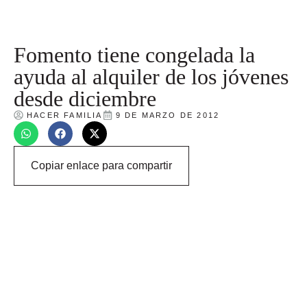
Fomento tiene congelada la
ayuda al alquiler de los jóvenes
desde diciembre
HACER FAMILIA
9 DE MARZO DE 2012
Copiar enlace para compartir