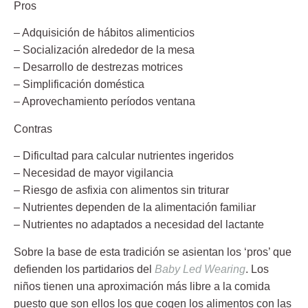
Pros
– Adquisición de hábitos alimenticios
– Socialización alrededor de la mesa
– Desarrollo de destrezas motrices
– Simplificación doméstica
– Aprovechamiento períodos ventana
Contras
– Dificultad para calcular nutrientes ingeridos
– Necesidad de mayor vigilancia
– Riesgo de asfixia con alimentos sin triturar
– Nutrientes dependen de la alimentación familiar
– Nutrientes no adaptados a necesidad del lactante
Sobre la base de esta tradición se asientan los ‘pros’ que
defienden los partidarios del
Baby Led Wearing
. Los
niños tienen una
aproximación más libre a la comida
puesto que son ellos los que cogen los alimentos con las