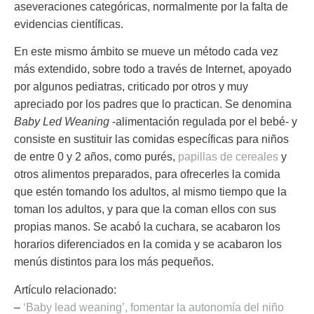
aseveraciones categóricas, normalmente por la falta de
evidencias científicas.
En este mismo ámbito se mueve un método cada vez
más extendido, sobre todo a través de Internet, apoyado
por algunos pediatras, criticado por otros y muy
apreciado por los padres que lo practican. Se denomina
Baby Led Weaning
-alimentación regulada por el bebé- y
consiste en sustituir las comidas específicas para niños
de entre 0 y 2 años, como purés,
papillas de cereales
y
otros alimentos preparados, para ofrecerles la comida
que estén tomando los adultos, al mismo tiempo que la
toman los adultos, y para que la coman ellos con sus
propias manos. Se acabó la cuchara, se acabaron los
horarios diferenciados en la comida y se acabaron los
menús distintos para los más pequeños.
Artículo relacionado:
–
‘Baby lead weaning’, fomentar la autonomía del niño