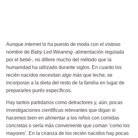
Aunque internet lo ha puesto de moda con el vistoso
nombre de
Baby Led Weaning
-alimentación regulada
por el bebé-, no difiere mucho del método que la
humanidad ha utilizado durante siglos. En cuanto los
recién nacidos necesitan algo más que leche, se
incorporan a la dieta del resto de la familia en lugar de
prepararles purés específicos.
Hay tantos partidarios como detractores y, aún, pocas
investigaciones científicas relevantes que digan si
hacemos bien en alimentar a los niños con comidas
concretas o sería más conveniente que coman ‘como los
mayores’. En la crianza de los recién nacidos hay pocas