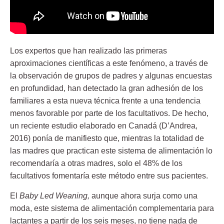
Los expertos que han realizado las primeras
aproximaciones científicas a este fenómeno, a través de
la observación de grupos de padres y algunas encuestas
en profundidad, han detectado la gran adhesión de los
familiares a esta nueva técnica frente a una tendencia
menos favorable por parte de los facultativos. De hecho,
un reciente estudio elaborado en Canadá (D’Andrea,
2016) ponía de manifiesto que, mientras la totalidad de
las madres que practican este sistema de alimentación lo
recomendaría a otras madres, solo el 48% de los
facultativos fomentaría este método entre sus pacientes.
El
Baby Led Weaning,
aunque ahora surja como una
moda, este sistema de alimentación complementaria para
lactantes a partir de los seis meses, no tiene nada de