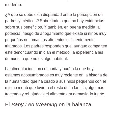
moderno.
¿A qué se debe esta disparidad entre la percepción de
padres y médicos? Sobre todo a que no hay evidencias
sobre sus beneficios. Y también, en buena medida, al
p
otencial riesgo de ahogamiento
que existe si niños muy
pequeños no toman los alimentos suficientemente
triturados. Los padres responden que, aunque comparten
este temor cuando inician el método, la experiencia les
demuestra que no es algo habitual.
La alimentación con cucharita y puré a la que hoy
estamos acostumbrados es muy reciente en la historia de
la humanidad que ha criado a sus hijos pequeños con el
mismo menú que tuviera el resto de la familia, algo más
troceado y rebajado si el alimento era demasiado fuerte.
El
Baby Led Weaning
en la balanza