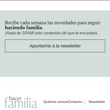
Recibe cada semana las novedades para seguir
haciendo familia
.
¡Nada de SPAM!
solo contenido útil que te encantará.
Apuntarme a la newsletter
Quiénes somos
Contacto
Newsletter