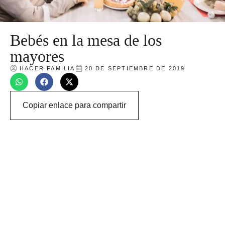
Bebés en la mesa de los
mayores
HACER FAMILIA
20 DE SEPTIEMBRE DE 2019
Copiar enlace para compartir