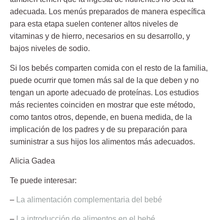
adecuada.
Los menús preparados de manera específica
para esta etapa suelen contener altos niveles de
vitaminas y de hierro, necesarios en su desarrollo, y
bajos niveles de sodio.
Si los bebés comparten comida con el resto de la familia,
puede ocurrir que tomen más sal de la que deben y no
tengan un aporte adecuado de proteínas. Los estudios
más recientes coinciden en mostrar que este método,
como tantos otros, depende, en buena medida, de la
implicación de los padres y de su preparación para
suministrar a sus hijos los alimentos más adecuados.
Alicia Gadea
Te puede interesar:
–
La alimentación complementaria del bebé
–
La introducción de alimentos en el bebé