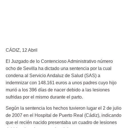
CÁDIZ, 12 Abril
El Juzgado de lo Contencioso Administrativo número
ocho de Sevilla ha dictado una sentencia por la cual
condena al Servicio Andaluz de Salud (SAS) a
indemnizar con 148.161 euros a unos padres cuyo hijo
murió a los 396 días de nacer debido a las lesiones
sufridas por el mismo durante el parto.
Según la sentencia los hechos tuvieron lugar el 2 de julio
de 2007 en el Hospital de Puerto Real (Cádiz), indicando
que el recién nacido presentaba un cuadro de lesiones