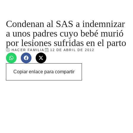
Condenan al SAS a indemnizar
a unos padres cuyo bebé murió
por lesiones sufridas en el parto
HACER FAMILIA
12 DE ABRIL DE 2012
Copiar enlace para compartir