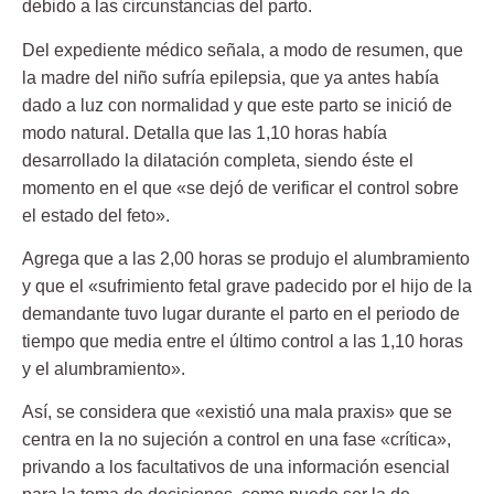
debido a las circunstancias del parto.
Del expediente médico señala, a modo de resumen, que
la madre del niño sufría epilepsia, que ya antes había
dado a luz con normalidad y que este parto se inició de
modo natural. Detalla que las 1,10 horas había
desarrollado la dilatación completa, siendo éste el
momento en el que «se dejó de verificar el control sobre
el estado del feto».
Agrega que a las 2,00 horas se produjo el alumbramiento
y que el «sufrimiento fetal grave padecido por el hijo de la
demandante tuvo lugar durante el parto en el periodo de
tiempo que media entre el último control a las 1,10 horas
y el alumbramiento».
Así, se considera que «existió una mala praxis» que se
centra en la no sujeción a control en una fase «crítica»,
privando a los facultativos de una información esencial