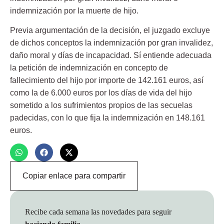
indemnización por la muerte de hijo.
Previa argumentación de la decisión, el juzgado excluye
de dichos conceptos la indemnización por gran invalidez,
daño moral y días de incapacidad. Sí entiende adecuada
la petición de indemnización en concepto de
fallecimiento del hijo por importe de 142.161 euros, así
como la de 6.000 euros por los días de vida del hijo
sometido a los sufrimientos propios de las secuelas
padecidas, con lo que fija la indemnización en 148.161
euros.
Copiar enlace para compartir
Recibe cada semana las novedades para seguir