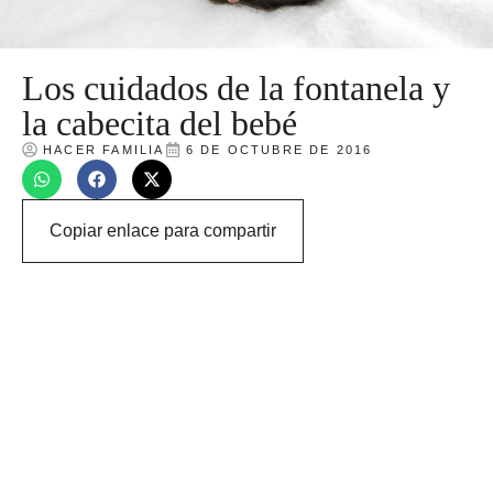
Los cuidados de la fontanela y
la cabecita del bebé
HACER FAMILIA
6 DE OCTUBRE DE 2016
Copiar enlace para compartir