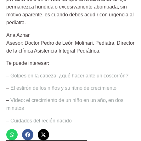
permanezca hundida o excesivamente abombada, sin
motivo aparente, es cuando debes acudir con urgencia al
pediatra.
Ana Aznar
Asesor:
Doctor Pedro de León Molinari
. Pediatra. Director
de la clínica Asistencia Integral Pediátrica.
Te puede interesar:
–
Golpes en la cabeza, ¿qué hacer ante un coscorrón?
–
El estirón de los niños y su ritmo de crecimiento
–
Vídeo: el crecimiento de un niño en un año, en dos
minutos
–
Cuidados del recién nacido