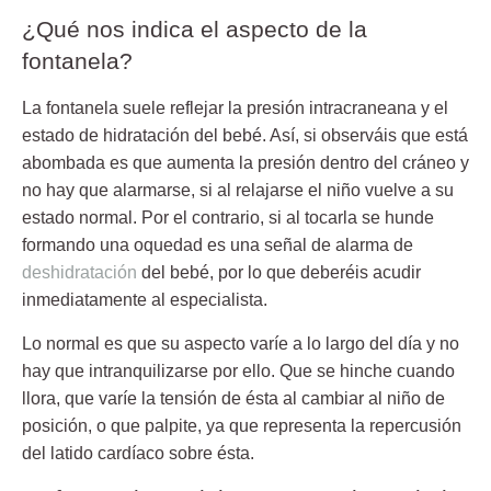
¿Qué nos indica el aspecto de la
fontanela?
La
fontanela
suele reflejar la presión intracraneana y el
estado de hidratación del bebé. Así, si observáis que está
abombada es que aumenta la presión dentro del cráneo y
no hay que alarmarse, si al relajarse el niño vuelve a su
estado normal. Por el contrario, si al tocarla se hunde
formando una oquedad es una señal de alarma de
deshidratación
del bebé, por lo que deberéis acudir
inmediatamente al especialista.
Lo normal es que su aspecto varíe a lo largo del día y no
hay que intranquilizarse por ello. Que se hinche cuando
llora, que varíe la tensión de ésta al cambiar al niño de
posición, o que palpite, ya que representa la repercusión
del latido cardíaco sobre ésta.