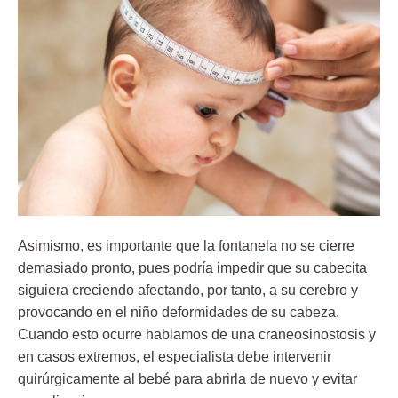
Asimismo, es importante que la
fontanela no se cierre
demasiado pronto
, pues podría impedir que su cabecita
siguiera creciendo afectando, por tanto, a su cerebro y
provocando en el niño deformidades de su cabeza.
Cuando esto ocurre hablamos de una craneosinostosis y
en casos extremos, el especialista debe intervenir
quirúrgicamente al bebé para abrirla de nuevo y evitar