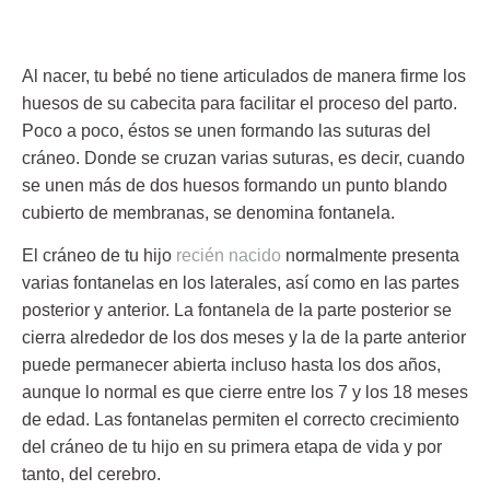
Al nacer, tu bebé no tiene articulados de manera firme los
huesos de su cabecita para facilitar el proceso del parto.
Poco a poco, éstos se unen formando las suturas del
cráneo. Donde se cruzan varias suturas, es decir, cuando
se unen más de dos huesos formando un punto blando
cubierto de membranas, se denomina
fontanela
.
El cráneo de tu hijo
recién nacido
normalmente presenta
varias fontanelas en los laterales, así como en las partes
posterior y anterior. La fontanela de la parte posterior se
cierra alrededor de los dos meses y la de la parte anterior
puede permanecer abierta incluso hasta los dos años,
aunque lo normal es que
cierre entre los 7 y los 18 meses
de edad.
Las fontanelas
permiten el correcto crecimiento
del cráneo de tu hijo en su primera etapa de vida y por
tanto, del cerebro.