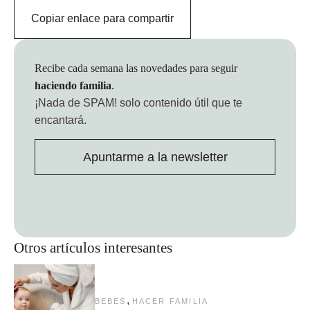
Copiar enlace para compartir
Recibe cada semana las novedades para seguir
haciendo familia
.
¡Nada de SPAM!
solo contenido útil que te
encantará.
Apuntarme a la newsletter
Otros artículos interesantes
,
BEBES
HACER FAMILIA