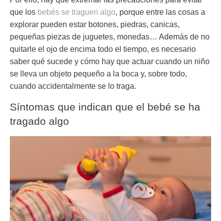
que los
bebés se traguen algo
, porque entre las cosas a
explorar pueden estar botones, piedras, canicas,
pequeñas piezas de juguetes, monedas… Además de no
quitarle el ojo de encima todo el tiempo, es necesario
saber qué sucede y cómo hay que actuar cuando un niño
se lleva un objeto pequeño a la boca y, sobre todo,
cuando accidentalmente se lo traga.
Síntomas que indican que el bebé se ha
tragado algo