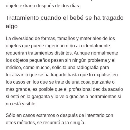
objeto extraño después de dos días.
Tratamiento cuando el bebé se ha tragado
algo
La diversidad de formas, tamaños y materiales de los
objetos que puede ingerir un niño accidentalmente
requerirán tratamientos distintos. Aunque normalmente
los objetos pequeños pasan sin ningún problema y el
médico, como mucho, solicita una radiografía para
localizar lo que se ha tragado hasta que lo expulse, en
los casos en los que se trate de una cosa punzante o
más grande, es posible que el profesional decida sacarlo
si está en la garganta y lo ve o gracias a herramientas si
no está visible.
Sólo en casos extremos o después de intentarlo con
otros métodos, se recurrirá a la cirugía.