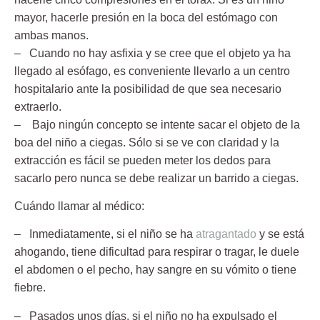
mayor, hacerle presión en la boca del estómago con
ambas manos.
– Cuando no hay asfixia y se cree que el objeto ya ha
llegado al esófago,
es conveniente llevarlo a un centro
hospitalario ante la posibilidad de que sea necesario
extraerlo.
– Bajo ningún concepto se intente sacar el objeto de la
boa del niño a ciegas.
Sólo si se ve con claridad y la
extracción es fácil se pueden meter los dedos para
sacarlo pero nunca se debe realizar un barrido a ciegas.
Cuándo llamar al médico:
– Inmediatamente,
si el niño se ha
atragantado
y se está
ahogando, tiene dificultad para respirar o tragar, le duele
el abdomen o el pecho, hay sangre en su vómito o tiene
fiebre.
– Pasados unos días
, si el niño no ha expulsado el