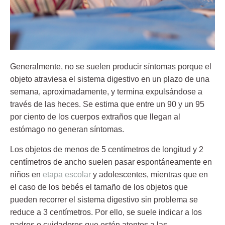
Generalmente, no se suelen producir síntomas porque el
objeto atraviesa el sistema digestivo en un plazo de una
semana, aproximadamente, y termina expulsándose a
través de las heces. Se estima que entre un 90 y un 95
por ciento de los cuerpos extraños que llegan al
estómago no generan síntomas.
Los objetos de menos de 5 centímetros de longitud y 2
centímetros de ancho suelen pasar espontáneamente en
niños en
etapa escolar
y adolescentes, mientras que en
el caso de los bebés el tamaño de los objetos que
pueden recorrer el sistema digestivo sin problema se
reduce a 3 centímetros. Por ello, se suele indicar a los
padres o cuidadores que estén atentos a las