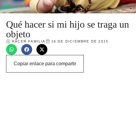
Qué hacer si mi hijo se traga un
objeto
HACER FAMILIA
16 DE DICIEMBRE DE 2015
Copiar enlace para compartir