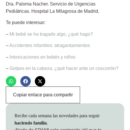
Dra. Paloma Nacher.
Servicio de Urgencias
Pediátricas. Hospital La Milagrosa de Madrid.
Te puede interesar:
–
Mi bebé se ha tragado algo, ¿qué hago?
–
Accidentes infantiles: atragantamientos
–
Intoxicaciones en bebés y niños
–
Golpes en la cabeza, ¿qué hacer ante un coscorrón?
Copiar enlace para compartir
Recibe cada semana las novedades para seguir
haciendo familia
.