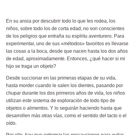
En su ansia por descubrir todo lo que les rodea, los
niños, sobre todo los de corta edad, no son conscientes
de los peligros que entraña su espíritu aventurero. Para
experimentar, uno de sus «métodos» favoritos es llevarse
las cosas a la boca, desde que nacen hasta los dos años
de edad, aproximadamente. Entonces,
¿qué hacer si mi
hijo se traga un objeto?
Desde succionar en las primeras etapas de su vida,
hasta morder cuando le salen los dientes, pasando por
chupar durante los dos primeros años de vida, los niños
utilizan este sistema de exploración de todo tipo de
objetos o alimentos. Y lo seguirán haciendo hasta que
desarrollen más otras vías, como el sentido del tacto o el
oído.
Por ello, hay que extremar las precauciones para evitar