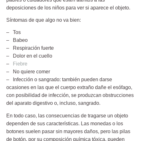
deposiciones de los niños para ver si aparece el objeto.
Síntomas de que algo no va bien:
– Tos
– Babeo
– Respiración fuerte
– Dolor en el cuello
–
Fiebre
– No quiere comer
– Infección o sangrado: también pueden darse
ocasiones en las que el cuerpo extraño dañe el esófago,
con posibilidad de infección, se produzcan obstrucciones
del aparato digestivo o, incluso, sangrado.
En todo caso, las consecuencias de tragarse un objeto
dependen de sus características. Las monedas o los
botones suelen pasar sin mayores daños, pero las pilas
de botón, por su composición química tóxica, pueden