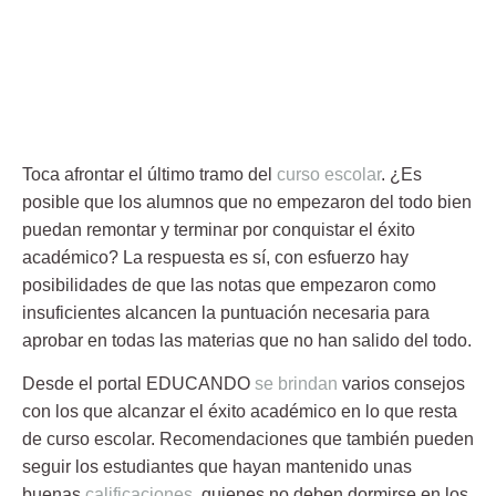
Toca afrontar el último tramo del
curso escolar
. ¿Es
posible que los alumnos que no empezaron del todo bien
puedan remontar y terminar por conquistar el éxito
académico? La respuesta es sí, con esfuerzo hay
posibilidades de que las notas que empezaron como
insuficientes alcancen la puntuación necesaria para
aprobar
en todas las materias que no han salido del todo.
Desde el portal
EDUCANDO
se brindan
varios consejos
con los que alcanzar el éxito académico en lo que resta
de curso escolar. Recomendaciones que también pueden
seguir los estudiantes que hayan mantenido unas
buenas
calificaciones
, quienes no deben dormirse en los