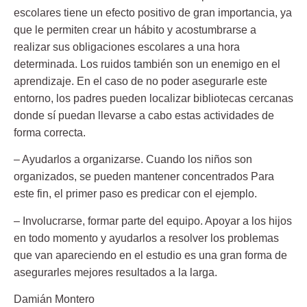
escolares tiene un efecto positivo de gran importancia, ya
que le permiten crear un hábito y acostumbrarse a
realizar sus obligaciones escolares a una hora
determinada. Los ruidos también son un enemigo en el
aprendizaje. En el caso de no poder asegurarle este
entorno, los padres pueden localizar bibliotecas cercanas
donde sí puedan llevarse a cabo estas actividades de
forma correcta.
– Ayudarlos a organizarse. Cuando los niños son
organizados, se pueden mantener concentrados Para
este fin, el primer paso es predicar con el ejemplo.
– Involucrarse, formar parte del equipo. Apoyar a los hijos
en todo momento y ayudarlos a resolver los problemas
que van apareciendo en el estudio es una gran forma de
asegurarles mejores resultados a la larga.
Damián Montero