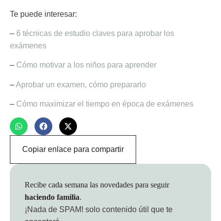
Te puede interesar:
–
6 técnicas de estudio claves para aprobar los
exámenes
–
Cómo motivar a los niños para aprender
–
Aprobar un examen, cómo prepararlo
–
Cómo maximizar el tiempo en época de exámenes
Copiar enlace para compartir
Recibe cada semana las novedades para seguir
haciendo familia
.
¡Nada de SPAM!
solo contenido útil que te