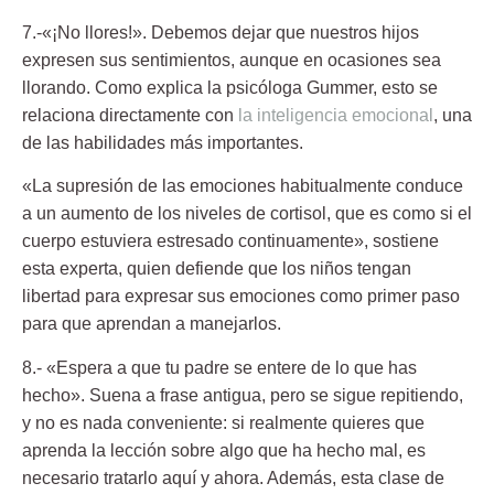
7.-«¡No llores!».
Debemos dejar que nuestros hijos
expresen sus sentimientos, aunque en ocasiones sea
llorando. Como explica la psicóloga Gummer, esto se
relaciona directamente con
la inteligencia emocional
, una
de las habilidades más importantes.
«La supresión de las emociones habitualmente conduce
a un aumento de los niveles de cortisol, que es como si el
cuerpo estuviera estresado continuamente», sostiene
esta experta, quien defiende que los niños tengan
libertad para expresar sus emociones como primer paso
para que aprendan a manejarlos.
8.- «Espera a que tu padre se entere de lo que has
hecho».
Suena a frase antigua, pero se sigue repitiendo,
y no es nada conveniente: si realmente quieres que
aprenda la lección sobre algo que ha hecho mal, es
necesario tratarlo aquí y ahora. Además, esta clase de