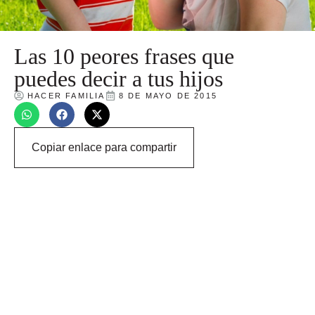
Las 10 peores frases que
puedes decir a tus hijos
HACER FAMILIA
8 DE MAYO DE 2015
Copiar enlace para compartir