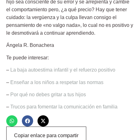
hijo sea consciente de su error y se arrepienta y cambie
el comportamiento pero, ¿a qué precio? Hay que tener
cuidado: la vergüenza y la culpa llevan consigo el
pensamiento de
«no valgo nada»,
lo cual no es positivo y
le desmotivará a continuar aprendiendo.
Ángela R. Bonachera
Te puede interesar:
–
La baja autoestima infantil y el refuerzo positivo
–
Enseñar a los niños a respetar las normas
–
Por qué no debes gritar a tus hijos
–
Trucos para fomentar la comunicación en familia
Copiar enlace para compartir