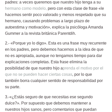
padres: a veces queremos que nuestro hijo tenga a su
hermano como modelo,
pero con esta clase de frase «le
hacemos sentir poco valorado y menos respetado que su
hermano, causando problemas a largo plazo de
autoestima y motivación», explica la psicóloga Amanda
Gummer a la revista británica Parentdih.
2.- «Porque yo lo digo».
Esta es una frase muy recurrente
en los padres, pero debemos hacernos a la idea de que
no es apropiada, aunque no tengamos tiempo para dar
explicaciones completas. Esta frase elimina la
posibilidad de que nuestro hijo a
prenda el motivo por el
que no se pueden hacer ciertas cosas
, por lo que
también borra cualquier sentido de responsabilidad por
su parte.
3.-«¿Estás seguro de que necesitas ese segundo
dulce?».
Por supuesto que debemos mantener a
nuestros hijos sanos, pero comentarios que puedan