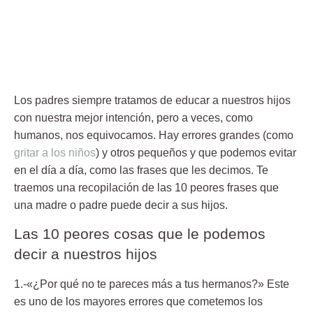
Los padres siempre
tratamos de educar a nuestros hijos
con nuestra mejor intención
, pero a veces, como
humanos, nos equivocamos. Hay errores grandes (como
gritar a los niños
) y otros pequeños y que podemos evitar
en el día a día, como las frases que les decimos. Te
traemos una recopilación de l
as 10 peores frases que
una madre o padre puede decir a sus hijos.
Las 10 peores cosas que le podemos
decir a nuestros hijos
1.-«¿Por qué no te pareces más a tus hermanos?»
Este
es uno de los mayores errores que cometemos los