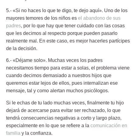
5.- «Si no haces lo que te digo, te dejo aquí».
Uno de los
mayores temores de los niños es
el abandono de sus
padres
, por lo que hay que tener cuidado con las cosas
que les decimos al respecto porque pueden pasarlo
realmente mal. En este caso, es mejor hacerles partícipes
de la decisión.
6.- «Déjame solo».
Muchas veces los padres
necesitamos tiempo para estar a solas, el problema viene
cuando decimos demasiado a nuestros hijos que
queremos estar lejos de ellos, pues internalizan ese
mensaje, tal y como alertan muchos psicólogos.
Si le echas de tu lado muchas veces, finalmente tu hijo
dejará de acercarse para evitar ser rechazado, lo que
tendrá consecuencias negativas a corto y largo plazo,
especialmente en lo que se refiere a la
comunicación en
familia
y la confianza.