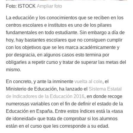
Foto: ISTOCK
Ampliar foto
La educación y los conocimientos que se reciben en los
centros escolares e institutos es uno de los
pilares
fundamentales
en todo estudiante. Sin embargo a día de
hoy, hay bastantes escolares que no consiguen cumplir
con los objetivos que se les marca académicamente y
por desgracia, en algunos casos esto termina por
obligarles a
repetir curso
y tratar de superar las metas del
mismo.
En concreto, y ante la inminente
vuelta al cole
, el
Ministerio de Educación
, ha lanzado el
Sistema Estatal
de Indicadores de la Educación 2016
, en donde recoge
numerosas variables con el fin de definir el estado de la
Educación en España. Entre estos índices está la
«tasa
de idoneidad»
que trata de comprobar si los alumnos
están en el curso que les corresponde a su edad.