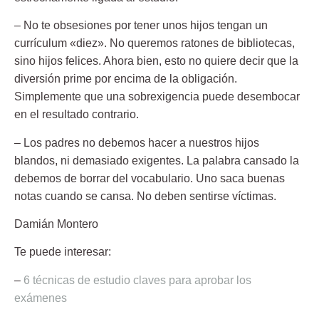
– No te obsesiones por tener unos hijos
tengan un
currículum «diez»
. No queremos ratones de bibliotecas,
sino hijos felices. Ahora bien, esto no quiere decir que la
diversión prime por encima de la obligación.
Simplemente que una sobrexigencia puede desembocar
en el resultado contrario.
– Los padres no debemos hacer a nuestros hijos
blandos, ni demasiado exigentes
. La palabra cansado la
debemos de borrar del vocabulario. Uno saca buenas
notas cuando se cansa. No deben sentirse víctimas.
Damián Montero
Te puede interesar:
–
6 técnicas de estudio claves para aprobar los
exámenes