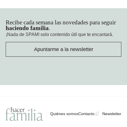
Recibe cada semana las novedades para seguir
haciendo familia
.
¡Nada de SPAM!
solo contenido útil que te encantará.
Apuntarme a la newsletter
Quiénes somos
Contacto
Newsletter