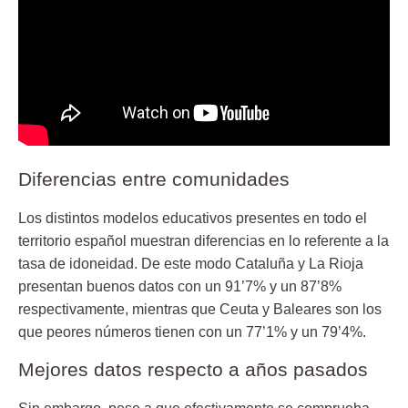
Diferencias entre comunidades
Los distintos modelos educativos presentes en todo el
territorio español muestran diferencias en lo referente a la
tasa de idoneidad. De este modo
Cataluña y La Rioja
presentan buenos datos con un 91’7% y un 87’8%
respectivamente, mientras que
Ceuta y Baleares
son los
que peores números tienen con un 77’1% y un 79’4%.
Mejores datos respecto a años pasados