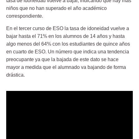
tasa de idoneidad vuelve a bajar, indicando que hay más
niños que
no han superado el año académico
correspondiente.
En el tercer curso de ESO la tasa de idoneidad vuelve a
bajar hasta el
71%
en los alumnos de 14 años y hasta
algo menos del 64% con los estudiantes de quince años
en cuarto de ESO. Un número que indica una tendencia
preocupante ya que la bajada de este dato se hace
mayor a medida que el alumnado va bajando de forma
drástica.