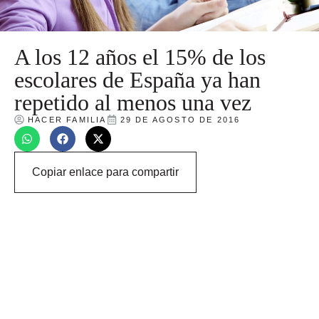
A los 12 años el 15% de los
escolares de España ya han
repetido al menos una vez
HACER FAMILIA
29 DE AGOSTO DE 2016
Copiar enlace para compartir