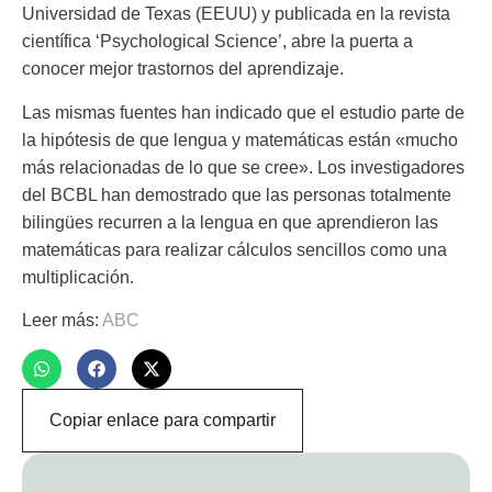
Universidad de Texas (EEUU) y publicada en la revista
científica ‘Psychological Science’, abre la puerta a
conocer mejor trastornos del aprendizaje.
Las mismas fuentes han indicado que el estudio parte de
la hipótesis de que
lengua y matemáticas están «mucho
más relacionadas de lo que se cree»
. Los investigadores
del BCBL han demostrado que las personas totalmente
bilingües recurren a la lengua en que aprendieron las
matemáticas para realizar cálculos sencillos como una
multiplicación.
Leer más:
ABC
Copiar enlace para compartir