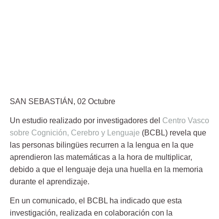
SAN SEBASTIÁN, 02 Octubre
Un estudio realizado por investigadores del
Centro Vasco
sobre Cognición, Cerebro y Lenguaje
(BCBL) revela que
las personas
bilingües
recurren a la lengua en la que
aprendieron las matemáticas a la hora de multiplicar,
debido a que el lenguaje deja una huella en la memoria
durante el aprendizaje.
En un comunicado, el BCBL ha indicado que esta
investigación, realizada en colaboración con la