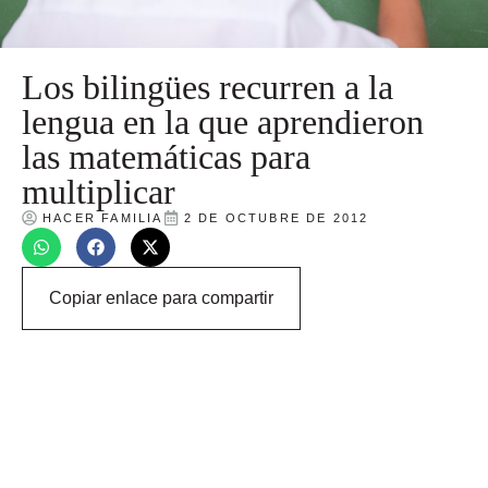
Los bilingües recurren a la
lengua en la que aprendieron
las matemáticas para
multiplicar
HACER FAMILIA
2 DE OCTUBRE DE 2012
Copiar enlace para compartir