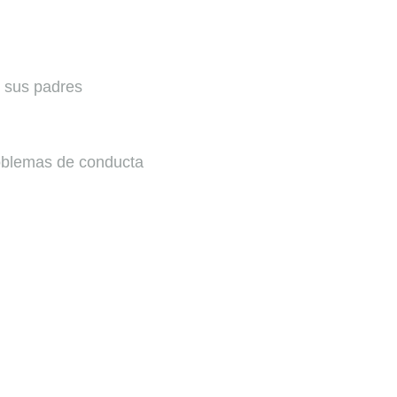
e sus padres
problemas de conducta