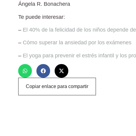
Ángela R. Bonachera
Te puede interesar:
–
El 40% de la felicidad de los niños depende d
–
Cómo superar la ansiedad por los exámenes
–
El yoga para prevenir el estrés infantil y los 
Copiar enlace para compartir