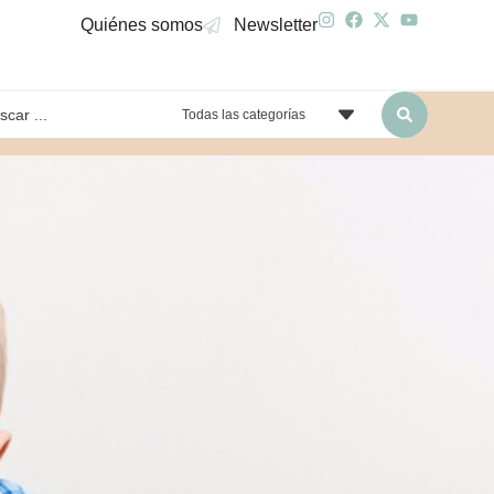
Quiénes somos
Newsletter
Todas las categorías
yendo