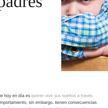
padres
e hoy en día es
querer vivir sus sueños a través
mportamiento, sin embargo, tienen consecuencias