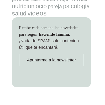
ocio
nutricion
psicologia
pareja
videos
salud
Recibe cada semana las novedades
para seguir
haciendo familia
.
¡Nada de SPAM!
solo contenido
útil que te encantará.
Apuntarme a la newsletter