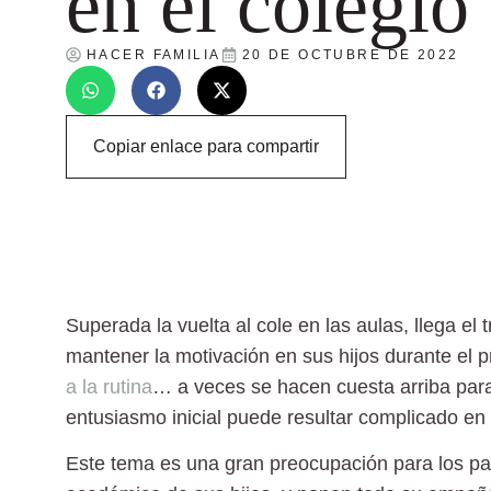
en el colegio
HACER FAMILIA
20 DE OCTUBRE DE 2022
Copiar enlace para compartir
Superada la vuelta al cole en las aulas, llega el 
mantener la motivación en sus hijos durante el 
a la rutina
… a veces se hacen cuesta arriba par
entusiasmo inicial puede resultar complicado en
Este tema es una gran preocupación para los pad