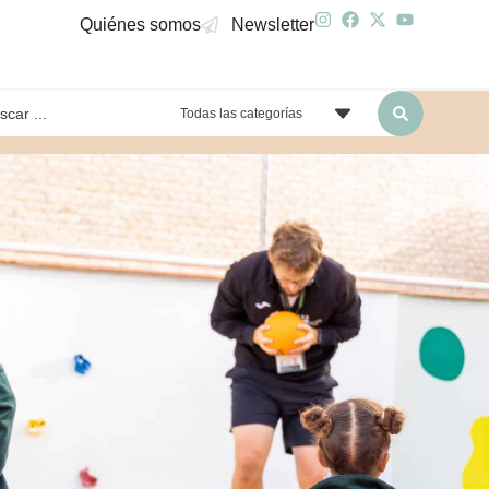
Quiénes somos
Newsletter
Todas las categorías
yendo