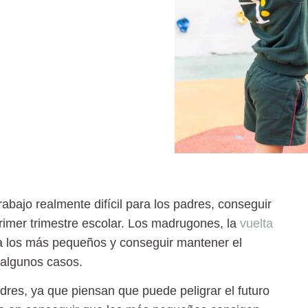
trabajo realmente difícil para los padres, conseguir
primer trimestre escolar. Los madrugones, la
vuelta
a los más pequeños y conseguir mantener el
 algunos casos.
res, ya que piensan que puede peligrar el futuro