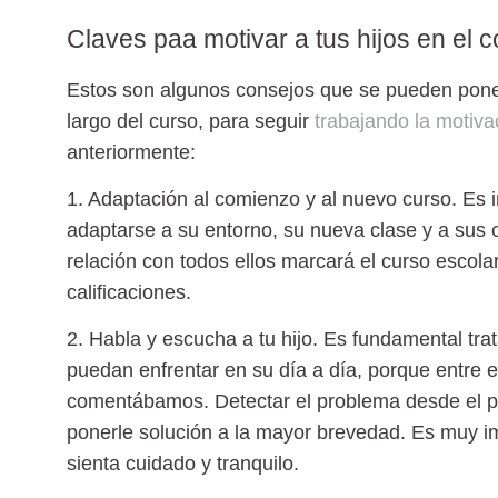
Claves paa motivar a tus hijos en el c
Estos son algunos consejos que se pueden poner 
largo del curso, para seguir
trabajando la motiva
anteriormente:
1. Adaptación al comienzo y al nuevo curso.
Es i
adaptarse a su entorno, su nueva clase y a sus
relación con todos ellos marcará el curso escola
calificaciones.
2. Habla y escucha a tu hijo.
Es fundamental trat
puedan enfrentar en su día a día, porque entre e
comentábamos. Detectar el problema desde el pri
ponerle solución a la mayor brevedad. Es muy im
sienta cuidado y tranquilo.