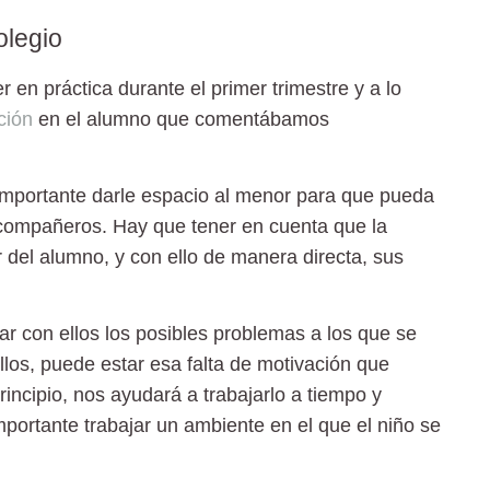
olegio
en práctica durante el primer trimestre y a lo
ción
en el alumno que comentábamos
mportante darle espacio al menor para que pueda
 compañeros. Hay que tener en cuenta que la
r del alumno, y con ello de manera directa, sus
ar con ellos los posibles problemas a los que se
llos, puede estar esa falta de motivación que
ncipio, nos ayudará a trabajarlo a tiempo y
portante trabajar un ambiente en el que el niño se