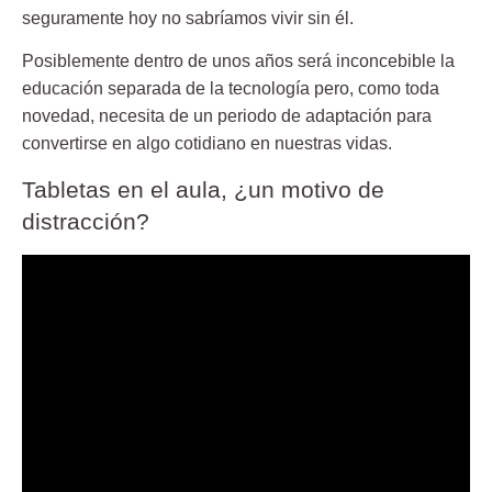
seguramente hoy no sabríamos vivir sin él.
Posiblemente dentro de unos años será inconcebible la
educación separada de la tecnología pero, como toda
novedad, necesita de un periodo de adaptación para
convertirse en algo cotidiano en nuestras vidas.
Tabletas en el aula, ¿un motivo de
distracción?