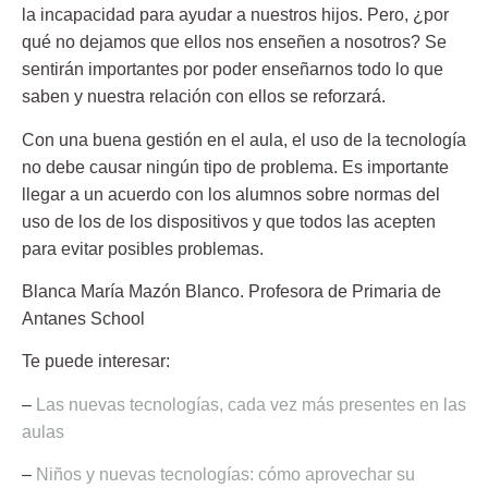
la incapacidad para ayudar a nuestros hijos. Pero, ¿por
qué no dejamos que ellos nos enseñen a nosotros? Se
sentirán importantes por poder enseñarnos todo lo que
saben y nuestra relación con ellos se reforzará.
Con una buena gestión en el aula, el uso de la tecnología
no debe causar ningún tipo de problema. Es importante
llegar a un acuerdo con los alumnos sobre normas del
uso de los de los dispositivos y que todos las acepten
para evitar posibles problemas.
Blanca María Mazón Blanco.
Profesora de Primaria de
Antanes School
Te puede interesar:
–
Las nuevas tecnologías, cada vez más presentes en las
aulas
–
Niños y nuevas tecnologías: cómo aprovechar su