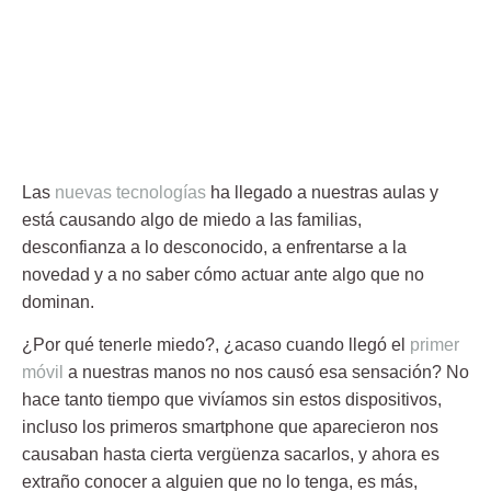
Las
nuevas tecnologías
ha llegado a nuestras aulas y
está causando algo de miedo a las familias,
desconfianza a lo desconocido, a enfrentarse a la
novedad y a no saber cómo actuar ante algo que no
dominan.
¿Por qué tenerle miedo?, ¿acaso cuando llegó el
primer
móvil
a nuestras manos no nos causó esa sensación? No
hace tanto tiempo que vivíamos sin estos dispositivos,
incluso los primeros smartphone que aparecieron nos
causaban hasta cierta vergüenza sacarlos, y ahora es
extraño conocer a alguien que no lo tenga, es más,