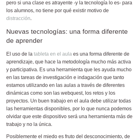
pero si una clase es atrayente -y la tecnología lo es- para
los alumnos, no tiene por qué existir motivo de
distracción
.
Nuevas tecnologías: una forma diferente
de aprender
El uso de la
tableta en el aula
es una forma diferente de
aprendizaje, que hace la metodología mucho más activa
y participativa. Es una herramienta que les ayuda mucho
en las tareas de investigación e indagación que tanto
estamos utilizando en las aulas a través de diferentes
dinámicas como son las webquest, los retos y los
proyectos. Un buen trabajo en el aula debe utilizar todas
las herramientas disponibles, por lo que nunca podemos
olvidar que este dispositivo será una herramienta más de
trabajo y no la única.
Posiblemente el miedo es fruto del desconocimiento, de