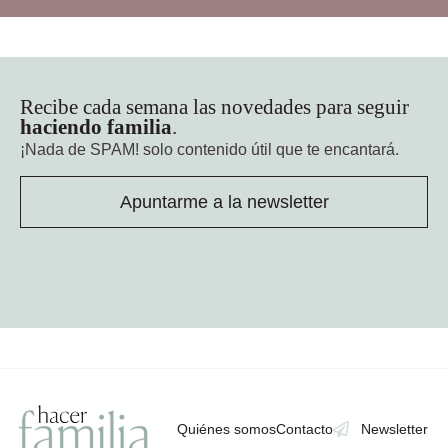
Recibe cada semana las novedades para seguir
haciendo familia
.
¡Nada de SPAM!
solo contenido útil que te encantará.
Apuntarme a la newsletter
Quiénes somos
Contacto
Newsletter