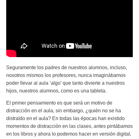
Seguramente los padres de nuestros alumnos, incluso,
nosotros mismos los profesores, nunca imaginábamos
poder llevar al aula ‘algo’ que tanto divierte a nuestros
hijos, nuestros alumnos, como es una tableta.
El primer pensamiento es que será un motivo de
distracción en el aula, sin embargo, ¿quién no se ha
distraído en el aula? En todas las épocas han existido
momentos de distracción en las clases, antes pintábamos
en los libros y ahora lo podemos hacer en versión digital,