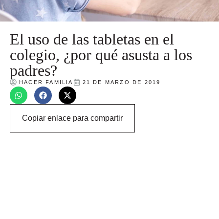
El uso de las tabletas en el
colegio, ¿por qué asusta a los
padres?
HACER FAMILIA
21 DE MARZO DE 2019
Copiar enlace para compartir