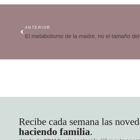
ANTERIOR
Recibe cada semana las noved
haciendo familia
.