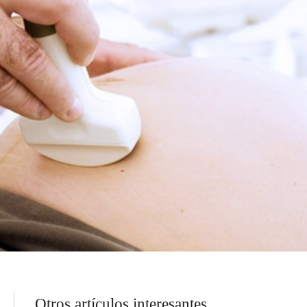
Otros artículos interesantes