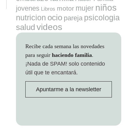
niños
mujer
jovenes
motor
Libros
ocio
nutricion
psicologia
pareja
videos
salud
Recibe cada semana las novedades
para seguir
haciendo familia
.
¡Nada de SPAM!
solo contenido
útil que te encantará.
Apuntarme a la newsletter