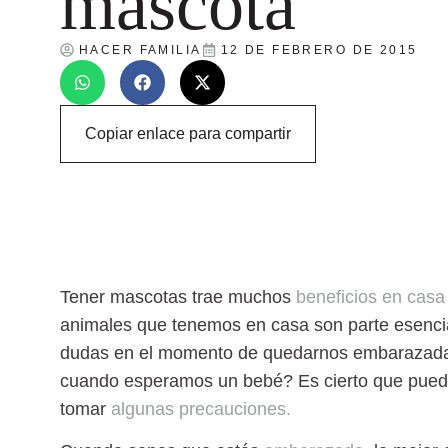
mascota
HACER FAMILIA
12 DE FEBRERO DE 2015
Copiar enlace para compartir
Tener
mascotas trae muchos
beneficios en casa 
animales que tenemos en casa son parte esencia
dudas en el momento de quedarnos embarazad
cuando esperamos un bebé?
Es cierto que pued
tomar
algunas precauciones.