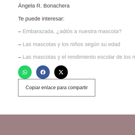
Ángela R. Bonachera
Te puede interesar:
–
Embarazada, ¿adiós a nuestra mascota?
–
Las mascotas y los niños según su edad
–
Las mascotas y el rendimiento escolar de los 
Copiar enlace para compartir