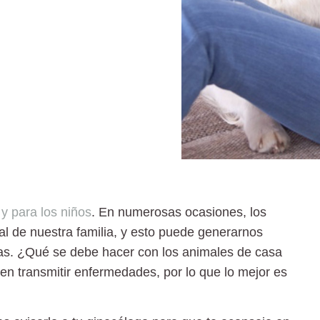
y para los niños
. En numerosas ocasiones, los
l de nuestra familia, y esto puede generarnos
as.
¿Qué se debe hacer con los animales de casa
en transmitir enfermedades, por lo que lo mejor es