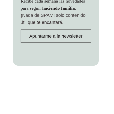
Recibe cada semana las novedades
para seguir
haciendo familia
.
¡Nada de SPAM!
solo contenido
útil que te encantará.
Apuntarme a la newsletter