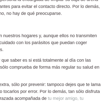
antes para evitar el contacto directo. Por lo demás,
no, no hay de qué preocuparse.
nuestros hogares y, aunque ellos no transmiten
uidado con los parásitos que puedan coger
s.
y que saber es si
está totalmente al día con las
an sólo comprueba de forma más regular su salud en
xtra, sólo por prevenir:
tampoco dejes que te lama
 tocarlos por error. Por lo demás, tan sólo disfruta
barazada acompañada de
tu mejor amigo, tu