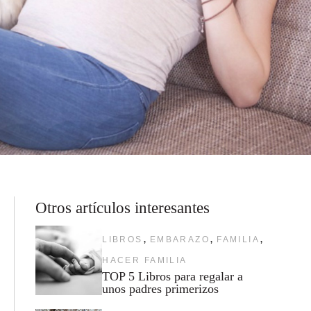
Otros artículos interesantes
,
,
,
LIBROS
EMBARAZO
FAMILIA
HACER FAMILIA
TOP 5 Libros para regalar a
unos padres primerizos