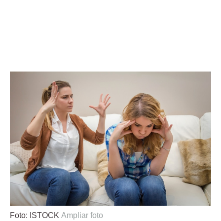
Foto: ISTOCK
Ampliar foto