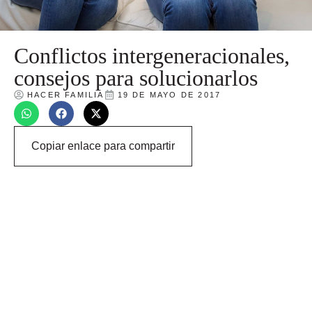
Conflictos intergeneracionales,
consejos para solucionarlos
HACER FAMILIA
19 DE MAYO DE 2017
Copiar enlace para compartir