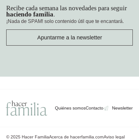
Recibe cada semana las novedades para seguir
haciendo familia
.
¡Nada de SPAM!
solo contenido útil que te encantará.
Apuntarme a la newsletter
Quiénes somos
Contacto
Newsletter
© 2025 Hacer Familia
Acerca de hacerfamilia.com
Aviso legal