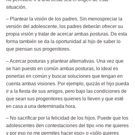
situación.
– Plantear la visión de los padres. Sin menospreciar la
versión del adolescente, los padres deberán ofrecer su
propia visión y tratar de acercar ambas posturas. De esta
forma también se da la oportunidad al hijo de saber lo
que piensan sus progenitores.
– Acercar posturas y plantear alternativas. Una vez que
se han puesto en común ambas posturas, lo ideal es
ponerlas en común y buscar soluciones que tengan en
cuenta ambas visiones. Por ejemplo, quizás el hijo pueda
ir a la fiesta de sus amigos, pero bajo las condiciones de
que sean sus progenitores quienes lo lleven y que esté
en casa a una determinada hora.
– No sacrificar por la felicidad de los hijos. Puede que los
adolescentes den contestaciones del tipo «no me quieres
y por eso no me permites hacer eso» o «sólo quieres