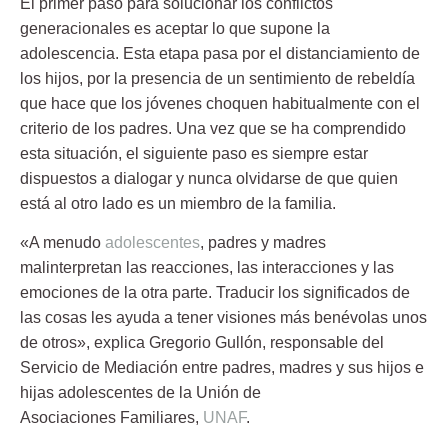
El primer paso para solucionar los conflictos
generacionales es aceptar lo que supone la
adolescencia
. Esta etapa pasa por el distanciamiento de
los hijos, por la presencia de un sentimiento de rebeldía
que hace que los jóvenes choquen habitualmente con el
criterio de los padres. Una vez que se ha comprendido
esta situación, el siguiente paso es siempre estar
dispuestos a dialogar y nunca olvidarse de que quien
está al otro lado es un miembro de la familia.
«A menudo
adolescentes
, padres y madres
malinterpretan las reacciones, las interacciones y las
emociones de la otra parte. Traducir los significados de
las cosas les ayuda a tener visiones más benévolas unos
de otros», explica
Gregorio Gullón
, responsable del
Servicio de Mediación entre padres, madres y sus hijos e
hijas adolescentes de la Unión de
Asociaciones Familiares,
UNAF
.