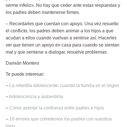
verme infeliz». No hay que ceder ante estas respuestas y
los padres deben mantenerse firmes.
– Recordarles que cuentan con apoyo. Una vez resuelto
el conflicto, los padres deben animar a los hijos a que
acudan a ellos cuando vuelvan a sentirse así. Hacerles
ver que tienen un apoyo en casa para cuando se sientan
mal y que sentarse a dialogar, resuelve problemas.
Damián Montero
Te puede interesar:
–
La rebeldía adolescente: cuando la familia es el origen
–
Adolescencia y autoestima
–
Cómo asentar la confianza entre padres e hijos
–
10 errores que cometemos los padres con nuestros
hijos