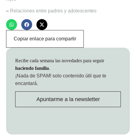
–
Relaciones entre padres y adolescentes
Copiar enlace para compartir
Recibe cada semana las novedades para seguir
haciendo familia
.
¡Nada de SPAM!
solo contenido útil que te
encantará.
Apuntarme a la newsletter