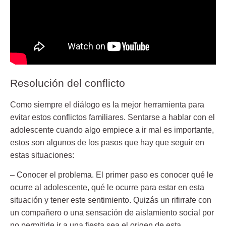
Resolución del conflicto
Como siempre el
diálogo
es la mejor herramienta para
evitar estos conflictos familiares. Sentarse a hablar con el
adolescente cuando algo empiece a ir mal es importante,
estos son algunos de los pasos que hay que seguir en
estas situaciones:
– Conocer el problema. El primer paso es conocer qué le
ocurre al adolescente, qué le ocurre para estar en esta
situación y tener este sentimiento. Quizás un rifirrafe con
un compañero o una sensación de aislamiento social por
no permitirle ir a una fiesta sea el origen de esta