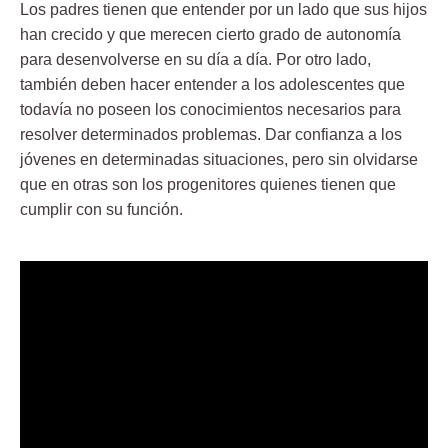
Los padres tienen que entender por un lado que sus hijos
han crecid
o y que merecen cierto grado de autonomía
para desenvolverse en su día a día. Por otro lado,
también deben hacer entender a los adolescentes que
todavía no poseen los conocimientos necesarios para
resolver determinados problemas. Dar confianza a los
jóvenes en determinadas situaciones, pero sin olvidarse
que en otras son los progenitores quienes tienen que
cumplir con su función.