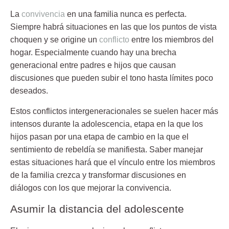
La
convivencia
en una familia nunca es perfecta.
Siempre habrá situaciones en las que los puntos de vista
choquen y se origine un
conflicto
entre los miembros del
hogar. Especialmente cuando hay una brecha
generacional entre padres e hijos que causan
discusiones que pueden subir el tono hasta
límites poco
deseados
.
Estos conflictos intergeneracionales se suelen hacer más
intensos durante la
adolescencia
, etapa en la que los
hijos pasan por una etapa de cambio en la que el
sentimiento de rebeldía se manifiesta. Saber manejar
estas situaciones hará que el vínculo entre los miembros
de la familia crezca y transformar discusiones en
diálogos con los que mejorar la convivencia.
Asumir la distancia del adolescente