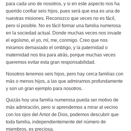
para cada uno de nosotros, y si en este aspecto nos ha
querido confiar seis hijos, pues será que esa es una de
nuestras misiones. Reconozco que veces no es fácil,
pero sí posible. No es fácil formar una familia numerosa
en la sociedad actual. Donde muchas veces nos invade
el egoísmo, el yo, mí, me, conmigo. Creo que nos
miramos demasiado el ombligo, y la paternidad o
maternidad nos tira para atrás, porque muchas veces
queremos evitar esta gran responsabilidad.
Nosotros tenemos seis hijos, pero hay cerca familias con
más o menos hijos, a las que admiramos profundamente
y son un gran ejemplo para nosotros.
Quizás hoy una familia numerosa pueda ser motivo de
más admiración, pero si aprendemos a mirar al vecino
con los ojos del Amor de Dios, podemos descubrir que
toda familia, independientemente del número de
miembros, es preciosa.