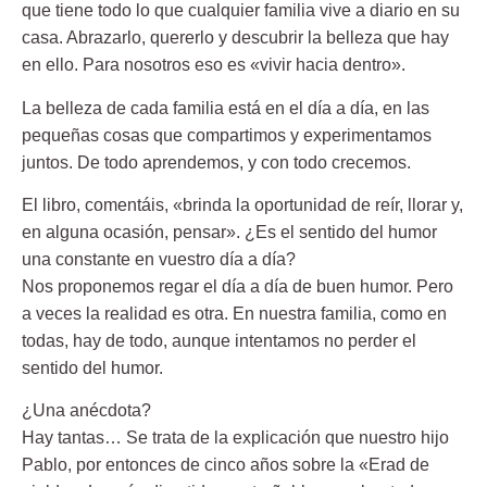
que tiene todo lo que cualquier familia vive a diario en su
casa. Abrazarlo, quererlo y descubrir la belleza que hay
en ello. Para nosotros eso es «vivir hacia dentro».
La belleza de cada familia está en el día a día, en las
pequeñas cosas que compartimos y experimentamos
juntos. De todo aprendemos, y con todo crecemos.
El libro, comentáis, «brinda la oportunidad de reír, llorar y,
en alguna ocasión, pensar». ¿Es el sentido del humor
una constante en vuestro día a día?
Nos proponemos regar el día a día de buen humor. Pero
a veces la realidad es otra. En nuestra familia, como en
todas, hay de todo, aunque intentamos no perder el
sentido del humor.
¿Una anécdota?
Hay tantas… Se trata de la explicación que nuestro hijo
Pablo, por entonces de cinco años sobre la «Erad de