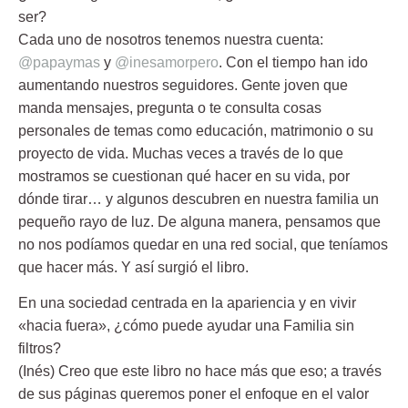
ser?
Cada uno de nosotros tenemos nuestra cuenta:
@papaymas
y
@inesamorpero
. Con el tiempo han ido
aumentando nuestros seguidores. Gente joven que
manda mensajes, pregunta o te consulta cosas
personales de temas como educación, matrimonio o su
proyecto de vida. Muchas veces a través de lo que
mostramos se cuestionan qué hacer en su vida, por
dónde tirar… y algunos descubren en nuestra familia un
pequeño rayo de luz. De alguna manera, pensamos que
no nos podíamos quedar en una red social, que teníamos
que hacer más. Y así surgió el libro.
En una sociedad centrada en la apariencia y en vivir
«hacia fuera», ¿cómo puede ayudar una Familia sin
filtros?
(Inés) Creo que este libro no hace más que eso; a través
de sus páginas queremos poner el enfoque en el valor