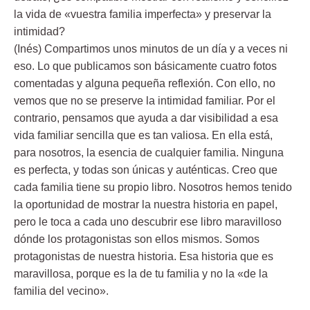
la vida de «vuestra familia imperfecta» y preservar la
intimidad?
(Inés) Compartimos unos minutos de un día y a veces ni
eso. Lo que publicamos son básicamente cuatro fotos
comentadas y alguna pequeña reflexión. Con ello, no
vemos que no se preserve la intimidad familiar. Por el
contrario, pensamos que ayuda a dar visibilidad a esa
vida familiar sencilla que es tan valiosa. En ella está,
para nosotros, la esencia de cualquier familia. Ninguna
es perfecta, y todas son únicas y auténticas. Creo que
cada familia tiene su propio libro. Nosotros hemos tenido
la oportunidad de mostrar la nuestra historia en papel,
pero le toca a cada uno descubrir ese libro maravilloso
dónde los protagonistas son ellos mismos. Somos
protagonistas de nuestra historia. Esa historia que es
maravillosa, porque es la de tu familia y no la «de la
familia del vecino».