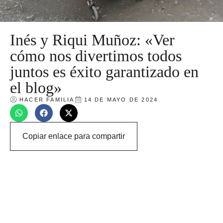
Inés y Riqui Muñoz: «Ver
cómo nos divertimos todos
juntos es éxito garantizado en
el blog»
HACER FAMILIA
14 DE MAYO DE 2024
Copiar enlace para compartir