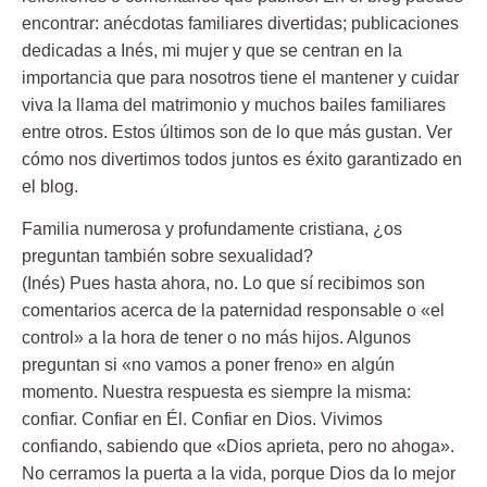
encontrar: anécdotas familiares divertidas; publicaciones
dedicadas a Inés, mi mujer y que se centran en la
importancia que para nosotros tiene el mantener y cuidar
viva la llama del matrimonio y muchos bailes familiares
entre otros. Estos últimos son de lo que más gustan. Ver
cómo nos divertimos todos juntos es éxito garantizado en
el blog.
Familia numerosa y profundamente cristiana, ¿os
preguntan también sobre sexualidad?
(Inés) Pues hasta ahora, no. Lo que sí recibimos son
comentarios acerca de la paternidad responsable o «el
control» a la hora de tener o no más hijos. Algunos
preguntan si «no vamos a poner freno» en algún
momento. Nuestra respuesta es siempre la misma:
confiar. Confiar en Él. Confiar en Dios. Vivimos
confiando, sabiendo que «Dios aprieta, pero no ahoga».
No cerramos la puerta a la vida, porque Dios da lo mejor