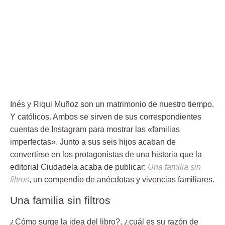
Inés y Riqui Muñoz
son un matrimonio de nuestro tiempo.
Y católicos. Ambos se sirven de sus correspondientes
cuentas de Instagram para mostrar las «familias
imperfectas». Junto a sus seis hijos acaban de
convertirse en los protagonistas de una historia que la
editorial Ciudadela acaba de publicar:
Una familia sin
filtros
, un compendio de anécdotas y vivencias familiares.
Una familia sin filtros
¿Cómo surge la idea del libro?, ¿cuál es su razón de