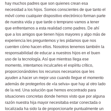
hay muchos padres que son quienes crean esa
necesidad a los hijos. Somos conscientes de que tanto el
móvil como cualquier dispositivo electrónico forman parte
de nuestra vida y que tarde o temprano vamos a tener
que enfrentarnos a esta realidad como padres. De ahí
que a los amigos que tienen hijos mayores y algo más de
experiencia les preguntemos y les pidamos que nos
cuenten cómo hacen ellos. Nosotros tenemos también la
responsabilidad de educar a nuestros hijos en el buen
uso de la tecnología. Así que mientras llega ese
momento, intentamos inculcarles el espíritu crítico,
proporcionándoles los recursos necesarios que les
ayuden a hacer un mejor uso cuando llegue el momento
además de protegerlos de «la selva» que hay al otro lado
de la red. Una solución que hemos encontrado para
situaciones concretas donde hemos visto que por alguna
razón nuestra hija mayor necesitaba estar conectada o
localizada ha sido la de proporcionarle puntualmente un