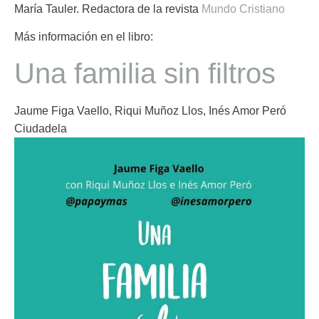
María Tauler.
Redactora de la revista
Mundo Cristiano
Más información en el libro:
Una familia sin filtros
Jaume Figa Vaello, Riqui Muñoz Llos, Inés Amor Peró
Ciudadela