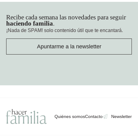
Recibe cada semana las novedades para seguir
haciendo familia
.
¡Nada de SPAM!
solo contenido útil que te encantará.
Apuntarme a la newsletter
Quiénes somos
Contacto
Newsletter