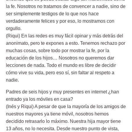
la fe. Nosotros no tratamos de convencer a nadie, sino de
ser simplemente testigos de lo que nos hace
verdaderamente felices y por eso, lo mostramos con
orgullo.
(Riqui) En las redes es muy fácil opinar y más detrás del
anonimato, pero te expones a esto. Tenemos rechazo por
muchas cosas, sobre todo por mostrar la fe, por la
educación de los hijos… Nosotros no queremos dar
lecciones de nada. Todo el mundo es libre de decidir
cómo vive su vida, pero eso sí, sin faltar al respeto a
nadie.
Padres de seis hijos y muy presentes en internet ¿han
entrado ya los móviles en casa?
(Inés y Riqui) A pesar de que la mayoría de los amigos de
nuestros mayores ya tiene móvil, nosotros hemos
decidido retrasarlo lo máximo. Nuestra hija mayor tiene
13 años, no lo necesita. Desde nuestro punto de vista,