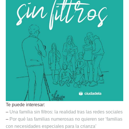
Te puede interesar:
–
Una familia sin filtros: la realidad tras las redes sociales
–
Por qué las familias numerosas no quieren ser ‘familias
con necesidades especiales para la crianza’