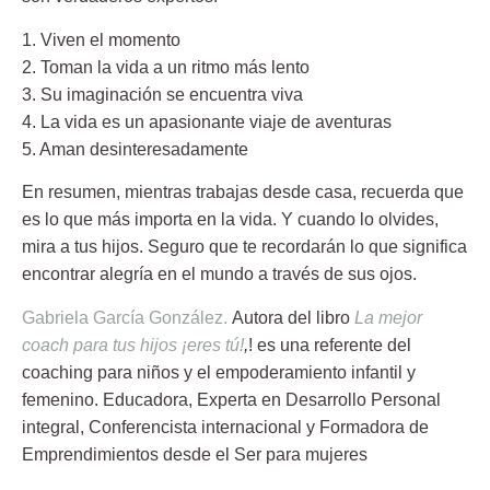
1. Viven el momento
2. Toman la vida a un ritmo más lento
3. Su imaginación se encuentra viva
4. La vida es un apasionante viaje de aventuras
5. Aman desinteresadamente
En resumen, mientras trabajas desde casa, recuerda que
es lo que más importa en la vida. Y cuando lo olvides,
mira a tus hijos. Seguro que te recordarán lo que significa
encontrar alegría en el mundo a través de sus ojos.
Gabriela García González.
Autora del libro
La mejor
coach para tus hijos ¡eres tú!
,
! es una referente del
coaching para niños y el empoderamiento infantil y
femenino.
Educadora, Experta en Desarrollo Personal
integral, Conferencista internacional y Formadora de
Emprendimientos desde el Ser para mujeres