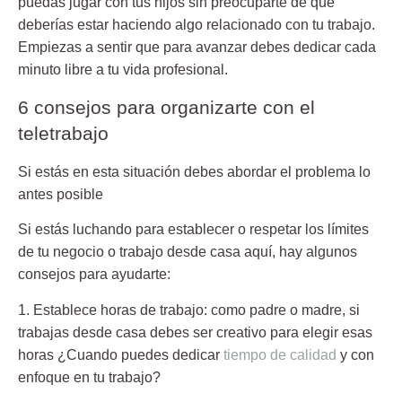
puedas jugar con tus hijos sin preocuparte de que
deberías estar haciendo algo relacionado con tu trabajo.
Empiezas a sentir que para avanzar debes dedicar cada
minuto libre a tu vida profesional.
6 consejos para organizarte con el
teletrabajo
Si estás en esta situación debes abordar el problema lo
antes posible
Si estás luchando para establecer o respetar los límites
de tu negocio o trabajo desde casa aquí, hay algunos
consejos para ayudarte:
1. Establece horas de trabajo:
como padre o madre, si
trabajas desde casa debes ser creativo para elegir esas
horas ¿Cuando puedes dedicar
tiempo de calidad
y con
enfoque en tu trabajo?