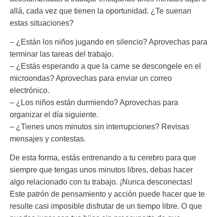
allá, cada vez que tienen la oportunidad. ¿Te suenan
estas situaciones?
– ¿Están los niños jugando en silencio? Aprovechas para
terminar las tareas del trabajo.
– ¿Estás esperando a que la carne se descongele en el
microondas? Aprovechas para enviar un correo
electrónico.
– ¿Los niños están durmiendo? Aprovechas para
organizar el día siguiente.
– ¿Tienes unos minutos sin interrupciones? Revisas
mensajes y contestas.
De esta forma, estás entrenando a tu cerebro para que
siempre que tengas unos minutos libres, debas hacer
algo relacionado con tu trabajo. ¡Nunca desconectas!
Este patrón de pensamiento y acción puede hacer que te
resulte casi imposible disfrutar de un tiempo libre. O que