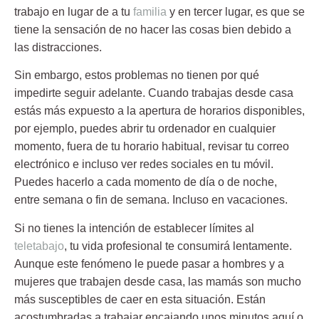
trabajo en lugar de a tu
familia
y en tercer lugar, es que se
tiene la sensación de no hacer las cosas bien debido a
las distracciones.
Sin embargo, estos problemas no tienen por qué
impedirte seguir adelante. Cuando
trabajas desde casa
estás más expuesto a la apertura de horarios disponibles,
por ejemplo, puedes abrir tu ordenador en cualquier
momento, fuera de tu horario habitual, revisar tu correo
electrónico e incluso ver redes sociales en tu móvil.
Puedes hacerlo a cada momento de día o de noche,
entre semana o fin de semana. Incluso en vacaciones.
Si no tienes la intención de establecer límites al
teletabajo
, tu vida profesional te consumirá lentamente.
Aunque este fenómeno le puede pasar a hombres y a
mujeres que trabajen desde casa, las mamás son mucho
más susceptibles de caer en esta situación. Están
acostumbradas a trabajar encajando unos minutos aquí o