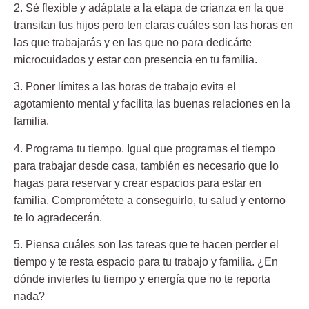
2. Sé flexible
y adáptate a la etapa de crianza en la que
transitan tus hijos pero ten claras cuáles son las horas en
las que trabajarás y en las que no para dedicárte
microcuidados y estar con presencia en tu familia.
3. Poner límites a las horas de trabajo
evita el
agotamiento mental y facilita las buenas relaciones en la
familia.
4. Programa tu tiempo.
Igual que programas el tiempo
para trabajar desde casa, también es necesario que lo
hagas para reservar y crear espacios para estar en
familia. Comprométete a conseguirlo, tu salud y entorno
te lo agradecerán.
5. Piensa cuáles son las tareas que te hacen perder el
tiempo
y te resta espacio para tu trabajo y familia. ¿En
dónde inviertes tu tiempo y energía que no te reporta
nada?