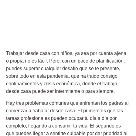
Trabajar desde casa con niños, ya sea por cuenta ajena
o propia no es fácil. Pero, con un poco de planificación,
puedes superar cualquier desafío que se te presente,
sobre todo en esta pandemia, que ha traído consigo
confinamientos y crisis económica, donde el trabajo
desde casa puede ser intermitente o para siempre.
Hay tres problemas comunes que enfrentan los padres al
comenzar a trabajar desde casa. El primero es que las
tareas profesionales pueden ocupar tu día a día por
completo, llegando a consumir tu vida. El segundo es
que puedes llegar a sentirte culpable por dar prioridad al