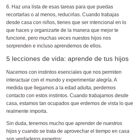
6. Haz una lista de esas tareas
para que puedas
recortarlas o al menos, reducirlas. Cuando trabajas
desde casa con niños, tienes que ser intencional en lo
que haces y organizarte de la manera que mejor te
funcione, pero muchas veces nuestos hijos nos
sorprenden e incluso aprendemos de ellos.
5 lecciones de vida: aprende de tus hijos
Nacemos con instintos esenciales que nos permiten
interactuar con el mundo y experimentar alegría. A
medida que llegamos a la edad adulta, perdemos
contacto con estos instintos. Cuando trabajamos desde
casa, estamos tan ocupados que erdemos de vista lo que
realmente importa.
Sin duda, tenemos mucho que aprender de nuestros
hijos y cuando se trata de aprovechar el tiempo en casa
son verdaderos expertos: