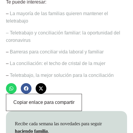
Te puede interesar:
–
La mayoría de las familias quieren mantener el
teletrabajo
– Teletrabajo y conciliación familiar: la oportunidad del
coronavirus
–
Barreras para conciliar vida laboral y familiar
–
La conciliación: el techo de cristal de la mujer
–
Teletrabajo, la mejor solución para la conciliación
Copiar enlace para compartir
Recibe cada semana las novedades para seguir
haciendo familia
.