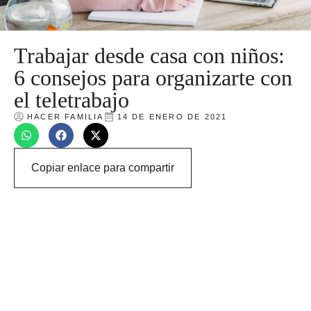
Trabajar desde casa con niños:
6 consejos para organizarte con
el teletrabajo
HACER FAMILIA
14 DE ENERO DE 2021
Copiar enlace para compartir