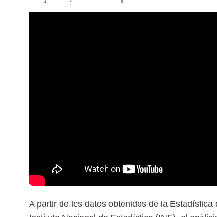
A partir de los datos obtenidos de la Estadística