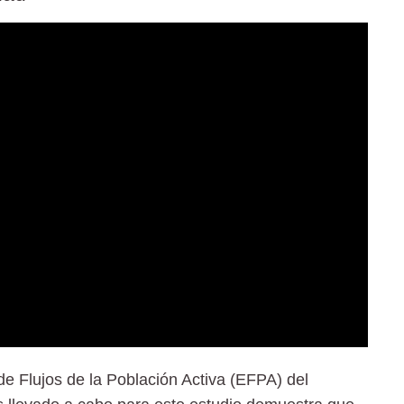
 de Flujos de la Población Activa (EFPA) del