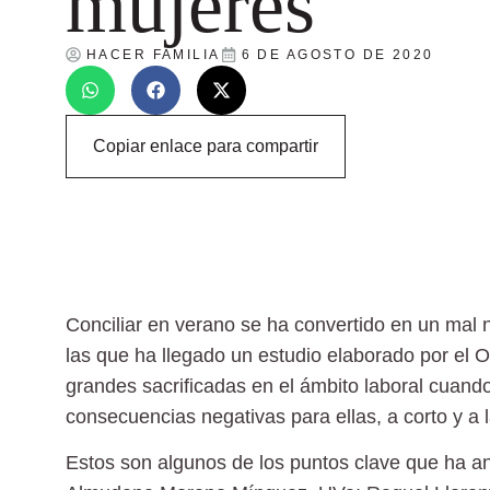
mujeres
HACER FAMILIA
6 DE AGOSTO DE 2020
Copiar enlace para compartir
Conciliar en verano
se ha convertido en un mal 
las que ha llegado un estudio elaborado por el 
grandes sacrificadas en el ámbito laboral cuando
consecuencias negativas para ellas, a corto y a 
Estos son algunos de los puntos clave que ha ana