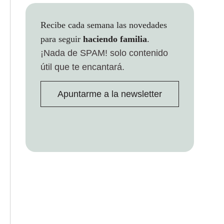
Recibe cada semana las novedades
para seguir
haciendo familia
.
¡Nada de SPAM!
solo contenido
útil que te encantará.
Apuntarme a la newsletter