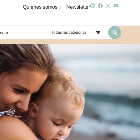
Quiénes somos
Newsletter
Todas las categorías
yendo