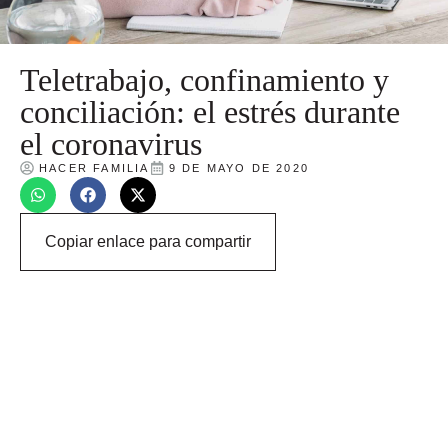
Teletrabajo, confinamiento y
conciliación: el estrés durante
el coronavirus
HACER FAMILIA
9 DE MAYO DE 2020
Copiar enlace para compartir