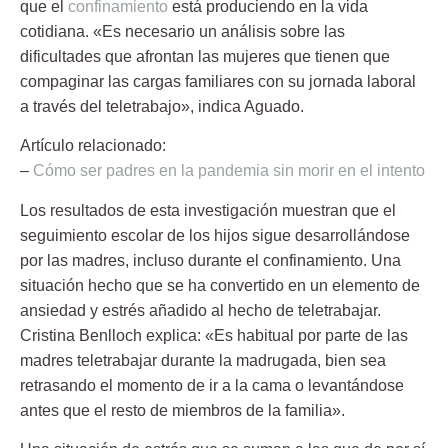
que el
confinamiento
está produciendo en la vida
cotidiana. «Es necesario un análisis sobre las
dificultades que afrontan las mujeres que tienen que
compaginar las cargas familiares con su jornada laboral
a través del teletrabajo», indica Aguado.
Artículo relacionado:
–
Cómo ser padres en la pandemia sin morir en el intento
Los resultados de esta investigación muestran que el
seguimiento escolar de los hijos sigue desarrollándose
por las madres, incluso durante el confinamiento. Una
situación hecho que se ha convertido en un elemento de
ansiedad y estrés añadido al hecho de teletrabajar.
Cristina Benlloch
explica: «Es habitual por parte de las
madres teletrabajar durante la madrugada, bien sea
retrasando el momento de ir a la cama o levantándose
antes que el resto de miembros de la familia».