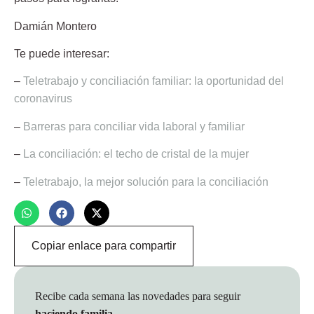
Damián Montero
Te puede interesar:
–
Teletrabajo y conciliación familiar: la oportunidad del
coronavirus
–
Barreras para conciliar vida laboral y familiar
–
La conciliación: el techo de cristal de la mujer
–
Teletrabajo, la mejor solución para la conciliación
Copiar enlace para compartir
Recibe cada semana las novedades para seguir
haciendo familia
.