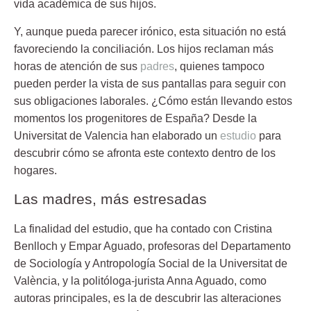
vida académica de sus hijos.
Y, aunque pueda parecer irónico, esta situación no está
favoreciendo la conciliación. Los hijos reclaman más
horas de atención de sus
padres
, quienes tampoco
pueden perder la vista de sus pantallas para seguir con
sus obligaciones laborales. ¿Cómo están llevando estos
momentos los progenitores de España? Desde la
Universitat de Valencia
han elaborado un
estudio
para
descubrir cómo se afronta este contexto dentro de los
hogares.
Las madres, más estresadas
La finalidad del estudio, que ha contado con Cristina
Benlloch y Empar Aguado, profesoras del Departamento
de Sociología y Antropología Social de la Universitat de
València, y la politóloga-jurista Anna Aguado, como
autoras principales, es la de descubrir las
alteraciones