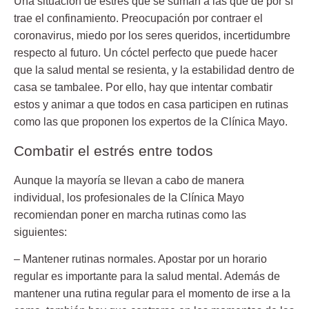
Una situación de estrés que se suman a las que de por sí
trae el confinamiento. Preocupación por contraer el
coronavirus, miedo por los seres queridos, incertidumbre
respecto al futuro. Un cóctel perfecto que puede hacer
que la
salud mental
se resienta, y la estabilidad dentro de
casa se tambalee. Por ello, hay que intentar combatir
estos y animar a que todos en casa participen en rutinas
como las que proponen los expertos de la Clínica Mayo.
Combatir el estrés entre todos
Aunque la mayoría se llevan a cabo de manera
individual, los profesionales de la Clínica Mayo
recomiendan poner en marcha rutinas como las
siguientes:
– Mantener rutinas normales. Apostar por un horario
regular es importante para la salud mental. Además de
mantener una rutina regular para el momento de irse a la