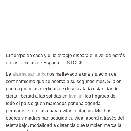
El tiempo en casa y el teletrabjo dispara el nivel de estrés
en las familias de España.
– ISTOCK
La
alarma sanitaria
nos ha llevado a una situación de
confinamiento que se acerca a su segundo mes. Si bien
poco a poco las medidas de desescalada están dando
cierta libertad a las salidas en
familia
, los hogares de
todo el país siguen marcados por una agenda:
permanecer en casa para evitar contagios. Muchos
padres y madres han seguido su vida laboral a través del
teletrabajo
, modalidad a distancia que también marca la