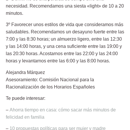
necesidad.
Recomendamos una siesta «light» de 10 a 20
minutos.
3º Favorecer unos estilos de vida que consideramos más
saludables.
Recomendamos un desayuno fuerte entre las
7:00 y las 8:30 horas; un almuerzo ligero, entre las 12:30
y las 14:00 horas, y una cena suficiente entre las 19:00 y
las 20:30 horas. Acostarnos entre las 22:00 y las 24:00
horas y levantarnos entre las 6:00 y las 8:00 horas.
Alejandra Márquez
Asesoramiento: Comisión Nacional para la
Racionalización de los Horarios Españoles
Te puede interesar:
–
Ahorra tiempo en casa: cómo sacar más minutos de
felicidad en familia
–
10 propuestas políticas para ser mujer y madre