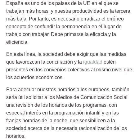
España es uno de los países de la UE en el que se
trabajan más horas, y nuestra productividad es la tercera
más baja. Por tanto, es necesario erradicar el erróneo
concepto de confundir la permanencia en el lugar de
trabajo con trabajar. Debe primarse la eficacia y la
eficiencia.
En esta línea, la sociedad debe exigir que las medidas
que favorezcan la conciliación y la
igualdad
estén
presentes en los convenios colectivos al mismo nivel que
los acuerdos económicos.
Para adecuar nuestros horarios a los europeos, también
sería útil solicitar a los Medios de Comunicación Social
una revisión de los horarios de los programas, con
especial interés en la programación infantil y en las
franjas horarias de la noche, que sensibilicen a la
sociedad acerca de la necesaria racionalización de los
horarios,