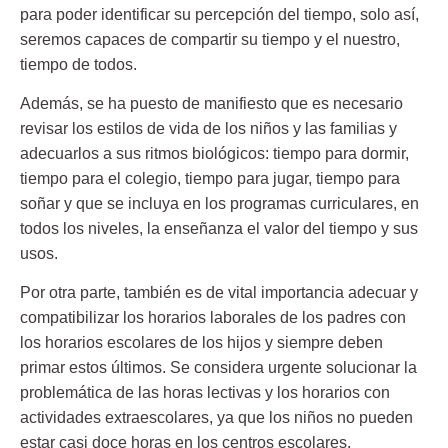
para poder identificar su percepción del tiempo, solo así,
seremos capaces de compartir su tiempo y el nuestro,
tiempo de todos.
Además, se ha puesto de manifiesto que es necesario
revisar los estilos de vida de los niños y las familias y
adecuarlos a sus ritmos biológicos: tiempo para dormir,
tiempo para el colegio, tiempo para jugar, tiempo para
soñar y que se incluya en los programas curriculares, en
todos los niveles, la enseñanza el valor del tiempo y sus
usos.
Por otra parte, también es de vital importancia adecuar y
compatibilizar los horarios laborales de los padres con
los horarios escolares de los hijos y siempre deben
primar estos últimos. Se considera urgente solucionar la
problemática de las horas lectivas y los horarios con
actividades extraescolares, ya que los niños no pueden
estar casi doce horas en los centros escolares.