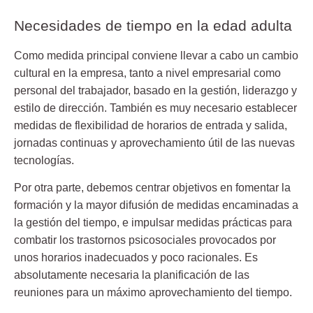
Necesidades de tiempo en la edad adulta
Como medida principal conviene llevar a cabo un cambio
cultural en la empresa, tanto a nivel empresarial como
personal del trabajador, basado en la gestión, liderazgo y
estilo de dirección. También es muy necesario establecer
medidas de flexibilidad de horarios de entrada y salida,
jornadas continuas y aprovechamiento útil de las nuevas
tecnologías.
Por otra parte, debemos centrar objetivos en fomentar la
formación y la mayor difusión de medidas encaminadas a
la gestión del tiempo, e impulsar medidas prácticas para
combatir los trastornos psicosociales provocados por
unos horarios inadecuados y poco racionales. Es
absolutamente necesaria la planificación de las
reuniones para un máximo aprovechamiento del tiempo.