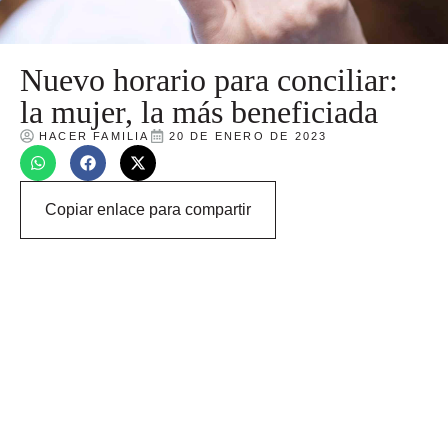
Nuevo horario para conciliar:
la mujer, la más beneficiada
HACER FAMILIA
20 DE ENERO DE 2023
Copiar enlace para compartir