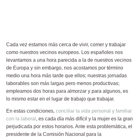
Cada vez estamos más cerca de vivir, comer y trabajar
como nuestros vecinos europeos. Los españoles nos
levantamos a una hora parecida a la de nuestros vecinos
de Europa y sin embargo, nos acostamos por término
medio una hora más tarde que ellos; nuestras jornadas
laborables son más largas pero menos productivas;
empleamos dos horas para almorzar y para algunos, es
lo mismo estar en el lugar de trabajo que trabajar.
En estas condiciones,
conciliar la vida personal y familiar
con la laboral
, es cada día más difícil y la mujer es la gran
perjudicada por estos horarios. Ante esta problemática, el
presidente de la Comisión Nacional para la