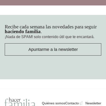
Recibe cada semana las novedades para seguir
haciendo familia
.
¡Nada de SPAM!
solo contenido útil que te encantará.
Apuntarme a la newsletter
Quiénes somos
Contacto
Newsletter