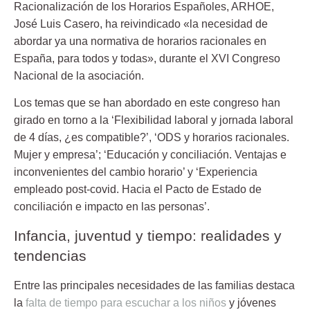
Racionalización de los Horarios Españoles, ARHOE,
José Luis Casero, ha reivindicado «la necesidad de
abordar ya una normativa de horarios racionales en
España, para todos y todas», durante el XVI Congreso
Nacional de la asociación.
Los temas que se han abordado en este congreso han
girado en torno a la ‘Flexibilidad laboral y jornada laboral
de 4 días, ¿es compatible?’, ‘ODS y horarios racionales.
Mujer y empresa’; ‘Educación y conciliación. Ventajas e
inconvenientes del cambio horario’ y ‘Experiencia
empleado post-covid. Hacia el Pacto de Estado de
conciliación e impacto en las personas’.
Infancia, juventud y tiempo: realidades y
tendencias
Entre las principales necesidades de las familias destaca
la
falta de tiempo para escuchar a los niños
y jóvenes