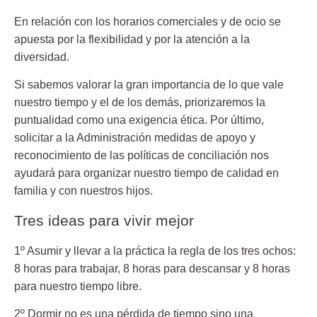
En relación con los horarios comerciales y de ocio se
apuesta por la flexibilidad y por la atención a la
diversidad.
Si sabemos valorar la gran importancia de lo que vale
nuestro tiempo y el de los demás, priorizaremos la
puntualidad como una exigencia ética. Por último,
solicitar a la Administración medidas de apoyo y
reconocimiento de las políticas de conciliación nos
ayudará para organizar nuestro tiempo de calidad en
familia y con nuestros hijos.
Tres ideas para vivir mejor
1º Asumir y llevar a la práctica la regla de los tres ochos:
8 horas para trabajar, 8 horas para descansar y 8 horas
para nuestro tiempo libre.
2º Dormir no es una pérdida de tiempo sino una