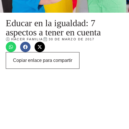
Educar en la igualdad: 7
aspectos a tener en cuenta
HACER FAMILIA
30 DE MARZO DE 2017
Copiar enlace para compartir