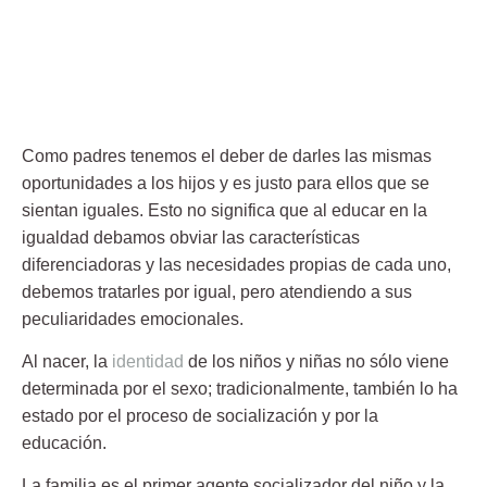
Como padres tenemos el deber de darles las mismas
oportunidades a los hijos y es justo para ellos que se
sientan iguales. Esto no significa que al
educar en la
igualdad
debamos obviar las características
diferenciadoras y las necesidades propias de cada uno,
debemos tratarles por igual, pero atendiendo a sus
peculiaridades emocionales.
Al nacer, la
identidad
de los niños y niñas no sólo viene
determinada por el sexo; tradicionalmente, también lo ha
estado por el proceso de socialización y por la
educación.
La familia es el primer agente socializador del niño y la