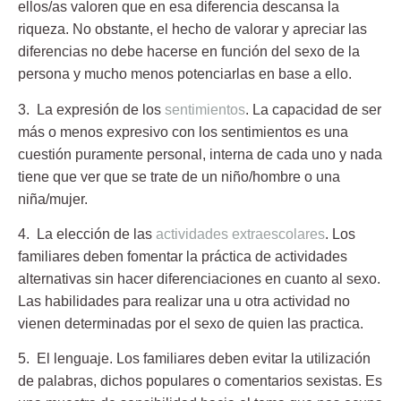
ellos/as valoren que en esa diferencia descansa la
riqueza. No obstante, el hecho de valorar y apreciar las
diferencias no debe hacerse en función del sexo de la
persona y mucho menos potenciarlas en base a ello.
3. La expresión de los
sentimientos
.
La capacidad de ser
más o menos expresivo con los sentimientos es una
cuestión puramente personal, interna de cada uno y nada
tiene que ver que se trate de un niño/hombre o una
niña/mujer.
4. La elección de las
actividades extraescolares
.
Los
familiares deben fomentar la práctica de actividades
alternativas sin hacer diferenciaciones en cuanto al sexo.
Las habilidades para realizar una u otra actividad no
vienen determinadas por el sexo de quien las practica.
5. El lenguaje.
Los familiares deben evitar la utilización
de palabras, dichos populares o comentarios sexistas. Es