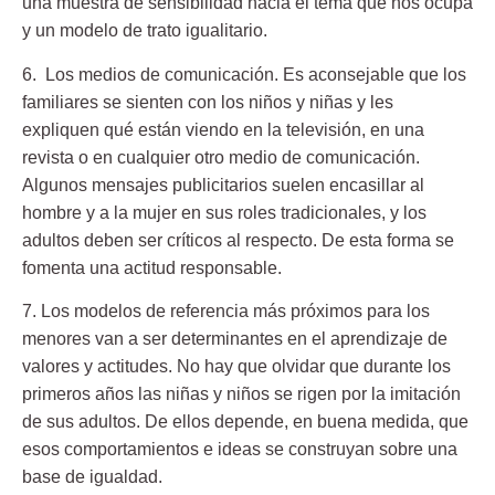
una muestra de sensibilidad hacia el tema que nos ocupa
y un modelo de trato igualitario.
6. Los medios de comunicación.
Es aconsejable que los
familiares se sienten con los niños y niñas y les
expliquen qué están viendo en la televisión, en una
revista o en cualquier otro medio de comunicación.
Algunos mensajes publicitarios suelen encasillar al
hombre y a la mujer en sus roles tradicionales, y los
adultos deben ser críticos al respecto. De esta forma se
fomenta una actitud responsable.
7. Los modelos de referencia
más próximos para los
menores van a ser determinantes en el aprendizaje de
valores y actitudes. No hay que olvidar que durante los
primeros años las niñas y niños se rigen por la imitación
de sus adultos. De ellos depende, en buena medida, que
esos comportamientos e ideas se construyan sobre una
base de igualdad.