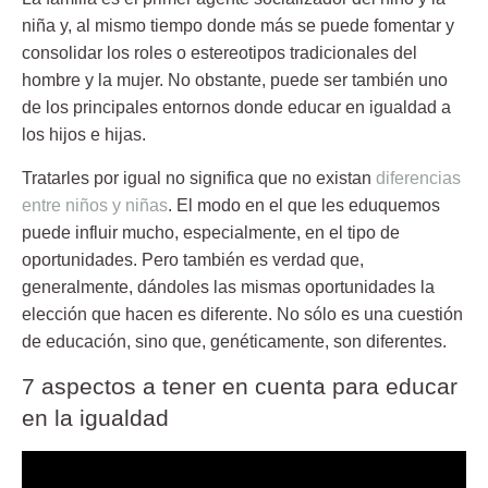
niña y, al mismo tiempo donde más se puede fomentar y
consolidar los roles o estereotipos tradicionales del
hombre y la mujer. No obstante, puede ser también uno
de los principales entornos donde educar en igualdad a
los hijos e hijas.
Tratarles por igual no significa que no existan
diferencias
entre niños y niñas
. El modo en el que les eduquemos
puede influir mucho, especialmente, en el tipo de
oportunidades. Pero también es verdad que,
generalmente, dándoles las mismas oportunidades la
elección que hacen es diferente. No sólo es una cuestión
de educación, sino que, genéticamente, son diferentes.
7 aspectos a tener en cuenta para educar
en la igualdad