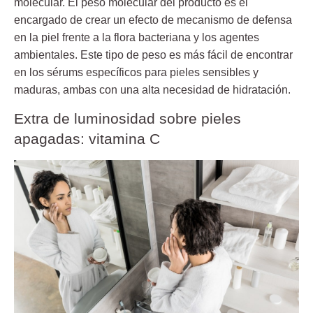
molecular. El
peso molecular
del producto es el
encargado de crear un efecto de mecanismo de defensa
en la piel frente a la flora bacteriana y los agentes
ambientales. Este tipo de peso es más fácil de encontrar
en los
sérums específicos
para pieles sensibles y
maduras, ambas con una alta necesidad de hidratación.
Extra de luminosidad sobre pieles
apagadas: vitamina C