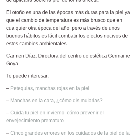
El otoño es una de las épocas más duras para la piel ya
que el cambio de temperatura es más brusco que en
cualquier otra época del año, pero a través de unos
buenos hábitos es fácil combatir los efectos nocivos de
estos cambios ambientales.
Carmen Díaz.
Directora del centro de estética Germaine
Goya.
Te puede interesar:
–
Petequias, manchas rojas en la piel
–
Manchas en la cara, ¿cómo disimularlas?
–
Cuida tu piel en invierno: cómo prevenir el
envejecimiento prematuro
–
Cinco grandes errores en los cuidados de la piel de la