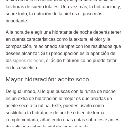
las horas de sueño totales. Una vez más, la hidratación y,
sobre todo, la nutrición de la piel es el paso más
importante.
A la hora de elegir una hidratante de noche deberás tener
en cuenta características como la textura, el olor y la
composición, relacionado siempre con los resultados que
desees alcanzar. Si tu preocupación es la
aparición de
los
signos de edad
, el ácido hialurónico
no puede faltar
en tu cosmética.
Mayor hidratación: aceite seco
De igual modo, si lo que buscas con tu rutina de noche
es un
extra de hidratación
lo mejor es que añadas un
aceite seco a tu rutina. Este, puedes usarlo como
sustituto a tu hidratante de noche o bien de forma
complementaria, añadiendo unas gotas sobre este antes
de aplicarla sobre la piel de forma directa.