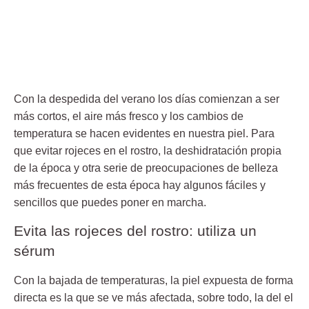
Con la despedida del verano los días comienzan a ser
más cortos, el aire más fresco y los cambios de
temperatura se hacen evidentes en nuestra piel. Para
que evitar rojeces en el rostro, la deshidratación propia
de la época y otra serie de preocupaciones de belleza
más frecuentes de esta época hay algunos fáciles y
sencillos que puedes poner en marcha.
Evita las rojeces del rostro: utiliza un
sérum
Con la bajada de temperaturas, la piel expuesta de forma
directa es la que se ve más afectada, sobre todo, la del el