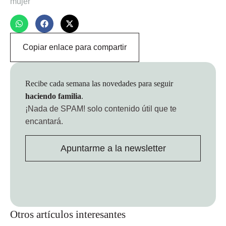
mujer
Copiar enlace para compartir
Recibe cada semana las novedades para seguir
haciendo familia
.
¡Nada de SPAM!
solo contenido útil que te
encantará.
Apuntarme a la newsletter
Otros artículos interesantes