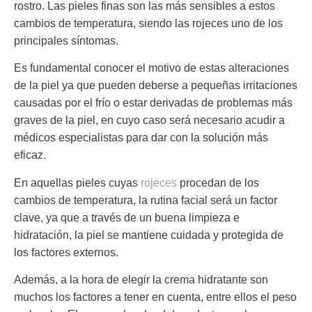
rostro. Las pieles finas son las más sensibles a estos
cambios de temperatura, siendo las rojeces uno de los
principales síntomas.
Es fundamental conocer el motivo de estas alteraciones
de la piel ya que pueden deberse a pequeñas irritaciones
causadas por el frío o estar derivadas de problemas más
graves de la piel, en cuyo caso será necesario acudir a
médicos especialistas para dar con la solución más
eficaz.
En aquellas pieles cuyas
rojeces
procedan de los
cambios de temperatura, la rutina facial será un factor
clave, ya que a través de un buena limpieza e
hidratación, la piel se mantiene cuidada y protegida de
los factores externos.
Además, a la hora de elegir la crema hidratante son
muchos los factores a tener en cuenta, entre ellos el peso