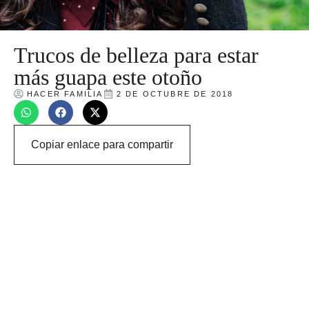
Trucos de belleza para estar
más guapa este otoño
HACER FAMILIA
2 DE OCTUBRE DE 2018
Copiar enlace para compartir