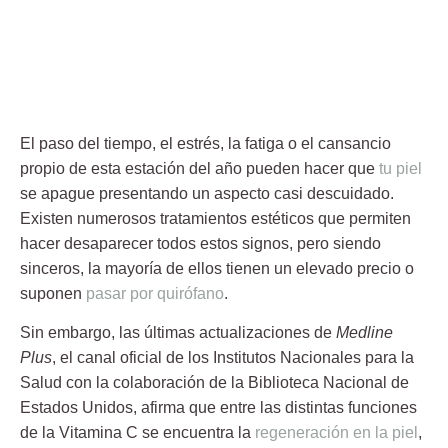
El paso del tiempo, el estrés, la fatiga o el cansancio
propio de esta estación del año pueden hacer que
tu piel
se apague presentando un aspecto casi descuidado.
Existen numerosos tratamientos estéticos que permiten
hacer desaparecer todos estos signos, pero siendo
sinceros, la mayoría de ellos tienen un elevado precio o
suponen
pasar por quirófano
.
Sin embargo, las últimas actualizaciones de
Medline
Plus
, el canal oficial de los Institutos Nacionales para la
Salud con la colaboración de la Biblioteca Nacional de
Estados Unidos, afirma que entre las distintas funciones
de la Vitamina C se encuentra la
regeneración en la piel
,