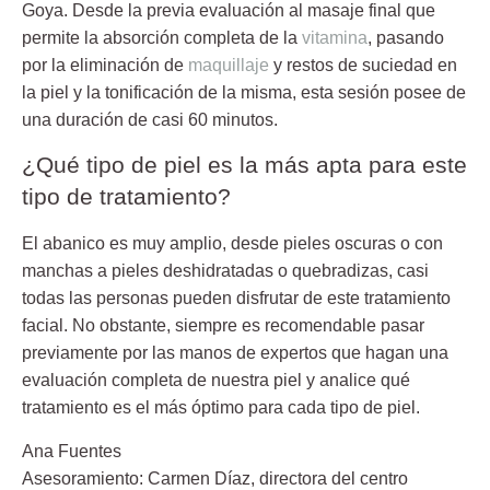
Goya. Desde la previa evaluación al masaje final que
permite la absorción completa de la
vitamina
, pasando
por la eliminación de
maquillaje
y restos de suciedad en
la piel y la tonificación de la misma, esta sesión posee de
una duración de casi 60 minutos.
¿Qué tipo de piel es la más apta para este
tipo de tratamiento?
El abanico es muy amplio, desde pieles oscuras o con
manchas a pieles deshidratadas o quebradizas, casi
todas las personas pueden disfrutar de este tratamiento
facial. No obstante, siempre es recomendable pasar
previamente por las manos de expertos que hagan una
evaluación completa de nuestra piel y analice qué
tratamiento es el más óptimo para cada tipo de piel.
Ana Fuentes
Asesoramiento:
Carmen Díaz
, directora del centro