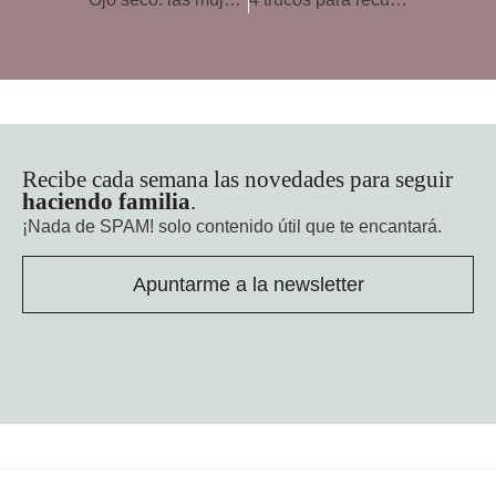
Recibe cada semana las novedades para seguir
haciendo familia
.
¡Nada de SPAM!
solo contenido útil que te encantará.
Apuntarme a la newsletter