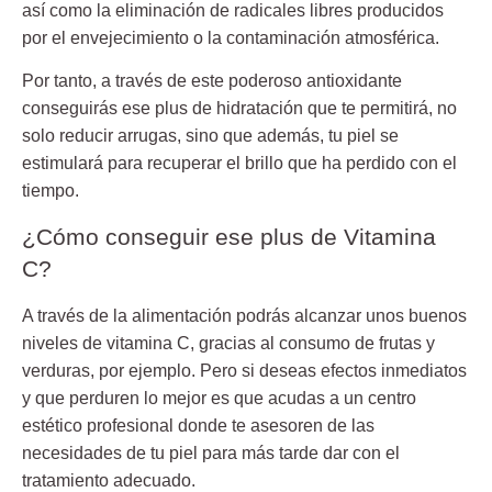
así como la eliminación de radicales libres producidos
por el envejecimiento o la contaminación atmosférica.
Por tanto, a través de este poderoso antioxidante
conseguirás ese plus de hidratación que te permitirá, no
solo reducir arrugas, sino que además, tu piel se
estimulará para recuperar el brillo que ha perdido con el
tiempo.
¿Cómo conseguir ese plus de Vitamina
C?
A través de la alimentación podrás alcanzar unos buenos
niveles de vitamina C, gracias al consumo de frutas y
verduras, por ejemplo. Pero si deseas efectos inmediatos
y que perduren lo mejor es que acudas a un centro
estético profesional donde te asesoren de las
necesidades de tu piel para más tarde dar con el
tratamiento adecuado.