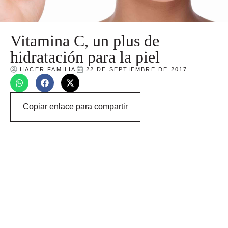
Vitamina C, un plus de
hidratación para la piel
HACER FAMILIA
22 DE SEPTIEMBRE DE 2017
Copiar enlace para compartir