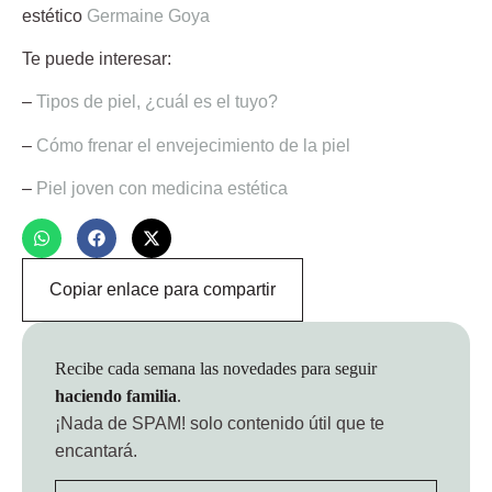
estético
Germaine Goya
Te puede interesar:
–
Tipos de piel, ¿cuál es el tuyo?
–
Cómo frenar el envejecimiento de la piel
–
Piel joven con medicina estética
Copiar enlace para compartir
Recibe cada semana las novedades para seguir
haciendo familia
.
¡Nada de SPAM!
solo contenido útil que te
encantará.