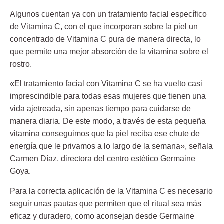
Algunos cuentan ya con un tratamiento facial específico
de Vitamina C, con el que incorporan sobre la piel un
concentrado de Vitamina C pura de manera directa, lo
que permite una mejor absorción de la vitamina sobre el
rostro.
«El tratamiento facial con Vitamina C se ha vuelto casi
imprescindible para todas esas mujeres que tienen una
vida ajetreada, sin apenas tiempo para cuidarse de
manera diaria. De este modo, a través de esta pequeña
vitamina conseguimos que la piel reciba ese chute de
energía que le privamos a lo largo de la semana», señala
Carmen Díaz, directora del centro estético Germaine
Goya.
Para la correcta aplicación de la Vitamina C es necesario
seguir unas pautas que permiten que el ritual sea más
eficaz y duradero, como aconsejan desde Germaine