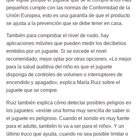
pequeños cumple con las normas de Conformidad de la
Unión Europea, esto es una garantía de que el producto
se ajusta a la prevención que se debe tener en casa.
También para comprobar el nivel de ruido, hay
aplicaciones móviles que pueden medir los decibelios
emitidos por un juguete. Si se excede el nivel
recomendado, mejor optar por otras opciones. «Lo mejor
para la salud auditiva del niño es que el juguete
disponga de controles de volumen o interruptores de
encendido y apagado», explica María Ruiz sobre el
juguete que se compre.
Ruiz también explica cómo detectar posibles peligros en
los juguetes: «existe una forma muy sencilla de saber si
el juguete es peligroso. Cuando el sonido es muy fuerte
para el adulto, también lo va a ser para el niño». Y un
último truco que ayuda, cuando no sea posible limitar o