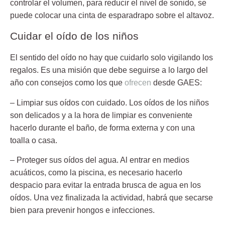
controlar el volumen, para reducir el nivel de sonido, se
puede colocar una cinta de esparadrapo sobre el altavoz.
Cuidar el oído de los niños
El sentido del oído no hay que cuidarlo solo vigilando los
regalos. Es una misión que debe seguirse a lo largo del
año con consejos como los que
ofrecen
desde GAES:
– Limpiar sus oídos con cuidado.
Los oídos de los niños
son delicados y a la hora de limpiar es conveniente
hacerlo durante el baño, de forma externa y con una
toalla o casa.
– Proteger sus oídos del agua.
Al entrar en medios
acuáticos, como la piscina, es necesario hacerlo
despacio para evitar la entrada brusca de agua en los
oídos. Una vez finalizada la actividad, habrá que secarse
bien para prevenir hongos e infecciones.