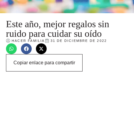
Este año, mejor regalos sin
ruido para cuidar su oído
HACER FAMILIA
31 DE DICIEMBRE DE 2022
Copiar enlace para compartir