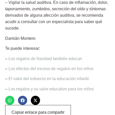
– Vigilar la salud auditiva.
En caso de inflamación, dolor,
taponamiento, zumbidos, secreción del oído y síntomas
derivados de alguna afección auditiva, se recomienda
acudir a consultar con un especialista para saber qué
sucede.
Damián Montero
Te puede interesar:
–
Los regalos de Navidad también educan
–
Los efectos del exceso de regalos en los niños
–
El valor del esfuerzo en la educación infantil
–
Los regalos y su valor educativo para los niños
Copiar enlace para compartir